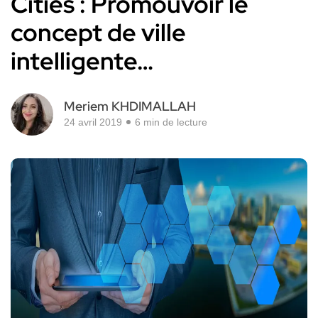
Cities : Promouvoir le
concept de ville
intelligente…
Meriem KHDIMALLAH
24 avril 2019
6 min de lecture