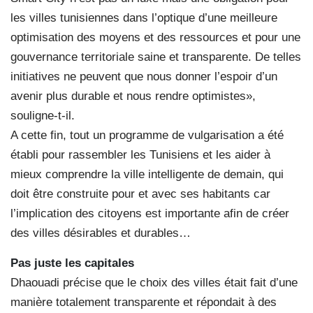
les villes tunisiennes dans l’optique d’une meilleure
optimisation des moyens et des ressources et pour une
gouvernance territoriale saine et transparente. De telles
initiatives ne peuvent que nous donner l’espoir d’un
avenir plus durable et nous rendre optimistes»,
souligne-t-il.
A cette fin, tout un programme de vulgarisation a été
établi pour rassembler les Tunisiens et les aider à
mieux comprendre la ville intelligente de demain, qui
doit être construite pour et avec ses habitants car
l’implication des citoyens est importante afin de créer
des villes désirables et durables…
Pas juste les capitales
Dhaouadi précise que le choix des villes était fait d’une
manière totalement transparente et répondait à des