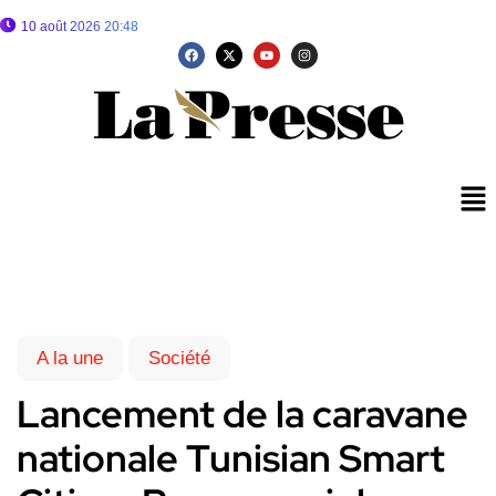
10 août 2026 20:48
A la une
Société
Lancement de la caravane
nationale Tunisian Smart