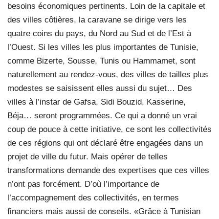
besoins économiques pertinents. Loin de la capitale et
des villes côtières, la caravane se dirige vers les
quatre coins du pays, du Nord au Sud et de l’Est à
l’Ouest. Si les villes les plus importantes de Tunisie,
comme Bizerte, Sousse, Tunis ou Hammamet, sont
naturellement au rendez-vous, des villes de tailles plus
modestes se saisissent elles aussi du sujet… Des
villes à l’instar de Gafsa, Sidi Bouzid, Kasserine,
Béja… seront programmées. Ce qui a donné un vrai
coup de pouce à cette initiative, ce sont les collectivités
de ces régions qui ont déclaré être engagées dans un
projet de ville du futur. Mais opérer de telles
transformations demande des expertises que ces villes
n’ont pas forcément. D’où l’importance de
l’accompagnement des collectivités, en termes
financiers mais aussi de conseils. «Grâce à Tunisian