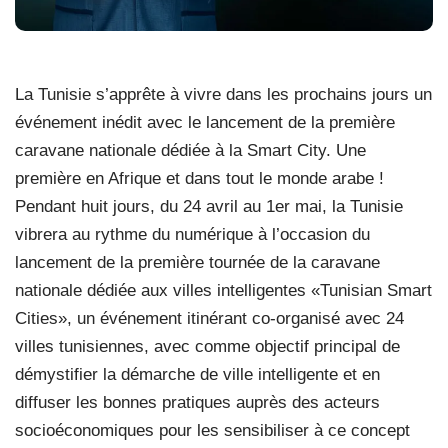
La Tunisie s’apprête à vivre dans les prochains jours un
événement inédit avec le lancement de la première
caravane nationale dédiée à la Smart City. Une
première en Afrique et dans tout le monde arabe !
Pendant huit jours, du 24 avril au 1er mai, la Tunisie
vibrera au rythme du numérique à l’occasion du
lancement de la première tournée de la caravane
nationale dédiée aux villes intelligentes «Tunisian Smart
Cities», un événement itinérant co-organisé avec 24
villes tunisiennes, avec comme objectif principal de
démystifier la démarche de ville intelligente et en
diffuser les bonnes pratiques auprès des acteurs
socioéconomiques pour les sensibiliser à ce concept