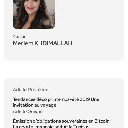
Auteur
Meriem KHDIMALLAH
Article Précédent
Tendances déco printemps-été 2019 Une
invitation au voyage
Article Suivant
Émission d’obligations souveraines en Bitcoin:
La crypto-monnaie séduit la Tunisie