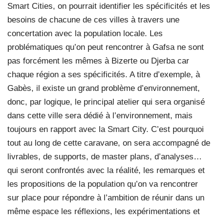
Smart Cities, on pourrait identifier les spécificités et les
besoins de chacune de ces villes à travers une
concertation avec la population locale. Les
problématiques qu’on peut rencontrer à Gafsa ne sont
pas forcément les mêmes à Bizerte ou Djerba car
chaque région a ses spécificités. A titre d’exemple, à
Gabès, il existe un grand problème d’environnement,
donc, par logique, le principal atelier qui sera organisé
dans cette ville sera dédié à l’environnement, mais
toujours en rapport avec la Smart City. C’est pourquoi
tout au long de cette caravane, on sera accompagné de
livrables, de supports, de master plans, d’analyses…
qui seront confrontés avec la réalité, les remarques et
les propositions de la population qu’on va rencontrer
sur place pour répondre à l’ambition de réunir dans un
même espace les réflexions, les expérimentations et