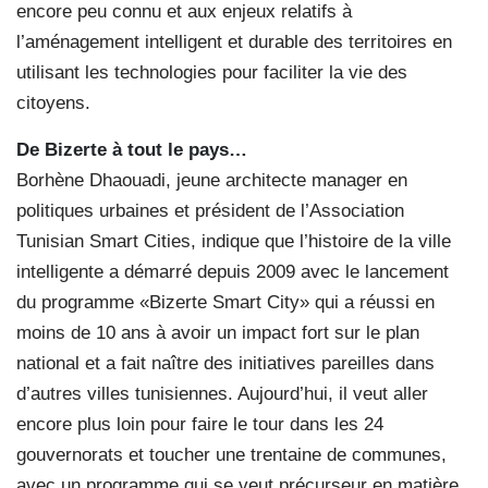
encore peu connu et aux enjeux relatifs à
l’aménagement intelligent et durable des territoires en
utilisant les technologies pour faciliter la vie des
citoyens.
De Bizerte à tout le pays…
Borhène Dhaouadi, jeune architecte manager en
politiques urbaines et président de l’Association
Tunisian Smart Cities, indique que l’histoire de la ville
intelligente a démarré depuis 2009 avec le lancement
du programme «Bizerte Smart City» qui a réussi en
moins de 10 ans à avoir un impact fort sur le plan
national et a fait naître des initiatives pareilles dans
d’autres villes tunisiennes. Aujourd’hui, il veut aller
encore plus loin pour faire le tour dans les 24
gouvernorats et toucher une trentaine de communes,
avec un programme qui se veut précurseur en matière