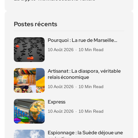
Postes récents
Pourquoi : La rue de Marseille…
10 Août 2026
10 Min Read
Artisanat : La diaspora, véritable
relais économique
10 Août 2026
10 Min Read
Express
10 Août 2026
10 Min Read
Espionnage : la Suède déjoue une