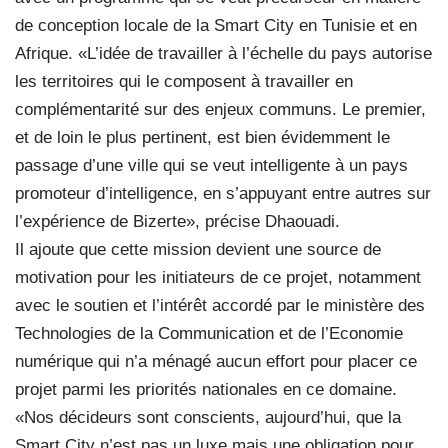
de conception locale de la Smart City en Tunisie et en
Afrique. «L’idée de travailler à l’échelle du pays autorise
les territoires qui le composent à travailler en
complémentarité sur des enjeux communs. Le premier,
et de loin le plus pertinent, est bien évidemment le
passage d’une ville qui se veut intelligente à un pays
promoteur d’intelligence, en s’appuyant entre autres sur
l’expérience de Bizerte», précise Dhaouadi.
Il ajoute que cette mission devient une source de
motivation pour les initiateurs de ce projet, notamment
avec le soutien et l’intérêt accordé par le ministère des
Technologies de la Communication et de l’Economie
numérique qui n’a ménagé aucun effort pour placer ce
projet parmi les priorités nationales en ce domaine.
«Nos décideurs sont conscients, aujourd’hui, que la
Smart City n’est pas un luxe mais une obligation pour