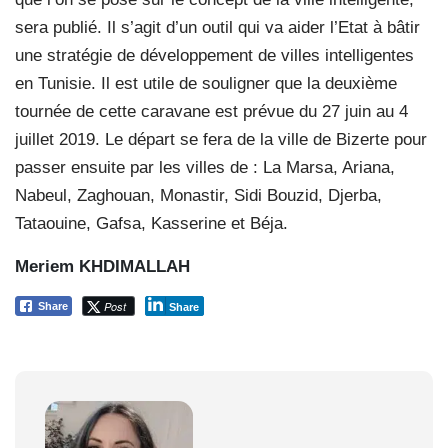
sera publié. Il s’agit d’un outil qui va aider l’Etat à bâtir
une stratégie de développement de villes intelligentes
en Tunisie. Il est utile de souligner que la deuxième
tournée de cette caravane est prévue du 27 juin au 4
juillet 2019. Le départ se fera de la ville de Bizerte pour
passer ensuite par les villes de : La Marsa, Ariana,
Nabeul, Zaghouan, Monastir, Sidi Bouzid, Djerba,
Tataouine, Gafsa, Kasserine et Béja.
Meriem KHDIMALLAH
Post
Share
Share