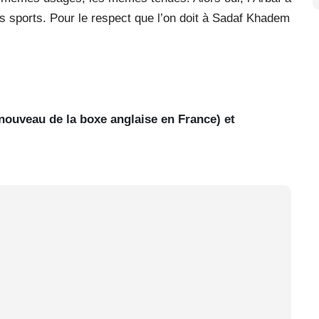
les sports. Pour le respect que l’on doit à Sadaf Khadem
enouveau de la boxe anglaise en France) et