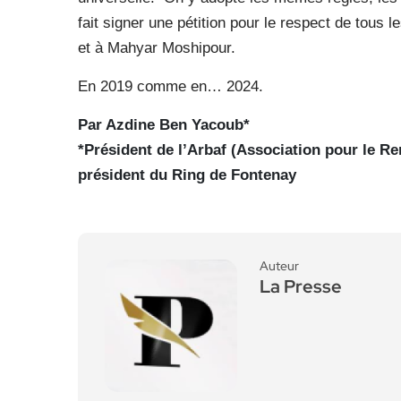
fait signer une pétition pour le respect de tous 
et à Mahyar Moshipour.
En 2019 comme en… 2024.
Par Azdine Ben Yacoub*
*Président de l’Arbaf (Association pour le R
président du Ring de Fontenay
Auteur
La Presse