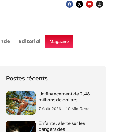
nde
Editorial
Magazine
Postes récents
Un financement de 2,48
millions de dollars
7 Août 2026
10 Min Read
Enfants : alerte sur les
dangers des