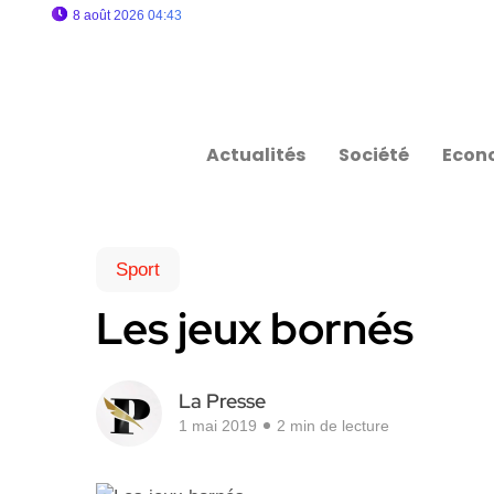
8 août 2026 04:43
Actualités
Société
Econ
Sport
Les jeux bornés
La Presse
1 mai 2019
2 min de lecture