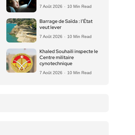
7 Août 2026
10 Min Read
Barrage de Saïda : l’État
veut lever
7 Août 2026
10 Min Read
Khaled Souhaili inspecte le
Centre militaire
cynotechnique
7 Août 2026
10 Min Read