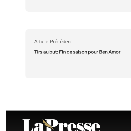
Article Précédent
Tirs au but: Fin de saison pour Ben Amor