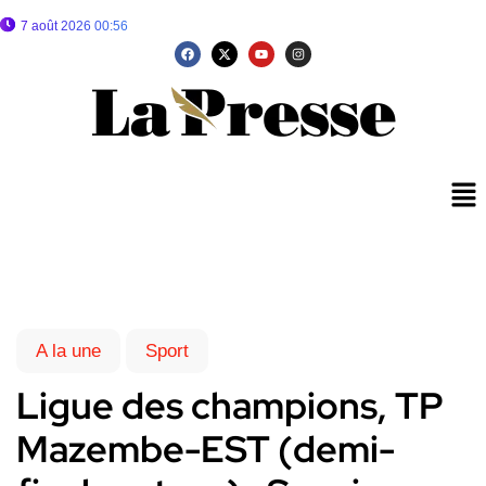
7 août 2026 00:56
A la une
Sport
Ligue des champions, TP
Mazembe-EST (demi-