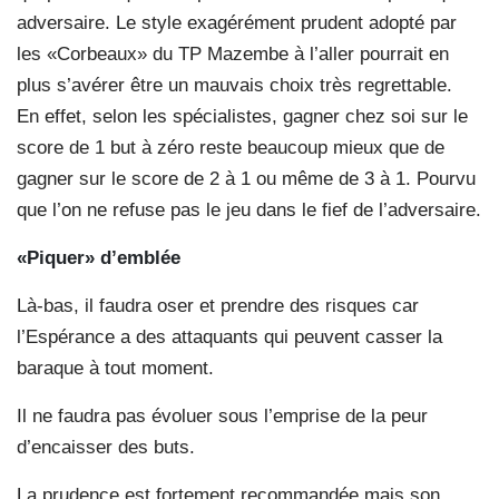
adversaire. Le style exagérément prudent adopté par
les «Corbeaux» du TP Mazembe à l’aller pourrait en
plus s’avérer être un mauvais choix très regrettable.
En effet, selon les spécialistes, gagner chez soi sur le
score de 1 but à zéro reste beaucoup mieux que de
gagner sur le score de 2 à 1 ou même de 3 à 1. Pourvu
que l’on ne refuse pas le jeu dans le fief de l’adversaire.
«Piquer» d’emblée
Là-bas, il faudra oser et prendre des risques car
l’Espérance a des attaquants qui peuvent casser la
baraque à tout moment.
Il ne faudra pas évoluer sous l’emprise de la peur
d’encaisser des buts.
La prudence est fortement recommandée mais son