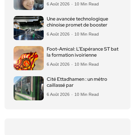
6 Août 2026
10 Min Read
Une avancée technologique
chinoise promet de booster
6 Août 2026
10 Min Read
Foot-Amical: L’Espérance ST bat
la formation ivoirienne
6 Août 2026
10 Min Read
Cité Ettadhamen : un métro
caillassé par
6 Août 2026
10 Min Read