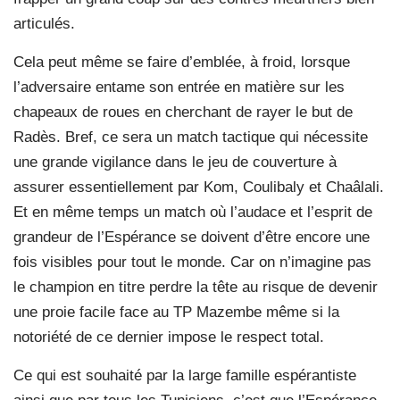
articulés.
Cela peut même se faire d’emblée, à froid, lorsque
l’adversaire entame son entrée en matière sur les
chapeaux de roues en cherchant de rayer le but de
Radès. Bref, ce sera un match tactique qui nécessite
une grande vigilance dans le jeu de couverture à
assurer essentiellement par Kom, Coulibaly et Chaâlali.
Et en même temps un match où l’audace et l’esprit de
grandeur de l’Espérance se doivent d’être encore une
fois visibles pour tout le monde. Car on n’imagine pas
le champion en titre perdre la tête au risque de devenir
une proie facile face au TP Mazembe même si la
notoriété de ce dernier impose le respect total.
Ce qui est souhaité par la large famille espérantiste