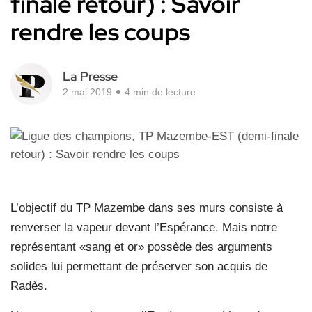
finale retour) : Savoir
rendre les coups
La Presse
2 mai 2019
4 min de lecture
L’objectif du TP Mazembe dans ses murs consiste à
renverser la vapeur devant l’Espérance. Mais notre
représentant «sang et or» possède des arguments
solides lui permettant de préserver son acquis de
Radès.