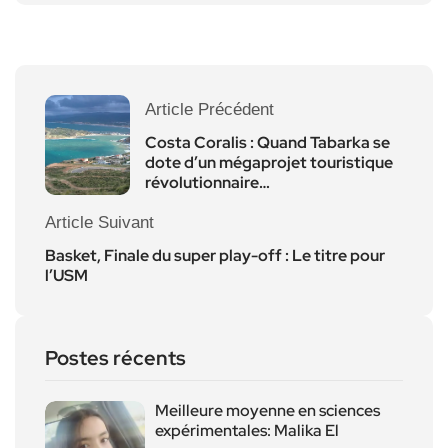
Article Précédent
Costa Coralis : Quand Tabarka se
dote d’un mégaprojet touristique
révolutionnaire…
Article Suivant
Basket, Finale du super play-off : Le titre pour
l’USM
Postes récents
Meilleure moyenne en sciences
expérimentales: Malika El