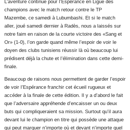
L’aventure continue pour l’Espérance en Ligue des
champions avec le match retour contre le TP
Mazembe, ce samedi à Lubumbashi. Et si le match
aller, joué samedi dernier à Radès, nous a laissés sur
notre faim en raison de la courte victoire des «Sang et
Or» (1-0), l’on garde quand même l’espoir de voir le
doyen des clubs tunisiens réussir là où beaucoup lui
prédisent déjà la chute et l’élimination dans cette demi-
finale.
Beaucoup de raisons nous permettent de garder l’espoir
de voir l’Espérance franchir cet écueil rugueux et
accéder à la finale de cette édition. Il y a d’abord le fait
que l’adversaire appréhende d’encaisser un ou deux
buts qui compliqueraient sa mission. Surtout qu’il aura
devant lui le champion en titre qui possède une attaque
qui peut marquer n’importe où et devant n’importe quel