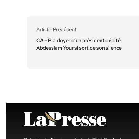
Article Précédent
CA – Plaidoyer d’un président dépité:
Abdesslam Younsi sort de son silence