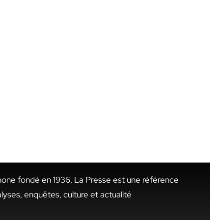
hone fondé en 1936, La Presse est une référence
alyses, enquêtes, culture et actualité