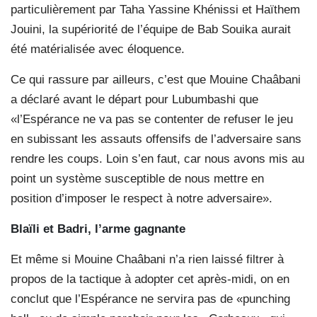
particulièrement par Taha Yassine Khénissi et Haïthem
Jouini, la supériorité de l’équipe de Bab Souika aurait
été matérialisée avec éloquence.
Ce qui rassure par ailleurs, c’est que Mouine Chaâbani
a déclaré avant le départ pour Lubumbashi que
«l’Espérance ne va pas se contenter de refuser le jeu
en subissant les assauts offensifs de l’adversaire sans
rendre les coups. Loin s’en faut, car nous avons mis au
point un système susceptible de nous mettre en
position d’imposer le respect à notre adversaire».
Blaïli et Badri, l’arme gagnante
Et même si Mouine Chaâbani n’a rien laissé filtrer à
propos de la tactique à adopter cet après-midi, on en
conclut que l’Espérance ne servira pas de «punching