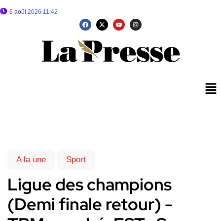
6 août 2026 11:42
A la une
Sport
Ligue des champions
(Demi finale retour) -