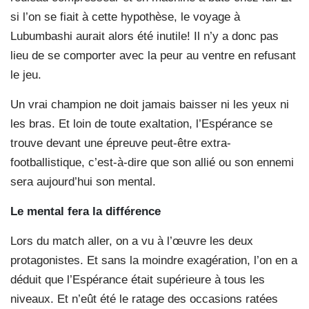
si l’on se fiait à cette hypothèse, le voyage à
Lubumbashi aurait alors été inutile! Il n’y a donc pas
lieu de se comporter avec la peur au ventre en refusant
le jeu.
Un vrai champion ne doit jamais baisser ni les yeux ni
les bras. Et loin de toute exaltation, l’Espérance se
trouve devant une épreuve peut-être extra-
footballistique, c’est-à-dire que son allié ou son ennemi
sera aujourd’hui son mental.
Le mental fera la différence
Lors du match aller, on a vu à l’œuvre les deux
protagonistes. Et sans la moindre exagération, l’on en a
déduit que l’Espérance était supérieure à tous les
niveaux. Et n’eût été le ratage des occasions ratées