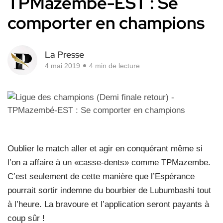
TPMazembé-EST : Se
comporter en champions
La Presse
4 mai 2019
4 min de lecture
Oublier le match aller et agir en conquérant même si
l’on a affaire à un «casse-dents» comme TPMazembe.
C’est seulement de cette manière que l’Espérance
pourrait sortir indemne du bourbier de Lubumbashi tout
à l’heure. La bravoure et l’application seront payants à
coup sûr !