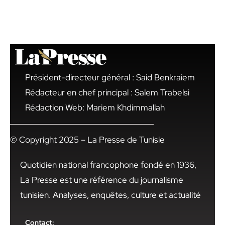
Président-directeur général : Said Benkraiem
Rédacteur en chef principal : Salem Trabelsi
Rédaction Web: Mariem Khdimmallah
© Copyright 2025 – La Presse de Tunisie
Quotidien national francophone fondé en 1936,
La Presse est une référence du journalisme
tunisien. Analyses, enquêtes, culture et actualité
Contact: