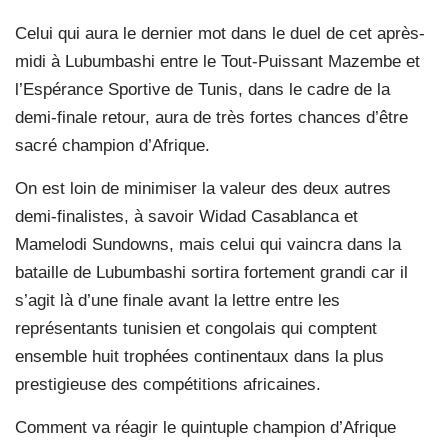
Celui qui aura le dernier mot dans le duel de cet après-
midi à Lubumbashi entre le Tout-Puissant Mazembe et
l’Espérance Sportive de Tunis, dans le cadre de la
demi-finale retour, aura de très fortes chances d’être
sacré champion d’Afrique.
On est loin de minimiser la valeur des deux autres
demi-finalistes, à savoir Widad Casablanca et
Mamelodi Sundowns, mais celui qui vaincra dans la
bataille de Lubumbashi sortira fortement grandi car il
s’agit là d’une finale avant la lettre entre les
représentants tunisien et congolais qui comptent
ensemble huit trophées continentaux dans la plus
prestigieuse des compétitions africaines.
Comment va réagir le quintuple champion d’Afrique