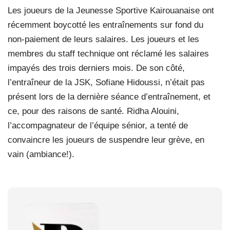
Les joueurs de la Jeunesse Sportive Kairouanaise ont
récemment boycotté les entraînements sur fond du
non-paiement de leurs salaires. Les joueurs et les
membres du staff technique ont réclamé les salaires
impayés des trois derniers mois. De son côté,
l’entraîneur de la JSK, Sofiane Hidoussi, n’était pas
présent lors de la dernière séance d’entraînement, et
ce, pour des raisons de santé. Ridha Alouini,
l’accompagnateur de l’équipe sénior, a tenté de
convaincre les joueurs de suspendre leur grève, en
vain (ambiance!).