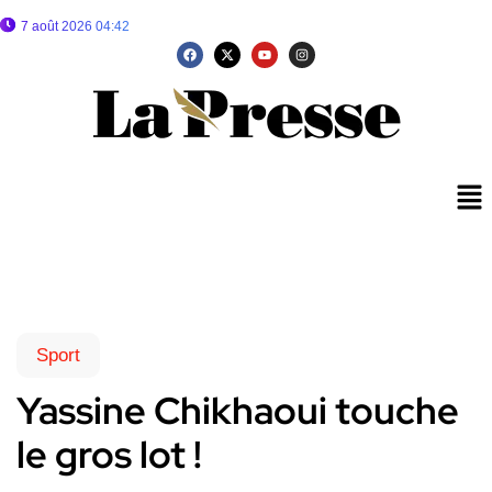
7 août 2026 04:42
Sport
Yassine Chikhaoui touche
le gros lot !