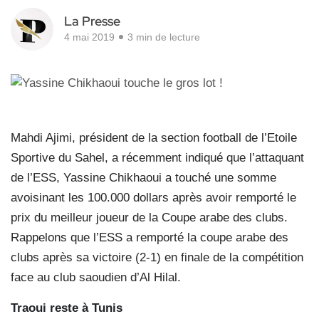
La Presse
4 mai 2019
3 min de lecture
Mahdi Ajimi, président de la section football de l’Etoile
Sportive du Sahel, a récemment indiqué que l’attaquant
de l’ESS, Yassine Chikhaoui a touché une somme
avoisinant les 100.000 dollars après avoir remporté le
prix du meilleur joueur de la Coupe arabe des clubs.
Rappelons que l’ESS a remporté la coupe arabe des
clubs après sa victoire (2-1) en finale de la compétition
face au club saoudien d’Al Hilal.
Traoui reste à Tunis