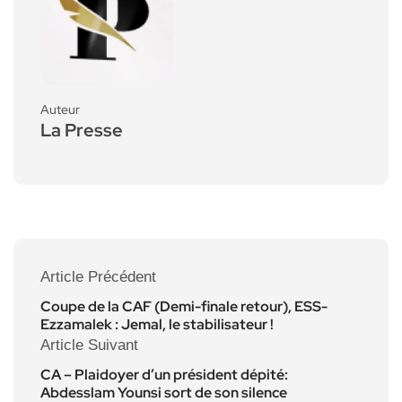
Auteur
La Presse
Article Précédent
Coupe de la CAF (Demi-finale retour), ESS-
Ezzamalek : Jemal, le stabilisateur !
Article Suivant
CA – Plaidoyer d’un président dépité:
Abdesslam Younsi sort de son silence