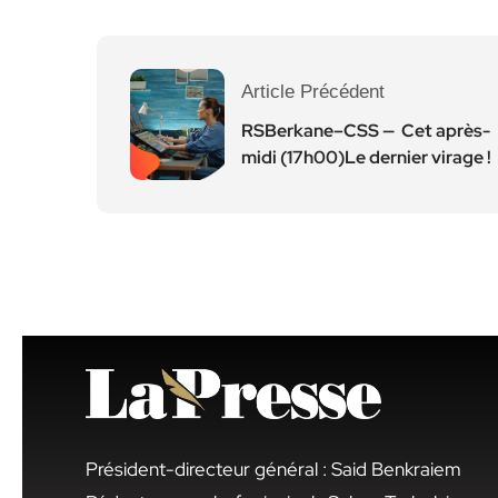
Article Précédent
RSBerkane–CSS — Cet après-
midi (17h00)Le dernier virage !
Président-directeur général : Said Benkraiem