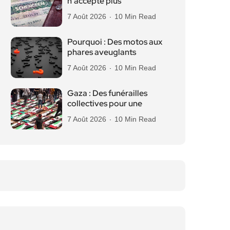
n’accepte plus
7 Août 2026
10 Min Read
Pourquoi : Des motos aux
phares aveuglants
7 Août 2026
10 Min Read
Gaza : Des funérailles
collectives pour une
7 Août 2026
10 Min Read