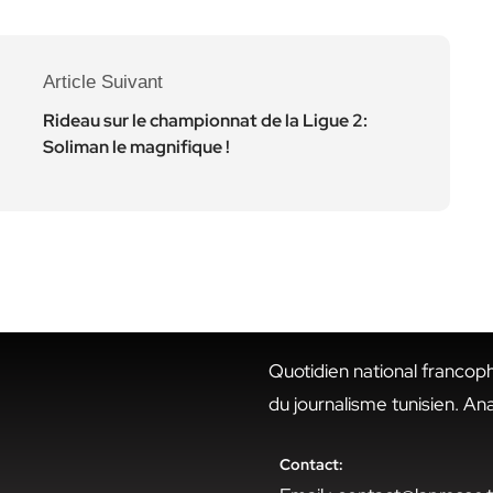
Article Suivant
Rideau sur le championnat de la Ligue 2:
Soliman le magnifique !
Quotidien national francop
du journalisme tunisien. An
Contact: