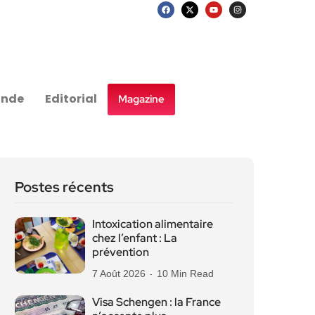
nde
Editorial
Magazine
Postes récents
Intoxication alimentaire
chez l’enfant : La
prévention
7 Août 2026
10 Min Read
Visa Schengen : la France