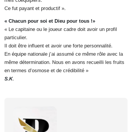
mes coéquipiers.
Ce fut payant et productif ».
« Chacun pour soi et Dieu pour tous !»
« Le capitaine ou le joueur cadre doit avoir un profil
particulier.
Il doit être influent et avoir une forte personnalité.
En équipe nationale j’ai assumé ce même rôle avec la
même détermination. Nous en avons recueilli les fruits
en termes d’osmose et de crédibilité »
S.K
.