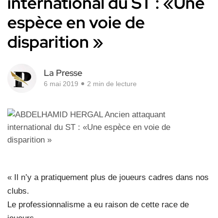
international du ST : «Une
espèce en voie de
disparition »
La Presse
6 mai 2019
2 min de lecture
« Il n’y a pratiquement plus de joueurs cadres dans nos
clubs.
Le professionnalisme a eu raison de cette race de