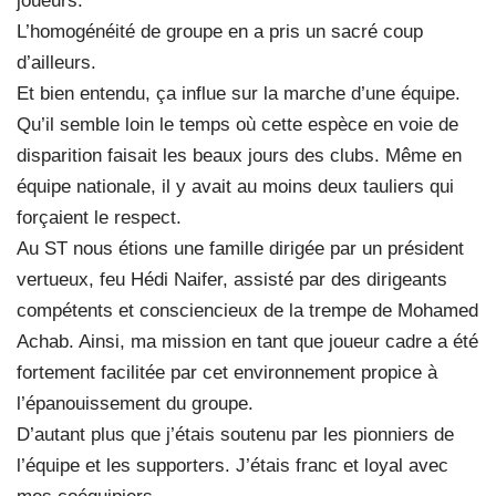
joueurs.
L’homogénéité de groupe en a pris un sacré coup
d’ailleurs.
Et bien entendu, ça influe sur la marche d’une équipe.
Qu’il semble loin le temps où cette espèce en voie de
disparition faisait les beaux jours des clubs. Même en
équipe nationale, il y avait au moins deux tauliers qui
forçaient le respect.
Au ST nous étions une famille dirigée par un président
vertueux, feu Hédi Naifer, assisté par des dirigeants
compétents et consciencieux de la trempe de Mohamed
Achab. Ainsi, ma mission en tant que joueur cadre a été
fortement facilitée par cet environnement propice à
l’épanouissement du groupe.
D’autant plus que j’étais soutenu par les pionniers de
l’équipe et les supporters. J’étais franc et loyal avec