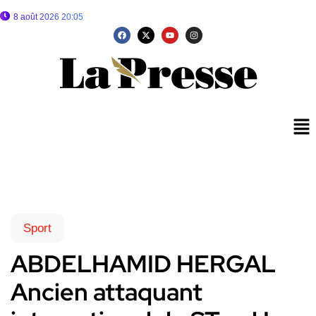
8 août 2026 20:05
Sport
ABDELHAMID HERGAL
Ancien attaquant