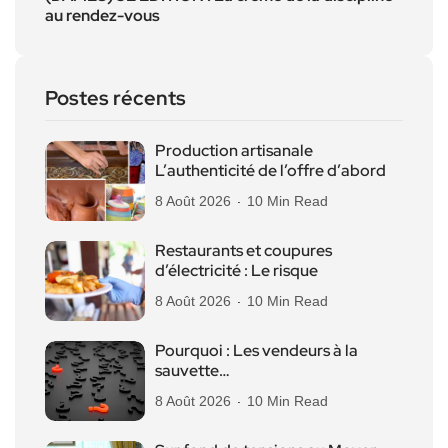
au rendez-vous
Postes récents
Production artisanale
L’authenticité de l’offre d’abord
8 Août 2026
10 Min Read
Restaurants et coupures
d’électricité : Le risque
8 Août 2026
10 Min Read
Pourquoi : Les vendeurs à la
sauvette…
8 Août 2026
10 Min Read