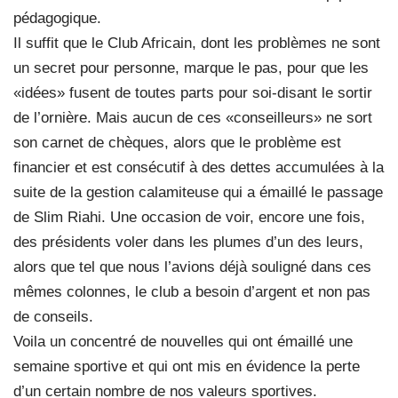
pédagogique.
Il suffit que le Club Africain, dont les problèmes ne sont
un secret pour personne, marque le pas, pour que les
«idées» fusent de toutes parts pour soi-disant le sortir
de l’ornière. Mais aucun de ces «conseilleurs» ne sort
son carnet de chèques, alors que le problème est
financier et est consécutif à des dettes accumulées à la
suite de la gestion calamiteuse qui a émaillé le passage
de Slim Riahi. Une occasion de voir, encore une fois,
des présidents voler dans les plumes d’un des leurs,
alors que tel que nous l’avions déjà souligné dans ces
mêmes colonnes, le club a besoin d’argent et non pas
de conseils.
Voila un concentré de nouvelles qui ont émaillé une
semaine sportive et qui ont mis en évidence la perte
d’un certain nombre de nos valeurs sportives.