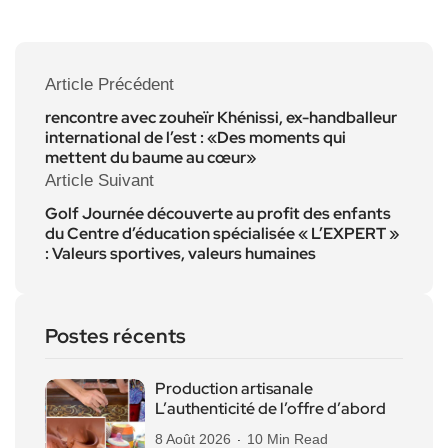
Article Précédent
rencontre avec zouheïr Khénissi, ex-handballeur
international de l’est : «Des moments qui
mettent du baume au cœur»
Article Suivant
Golf Journée découverte au profit des enfants
du Centre d’éducation spécialisée « L’EXPERT »
: Valeurs sportives, valeurs humaines
Postes récents
Production artisanale
L’authenticité de l’offre d’abord
8 Août 2026
10 Min Read