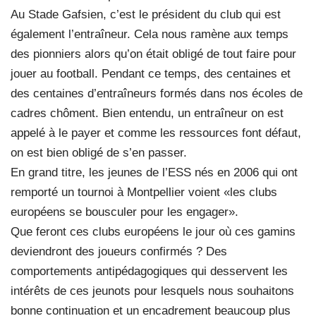
Au Stade Gafsien, c’est le président du club qui est
également l’entraîneur. Cela nous ramène aux temps
des pionniers alors qu’on était obligé de tout faire pour
jouer au football. Pendant ce temps, des centaines et
des centaines d’entraîneurs formés dans nos écoles de
cadres chôment. Bien entendu, un entraîneur on est
appelé à le payer et comme les ressources font défaut,
on est bien obligé de s’en passer.
En grand titre, les jeunes de l’ESS nés en 2006 qui ont
remporté un tournoi à Montpellier voient «les clubs
européens se bousculer pour les engager».
Que feront ces clubs européens le jour où ces gamins
deviendront des joueurs confirmés ? Des
comportements antipédagogiques qui desservent les
intérêts de ces jeunots pour lesquels nous souhaitons
bonne continuation et un encadrement beaucoup plus