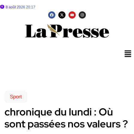
8 août 2026 20:17
Sport
chronique du lundi : Où
sont passées nos valeurs ?