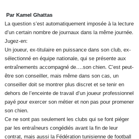
Par Kamel Ghattas
La question s’est automatiquement imposée à la lecture
d’un certain nombre de journaux dans la même journée.
Jugez-en:
Un joueur, ex-titulaire en puissance dans son club, ex-
sélectionné en équipe nationale, qui se présente aux
entraînements accompagné de….son chien. C’est peut-
être son conseiller, mais même dans son cas, un
conseiller doit se montrer plus discret et se tenir en
dehors de l’enceinte de travail d’un joueur professionnel
payé pour exercer son métier et non pas pour promener
son chien.
Ce ne sont pas seulement les clubs qui se font piéger
par les entraîneurs congédiés avant la fin de leur
contrat, mais aussi la Fédération tunisienne de football