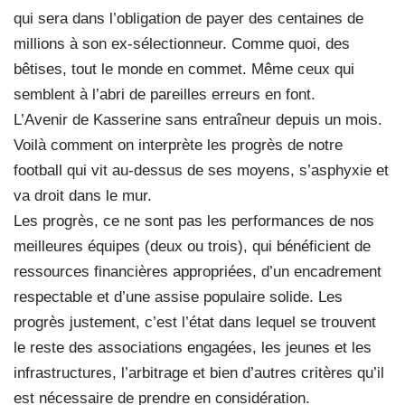
qui sera dans l’obligation de payer des centaines de
millions à son ex-sélectionneur. Comme quoi, des
bêtises, tout le monde en commet. Même ceux qui
semblent à l’abri de pareilles erreurs en font.
L’Avenir de Kasserine sans entraîneur depuis un mois.
Voilà comment on interprète les progrès de notre
football qui vit au-dessus de ses moyens, s’asphyxie et
va droit dans le mur.
Les progrès, ce ne sont pas les performances de nos
meilleures équipes (deux ou trois), qui bénéficient de
ressources financières appropriées, d’un encadrement
respectable et d’une assise populaire solide. Les
progrès justement, c’est l’état dans lequel se trouvent
le reste des associations engagées, les jeunes et les
infrastructures, l’arbitrage et bien d’autres critères qu’il
est nécessaire de prendre en considération.