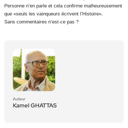
Personne n’en parle et cela confirme malheureusement
que «seuls les vainqueurs écrivent l’Histoire».
Sans commentaires n’est-ce pas ?
Auteur
Kamel GHATTAS