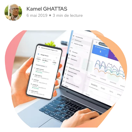
Kamel GHATTAS
6 mai 2019
3 min de lecture