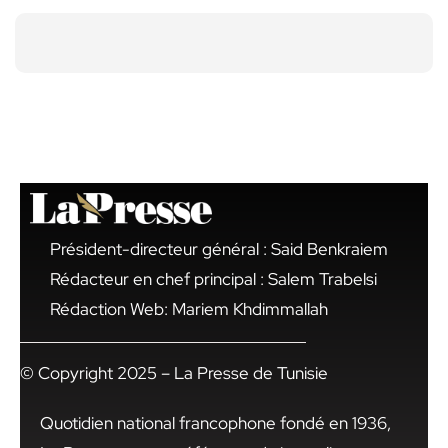
Président-directeur général : Said Benkraiem
Rédacteur en chef principal : Salem Trabelsi
Rédaction Web: Mariem Khdimmallah
© Copyright 2025 – La Presse de Tunisie
Quotidien national francophone fondé en 1936,