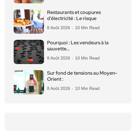
Restaurants et coupures
d’électricité : Le risque
8 Août 2026
10 Min Read
Pourquoi : Les vendeurs à la
sauvette…
8 Août 2026
10 Min Read
Sur fond de tensions au Moyen-
Orient :
8 Août 2026
10 Min Read