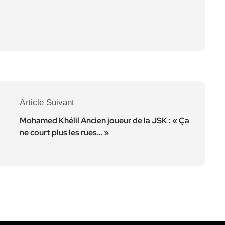
Article Suivant
Mohamed Khélil Ancien joueur de la JSK : « Ça
ne court plus les rues… »