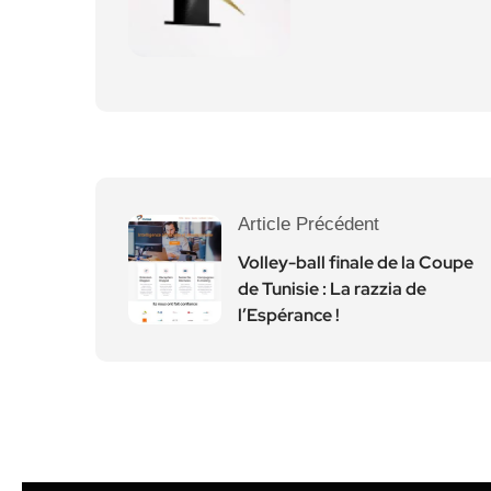
Article Précédent
Volley-ball finale de la Coupe
de Tunisie : La razzia de
l’Espérance !