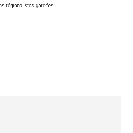
ns régionalistes gardées!