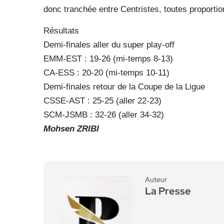
donc tranchée entre Centristes, toutes proportio
Résultats
Demi-finales aller du super play-off
EMM-EST : 19-26 (mi-temps 8-13)
CA-ESS : 20-20 (mi-temps 10-11)
Demi-finales retour de la Coupe de la Ligue
CSSE-AST : 25-25 (aller 22-23)
SCM-JSMB : 32-26 (aller 34-32)
Mohsen ZRIBI
Auteur
La Presse