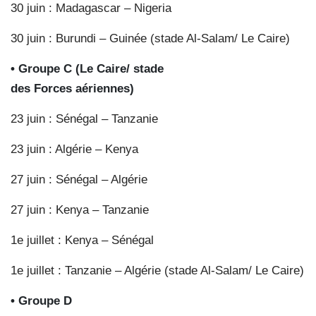
30 juin : Madagascar – Nigeria
30 juin : Burundi – Guinée (stade Al-Salam/ Le Caire)
• Groupe C (Le Caire/ stade
des Forces aériennes)
23 juin : Sénégal – Tanzanie
23 juin : Algérie – Kenya
27 juin : Sénégal – Algérie
27 juin : Kenya – Tanzanie
1e juillet : Kenya – Sénégal
1e juillet : Tanzanie – Algérie (stade Al-Salam/ Le Caire)
• Groupe D