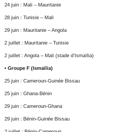
24 juin : Mali – Mauritanie
28 juin : Tunisie – Mali
29 juin : Mauritanie – Angola
2 juillet : Mauritanie – Tunisie
2 juillet : Angola – Mali (stade d’Ismaïlia)
• Groupe F (Ismaïlia)
25 juin : Cameroun-Guinée Bissau
25 juin : Ghana-Bénin
29 juin : Cameroun-Ghana
29 juin : Bénin-Guinée Bissau
2 juillet : Bénin-Cameroun