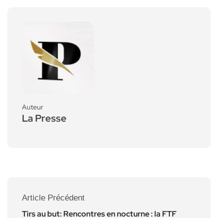
Auteur
La Presse
Article Précédent
Tirs au but: Rencontres en nocturne : la FTF