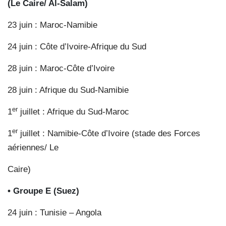
(Le Caire/ Al-Salam)
23 juin : Maroc-Namibie
24 juin : Côte d’Ivoire-Afrique du Sud
28 juin : Maroc-Côte d’Ivoire
28 juin : Afrique du Sud-Namibie
er
1
juillet : Afrique du Sud-Maroc
er
1
juillet : Namibie-Côte d’Ivoire (stade des Forces
aériennes/ Le
Caire)
• Groupe E (Suez)
24 juin : Tunisie – Angola