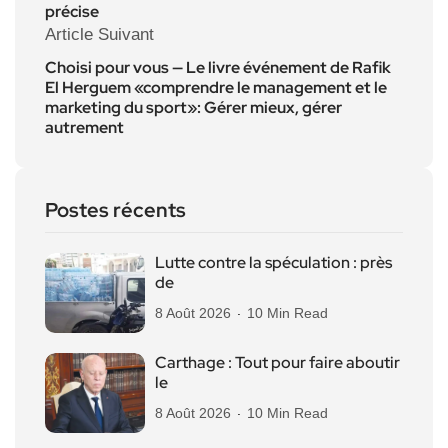
précise
Article Suivant
Choisi pour vous — Le livre événement de Rafik
El Herguem «comprendre le management et le
marketing du sport»: Gérer mieux, gérer
autrement
Postes récents
Lutte contre la spéculation : près
de
8 Août 2026
10 Min Read
Carthage : Tout pour faire aboutir
le
8 Août 2026
10 Min Read