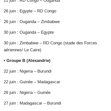
21 juin : RD Congo – Ouganda
26 juin : Egypte – RD Congo
26 juin : Ouganda – Zimbabwe
30 juin : Ouganda – Egypte
30 juin : Zimbabwe – RD Congo (stade des Forces
aériennes/ Le Caire)
• Groupe B (Alexandrie)
22 juin : Nigeria – Burundi
22 juin : Guinée – Madagascar
26 juin : Nigeria – Guinée
27 juin : Madagascar – Burundi