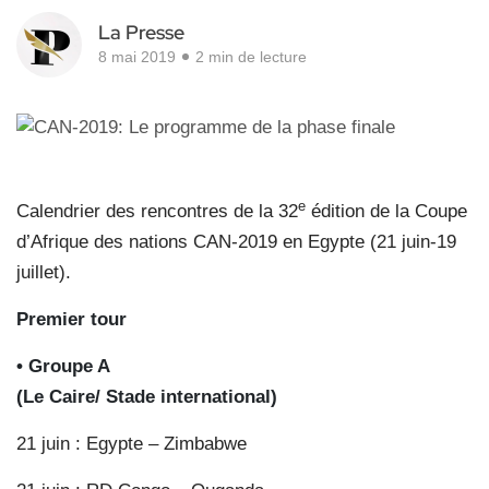
La Presse
8 mai 2019
2 min de lecture
e
Calendrier des rencontres de la 32
édition de la Coupe
d’Afrique des nations CAN-2019 en Egypte (21 juin-19
juillet).
Premier tour
• Groupe A
(Le Caire/ Stade international)
21 juin : Egypte – Zimbabwe