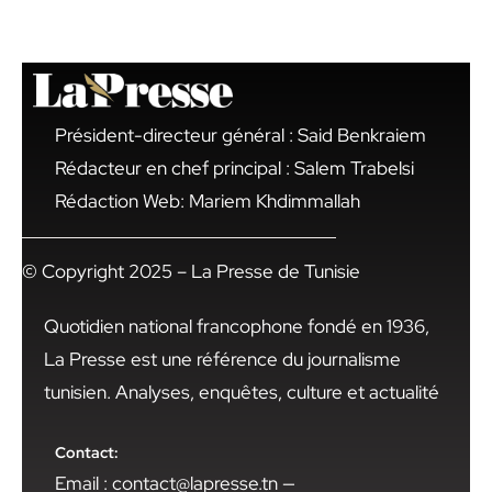
Président-directeur général : Said Benkraiem
Rédacteur en chef principal : Salem Trabelsi
Rédaction Web: Mariem Khdimmallah
© Copyright 2025 – La Presse de Tunisie
Quotidien national francophone fondé en 1936,
La Presse est une référence du journalisme
tunisien. Analyses, enquêtes, culture et actualité
Contact:
Email : contact@lapresse.tn —