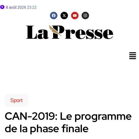
8 août 2026 23:22
Sport
CAN-2019: Le programme
de la phase finale