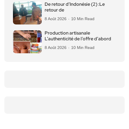
De retour d’Indonésie (2) :Le
retour de
8 Août 2026
10 Min Read
Production artisanale
L’authenticité de l’offre d’abord
8 Août 2026
10 Min Read