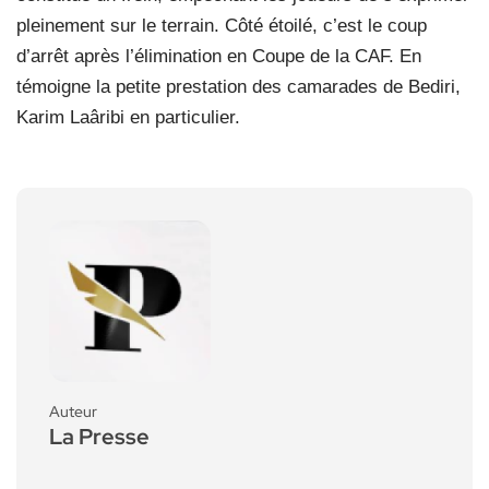
pleinement sur le terrain. Côté étoilé, c’est le coup
d’arrêt après l’élimination en Coupe de la CAF. En
témoigne la petite prestation des camarades de Bediri,
Karim Laâribi en particulier.
Auteur
La Presse