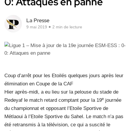
0: Attaques en panne
La Presse
9 mai 2019
2 min de lecture
Coup d’arrêt pour les Etoilés quelques jours après leur
élimination en Coupe de la CAF
Hier après-midi, a eu lieu sur la pelouse du stade de
e
Redeyaf le match retard comptant pour la 19
journée
du championnat et opposant l’Etoile Sportive de
Métlaoui à l’Etoile Sportive du Sahel. Le match n’a pas
été retransmis à la télévision, ce qui a suscité le