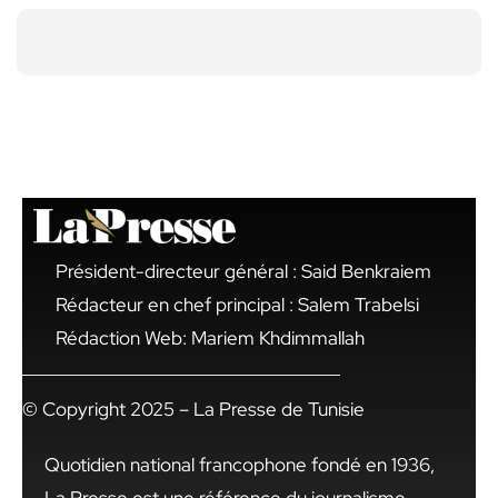
Président-directeur général : Said Benkraiem
Rédacteur en chef principal : Salem Trabelsi
Rédaction Web: Mariem Khdimmallah
© Copyright 2025 – La Presse de Tunisie
Quotidien national francophone fondé en 1936,