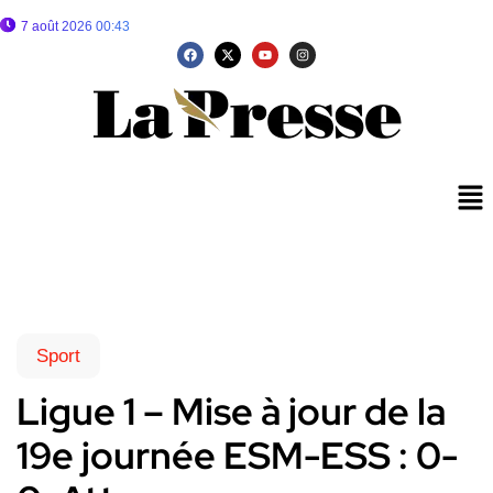
7 août 2026 00:43
Sport
Ligue 1 – Mise à jour de la
19e journée ESM-ESS : 0-