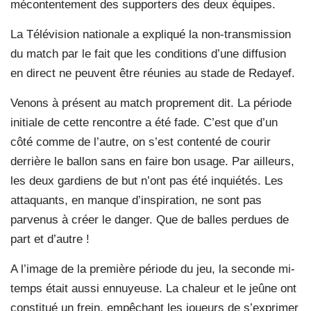
mécontentement des supporters des deux équipes.
La Télévision nationale a expliqué la non-transmission
du match par le fait que les conditions d’une diffusion
en direct ne peuvent être réunies au stade de Redayef.
Venons à présent au match proprement dit. La période
initiale de cette rencontre a été fade. C’est que d’un
côté comme de l’autre, on s’est contenté de courir
derrière le ballon sans en faire bon usage. Par ailleurs,
les deux gardiens de but n’ont pas été inquiétés. Les
attaquants, en manque d’inspiration, ne sont pas
parvenus à créer le danger. Que de balles perdues de
part et d’autre !
A l’image de la première période du jeu, la seconde mi-
temps était aussi ennuyeuse. La chaleur et le jeûne ont
constitué un frein, empêchant les joueurs de s’exprimer