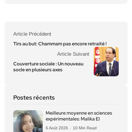
Article Précédent
Tirs au but: Chammam pas encore retraité !
Article Suivant
Couverture sociale : Un nouveau
socle en plusieurs axes
Postes récents
Meilleure moyenne en sciences
expérimentales: Malika El
6 Août 2026
10 Min Read