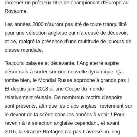
ramener un précieux titre de championnat d’Europe au
Royaume.
Les années 2000 n’auront pas été de toute tranquillité
pour une sélection anglaise qui n’a cessé de décevoir,
et ce, malgré la présence d’une multitude de joueurs de
classe mondiale.
Toujours balayée et décevante, l’Angleterre aspire
désormais à surfer sur une nouvelle dynamique. Ça
tombe bien, le Mondial Russe approche à grands pas !
Et depuis juin 2018 et une Coupe du monde
relativement réussie. De nombreux motifs d’espoirs
sont présents, afin que les clubs anglais
reviennent sur
le devant de la scène dans les années à venir ! Pour
revenir à la sélection anglaise cependant, et avant
2016, la Grande-Bretagne n’a pas traversé un long