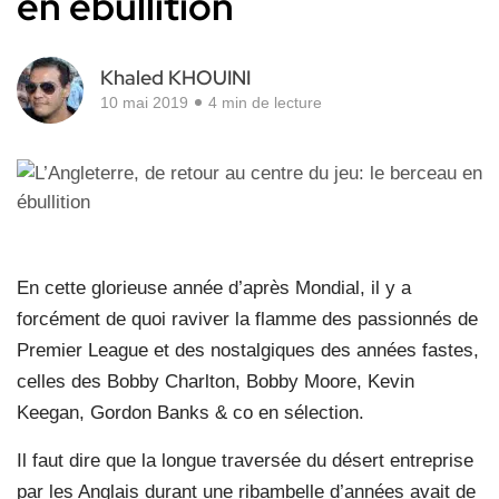
en ébullition
Khaled KHOUINI
10 mai 2019
4 min de lecture
En cette glorieuse année d’après Mondial, il y a
forcément de quoi raviver la flamme des passionnés de
Premier League et des nostalgiques des années fastes,
celles des Bobby Charlton, Bobby Moore, Kevin
Keegan, Gordon Banks & co en sélection.
Il faut dire que la longue traversée du désert entreprise
par les Anglais durant une ribambelle d’années avait de