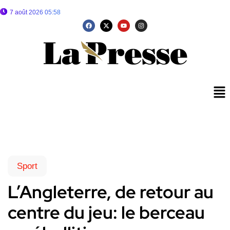
7 août 2026 05:58
Sport
L’Angleterre, de retour au
centre du jeu: le berceau