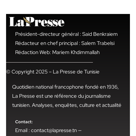
Président-directeur général : Said Benkraiem
Rédacteur en chef principal : Salem Trabelsi
Rédaction Web: Mariem Khdimmallah
© Copyright 2025 – La Presse de Tunisie
Quotidien national francophone fondé en 1936,
La Presse est une référence du journalisme
tunisien. Analyses, enquêtes, culture et actualité
Contact:
Email : contact@lapresse.tn —