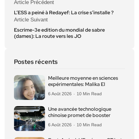
Article Précédent
L’ESS a peiné à Redayef: La crise s’installe ?
Article Suivant
Escrime-3e edition du mondial de sabre
(dames): La route vers les JO
Postes récents
Meilleure moyenne en sciences
expérimentales: Malika El
6 Août 2026
10 Min Read
Une avancée technologique
chinoise promet de booster
6 Août 2026
10 Min Read