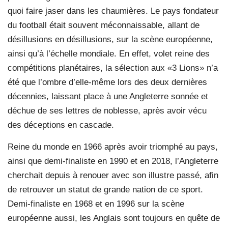
quoi faire jaser dans les chaumières. Le pays fondateur
du football était souvent méconnaissable, allant de
désillusions en désillusions, sur la scène européenne,
ainsi qu’à l’échelle mondiale. En effet, volet reine des
compétitions planétaires, la sélection aux «3 Lions» n’a
été que l’ombre d’elle-même lors des deux dernières
décennies, laissant place à une Angleterre sonnée et
déchue de ses lettres de noblesse, après avoir vécu
des déceptions en cascade.
Reine du monde en 1966 après avoir triomphé au pays,
ainsi que demi-finaliste en 1990 et en 2018, l’Angleterre
cherchait depuis à renouer avec son illustre passé, afin
de retrouver un statut de grande nation de ce sport.
Demi-finaliste en 1968 et en 1996 sur la scène
européenne aussi, les Anglais sont toujours en quête de