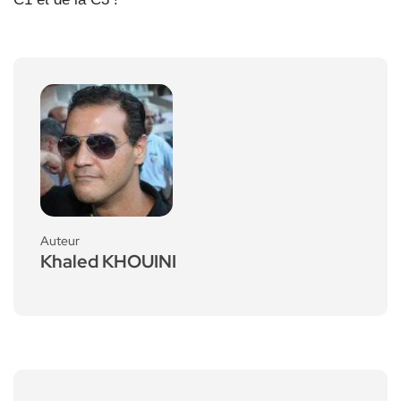
Auteur
Khaled KHOUINI