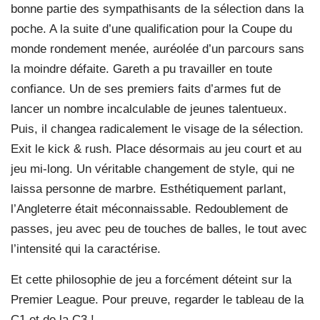
bonne partie des sympathisants de la sélection dans la
poche. A la suite d’une qualification pour la Coupe du
monde rondement menée, auréolée d’un parcours sans
la moindre défaite. Gareth a pu travailler en toute
confiance. Un de ses premiers faits d’armes fut de
lancer un nombre incalculable de jeunes talentueux.
Puis, il changea radicalement le visage de la sélection.
Exit le kick & rush. Place désormais au jeu court et au
jeu mi-long. Un véritable changement de style, qui ne
laissa personne de marbre. Esthétiquement parlant,
l’Angleterre était méconnaissable. Redoublement de
passes, jeu avec peu de touches de balles, le tout avec
l’intensité qui la caractérise.
Et cette philosophie de jeu a forcément déteint sur la
Premier League. Pour preuve, regarder le tableau de la
C1 et de la C3 !