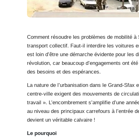
Comment résoudre les problèmes de mobilité à Sf
transport collectif. Faut-il interdire les voiture
est loin d’être une démarche évidente pour les 
révolution, car beaucoup d’engagements ont été 
des besoins et des espérances.
La nature de l’urbanisation dans le Grand-Sfax et
centre-ville exigent des mouvements de circulat
travail ». L’encombrement s’amplifie d’une année
au niveau des principaux carrefours à l’entrée de 
devient un véritable calvaire !
Le pourquoi