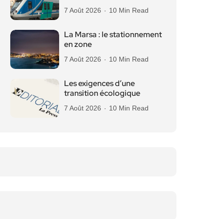
7 Août 2026
10 Min Read
La Marsa : le stationnement
en zone
7 Août 2026
10 Min Read
Les exigences d’une
transition écologique
7 Août 2026
10 Min Read