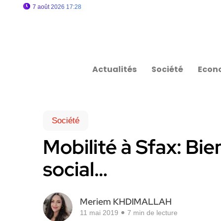
7 août 2026 17:28
Actualités
Société
Econ
Société
Mobilité à Sfax: Bi
social…
Meriem KHDIMALLAH
11 mai 2019
7 min de lecture