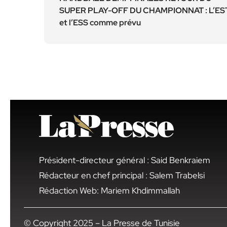
SUPER PLAY-OFF DU CHAMPIONNAT : L’ES
et l’ESS comme prévu
Président-directeur général : Said Benkraiem
Rédacteur en chef principal : Salem Trabelsi
Rédaction Web: Mariem Khdimmallah
© Copyright 2025 – La Presse de Tunisie