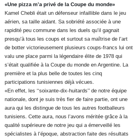
«Une pizza m’a privé de la Coupe du monde»
Kamel Chebli était un défenseur infaillible dans le jeu
aérien, sa taille aidant. Sa sobriété associée à une
rapidité peu commune dans les duels qu’il gagnait
presqu’à tous les coups et surtout sa maîtrise de l’art
de botter victorieusement plusieurs coups-francs lui ont
valu une place parmi la légendaire élite de 1978 qui
s’était qualifiée à la Coupe du monde en Argentine. La
première et la plus belle de toutes les cinq
participations tunisiennes déjà vécues.
«En effet, les ‘‘soixante-dix-huitards’’ de notre équipe
nationale, dont je suis très fier de faire partie, ont une
aura qui les distingue de tous les autres footballeurs
tunisiens. Cette aura, nous l’avons méritée grâce à la
qualité supérieure de notre jeu qui a émerveillé les
spécialistes à l’époque, abstraction faite des résultats