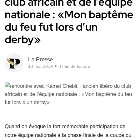
club africain et de l’équipe
nationale : «Mon baptême
du feu fut lors d’un
derby»
La Presse
13 mai 2019
8 min de lecture
Quand on évoque la fort mémorable participation de
notre équipe nationale à la phase finale de la coupe du