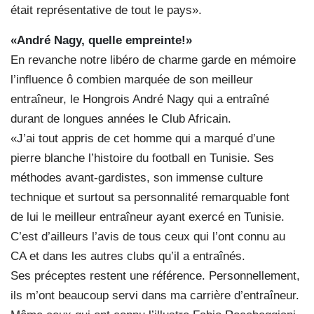
était représentative de tout le pays».
«André Nagy, quelle empreinte!»
En revanche notre libéro de charme garde en mémoire
l’influence ô combien marquée de son meilleur
entraîneur, le Hongrois André Nagy qui a entraîné
durant de longues années le Club Africain.
«J’ai tout appris de cet homme qui a marqué d’une
pierre blanche l’histoire du football en Tunisie. Ses
méthodes avant-gardistes, son immense culture
technique et surtout sa personnalité remarquable font
de lui le meilleur entraîneur ayant exercé en Tunisie.
C’est d’ailleurs l’avis de tous ceux qui l’ont connu au
CA et dans les autres clubs qu’il a entraînés.
Ses préceptes restent une référence. Personnellement,
ils m’ont beaucoup servi dans ma carrière d’entraîneur.