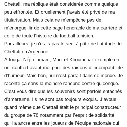
Chettali, ma réplique était considérée comme quelque
peu effrontée. Et cruellement j’avais été privé de ma
titularisation. Mais cela ne m’empêche pas de
m’enorgueillir de cette page honorable de ma carrière et
celle de toute l’histoire du football tunisien.
Par ailleurs, je n’étais pas le seul à pâtir de l’attitude de
Chettali en Argentine.
Attouga, Néjib Limam, Moncef Khouini par exemple en
ont souffert avant moi pour des raisons d’incompatibilité
d’humeur. Mais bon, nul n’est parfait dans ce monde. Je
raconte ça sans la moindre rancune contre quiconque.
C’est vous dire que les souvenirs sont parfois entachés
d’amertume. Ils ne sont pas toujours exquis. J’avoue
quand même que Chettali était le principal constructeur
du groupe de 78 notamment par l’esprit de solidarité
qu’il a ancré entre les joueurs de l’équipe nationale qui