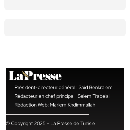
Président-directeur général : Said Benkraiem
Rédacteur en chef principal : Salem Trabelsi
Rédaction Web: Mariem Khdimmallah
© Copyright 2025 – La Presse de Tunisie