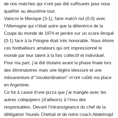
de nos matches qui n’ont pas été suffisants pour nous
qualifier au deuxième tour.
Vaincre le Mexique (3-1), faire match nul (0-0) avec
l’Allemagne qui n’était autre que la détentrice de la
Coupe du monde de 1974 et perdre sur un score étriqué
(0-1) face à la Pologne était très honorable. Nous étions
ces footballeurs amateurs qui ont impressionné le
monde par leur talent à la fois collectif et individuel.
Pour ma part, j’ai été titulaire avant la phase finale lors
des éliminatoires mais une légère blessure et une
mésaventure d’‘‘insubordination’’ m’ont coûté ma place
en Argentine.
Ce fut à cause d’une pizza que j’ai mangée avec les
autres coéquipiers (d’ailleurs) à l’insu des
responsables. Devant l’intransigeance du chef de la
délégation Younès Chettali et de notre coach Abdelmajd