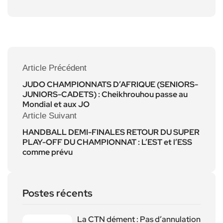
Article Précédent
JUDO CHAMPIONNATS D’AFRIQUE (SENIORS-
JUNIORS-CADETS) : Cheikhrouhou passe au
Mondial et aux JO
Article Suivant
HANDBALL DEMI-FINALES RETOUR DU SUPER
PLAY-OFF DU CHAMPIONNAT : L’EST et l’ESS
comme prévu
Postes récents
La CTN dément : Pas d’annulation