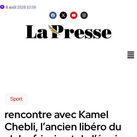
8 août 2026 10:06
Sport
rencontre avec Kamel
Chebli, l’ancien libéro du