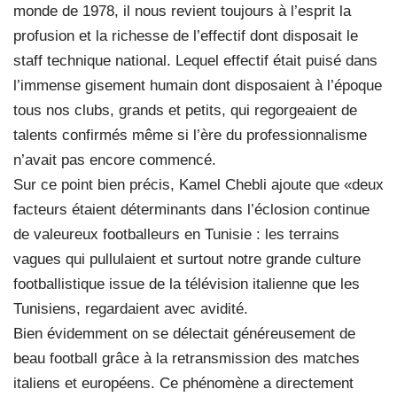
monde de 1978, il nous revient toujours à l’esprit la
profusion et la richesse de l’effectif dont disposait le
staff technique national. Lequel effectif était puisé dans
l’immense gisement humain dont disposaient à l’époque
tous nos clubs, grands et petits, qui regorgeaient de
talents confirmés même si l’ère du professionnalisme
n’avait pas encore commencé.
Sur ce point bien précis, Kamel Chebli ajoute que «deux
facteurs étaient déterminants dans l’éclosion continue
de valeureux footballeurs en Tunisie : les terrains
vagues qui pullulaient et surtout notre grande culture
footballistique issue de la télévision italienne que les
Tunisiens, regardaient avec avidité.
Bien évidemment on se délectait généreusement de
beau football grâce à la retransmission des matches
italiens et européens. Ce phénomène a directement