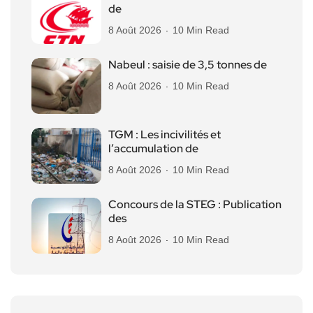
de
8 Août 2026
10 Min Read
Nabeul : saisie de 3,5 tonnes de
8 Août 2026
10 Min Read
TGM : Les incivilités et
l’accumulation de
8 Août 2026
10 Min Read
Concours de la STEG : Publication
des
8 Août 2026
10 Min Read