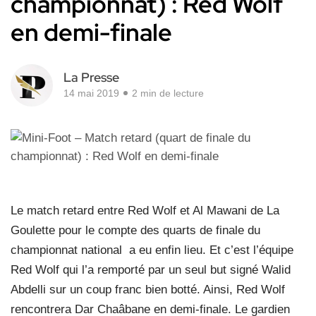
championnat) : Red Wolf
en demi-finale
La Presse
14 mai 2019
2 min de lecture
Le match retard entre Red Wolf et Al Mawani de La
Goulette pour le compte des quarts de finale du
championnat national a eu enfin lieu. Et c’est l’équipe
Red Wolf qui l’a remporté par un seul but signé Walid
Abdelli sur un coup franc bien botté. Ainsi, Red Wolf
rencontrera Dar Chaâbane en demi-finale. Le gardien