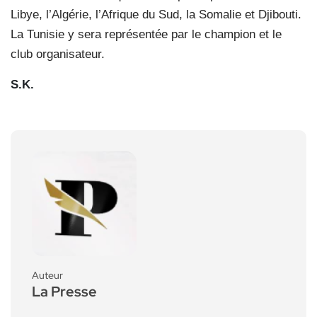
Libye, l’Algérie, l’Afrique du Sud, la Somalie et Djibouti.
La Tunisie y sera représentée par le champion et le
club organisateur.
S.K.
Auteur
La Presse