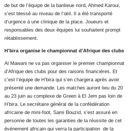
de but de l’équipe de la banlieue nord, Ahmed Karoui,
s’est blessé au niveau de l’œil. Il a été transporté
d’urgence à une clinique de la place. Joueurs et
responsables des deux équipes lui souhaitent prompt
rétablissement.
H’bira organise le championnat d’Afrique des clubs
Al Mawani ne va pas organiser le premier championnat
d’Afrique des clubs pour des raisons financières. Et
c’est l’équipe de H’bira qui s’en chargera après avoir
présenté une demande. Les matches auront lieu du 20
au 23 juin au complexe de Green à El Jem pas loin de
H’bira. Le secrétaire général de la confédération
africaine de mini-foot, Sami Bouzid, s’est assuré en
personne de toutes les garanties de la réussite de cet
événement africain qui verra la participation
de la