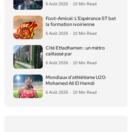
6 Août 2026
10 Min Read
Foot-Amical: L’Espérance ST bat
la formation ivoirienne
6 Août 2026
10 Min Read
Cité Ettadhamen : un métro
caillassé par
6 Août 2026
10 Min Read
Mondiaux d’athlétisme U20:
Mohamed Ali El Hamdi
6 Août 2026
10 Min Read