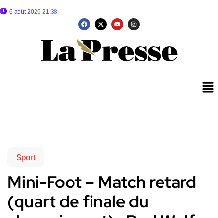
6 août 2026 21:38
Sport
Mini-Foot – Match retard
(quart de finale du