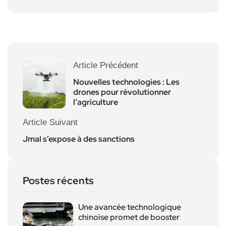
Article Précédent
Nouvelles technologies : Les
drones pour révolutionner
l’agriculture
Article Suivant
Jmal s’expose à des sanctions
Postes récents
Une avancée technologique
chinoise promet de booster