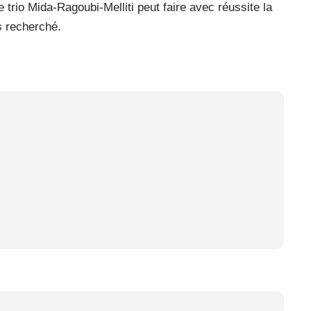
 trio Mida-Ragoubi-Melliti peut faire avec réussite la
ps recherché.