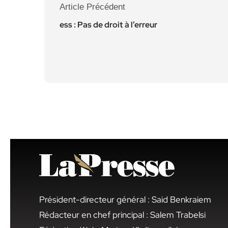
Article Précédent
ess : Pas de droit à l’erreur
Président-directeur général : Said Benkraiem
Rédacteur en chef principal : Salem Trabelsi