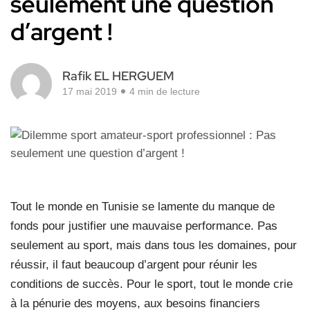
seulement une question
d’argent !
Rafik EL HERGUEM
17 mai 2019
4 min de lecture
Tout le monde en Tunisie se lamente du manque de
fonds pour justifier une mauvaise performance. Pas
seulement au sport, mais dans tous les domaines, pour
réussir, il faut beaucoup d’argent pour réunir les
conditions de succès. Pour le sport, tout le monde crie
à la pénurie des moyens, aux besoins financiers