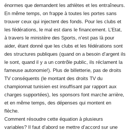
énormes que demandent les athlètes et les entraîneurs.
En même temps, on frappe à toutes les portes sans
trouver ceux qui injectent des fonds. Pour les clubs et
les fédérations, le mal est dans le financement. L’Etat,
à travers le ministère des Sports, n’est pas là pour
aider, étant donné que les clubs et les fédérations sont
des structures publiques (quand on a besoin d’argent ils
le sont, quand il y a un contrôle public, ils réclament la
fameuse autonomie!). Plus de billetterie, pas de droits
TV conséquents (le montant des droits TV du
championnat tunisien est insuffisant par rapport aux
charges supportées), les sponsors font marche arrière,
et en même temps, des dépenses qui montent en
flèche.
Comment résoudre cette équation à plusieurs
variables? Il faut d’abord se mettre d’accord sur une