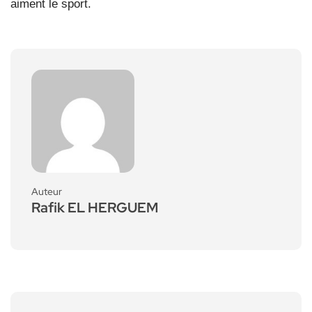
aiment le sport.
Auteur
Rafik EL HERGUEM