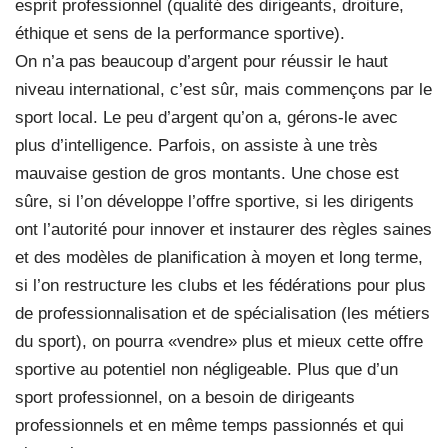
esprit professionnel (qualité des dirigeants, droiture,
éthique et sens de la performance sportive).
On n’a pas beaucoup d’argent pour réussir le haut
niveau international, c’est sûr, mais commençons par le
sport local. Le peu d’argent qu’on a, gérons-le avec
plus d’intelligence. Parfois, on assiste à une très
mauvaise gestion de gros montants. Une chose est
sûre, si l’on développe l’offre sportive, si les dirigents
ont l’autorité pour innover et instaurer des règles saines
et des modèles de planification à moyen et long terme,
si l’on restructure les clubs et les fédérations pour plus
de professionnalisation et de spécialisation (les métiers
du sport), on pourra «vendre» plus et mieux cette offre
sportive au potentiel non négligeable. Plus que d’un
sport professionnel, on a besoin de dirigeants
professionnels et en même temps passionnés et qui