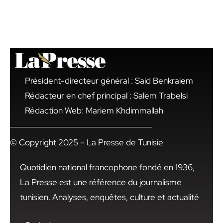
Président-directeur général : Said Benkraiem
Rédacteur en chef principal : Salem Trabelsi
Rédaction Web: Mariem Khdimmallah
© Copyright 2025 – La Presse de Tunisie
Quotidien national francophone fondé en 1936,
La Presse est une référence du journalisme
tunisien. Analyses, enquêtes, culture et actualité