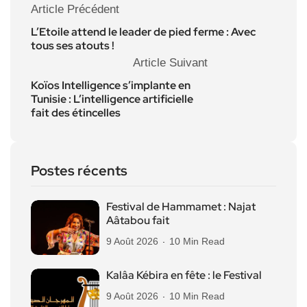
Article Précédent
L’Etoile attend le leader de pied ferme : Avec
tous ses atouts !
Article Suivant
Koïos Intelligence s’implante en
Tunisie : L’intelligence artificielle
fait des étincelles
Postes récents
Festival de Hammamet : Najat
Aâtabou fait
9 Août 2026
10 Min Read
Kalâa Kébira en fête : le Festival
9 Août 2026
10 Min Read