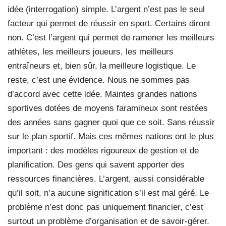
idée (interrogation) simple. L’argent n’est pas le seul
facteur qui permet de réussir en sport. Certains diront
non. C’est l’argent qui permet de ramener les meilleurs
athlètes, les meilleurs joueurs, les meilleurs
entraîneurs et, bien sûr, la meilleure logistique. Le
reste, c’est une évidence. Nous ne sommes pas
d’accord avec cette idée. Maintes grandes nations
sportives dotées de moyens faramineux sont restées
des années sans gagner quoi que ce soit. Sans réussir
sur le plan sportif. Mais ces mêmes nations ont le plus
important : des modèles rigoureux de gestion et de
planification. Des gens qui savent apporter des
ressources financières. L’argent, aussi considérable
qu’il soit, n’a aucune signification s’il est mal géré. Le
problème n’est donc pas uniquement financier, c’est
surtout un problème d’organisation et de savoir-gérer.