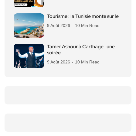
Tourisme : la Tunisie monte sur le
9 Août 2026
10 Min Read
Tamer Ashour à Carthage : une
soirée
9 Août 2026
10 Min Read