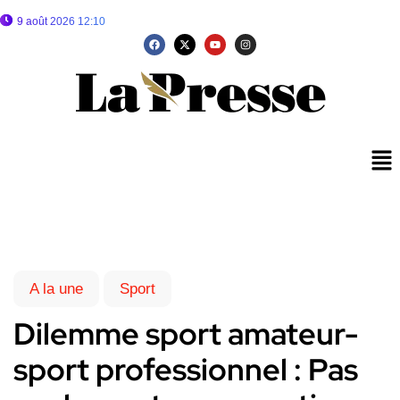
9 août 2026 12:10
A la une
Sport
Dilemme sport amateur-
sport professionnel : Pas