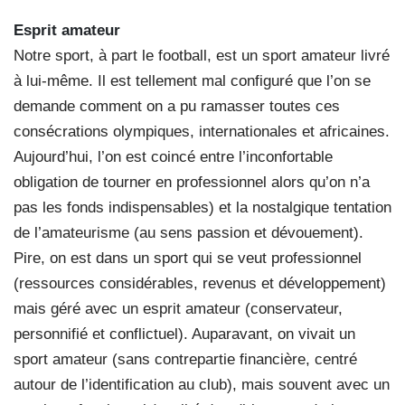
Esprit amateur
Notre sport, à part le football, est un sport amateur livré
à lui-même. Il est tellement mal configuré que l’on se
demande comment on a pu ramasser toutes ces
consécrations olympiques, internationales et africaines.
Aujourd’hui, l’on est coincé entre l’inconfortable
obligation de tourner en professionnel alors qu’on n’a
pas les fonds indispensables) et la nostalgique tentation
de l’amateurisme (au sens passion et dévouement).
Pire, on est dans un sport qui se veut professionnel
(ressources considérables, revenus et développement)
mais géré avec un esprit amateur (conservateur,
personnifié et conflictuel). Auparavant, on vivait un
sport amateur (sans contrepartie financière, centré
autour de l’identification au club), mais souvent avec un