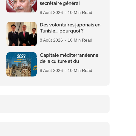
secrétaire général
8 Août 2026
10 Min Read
Des volontaires japonais en
Tunisie… pourquoi ?
8 Août 2026
10 Min Read
Capitale méditerranéenne
de la culture et du
8 Août 2026
10 Min Read