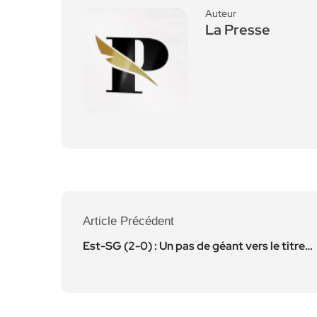
Auteur
La Presse
Article Précédent
Est-SG (2-0) : Un pas de géant vers le titre…