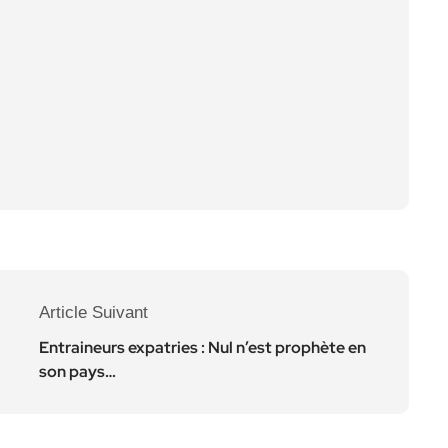
Article Suivant
Entraineurs expatries : Nul n’est prophète en
son pays…