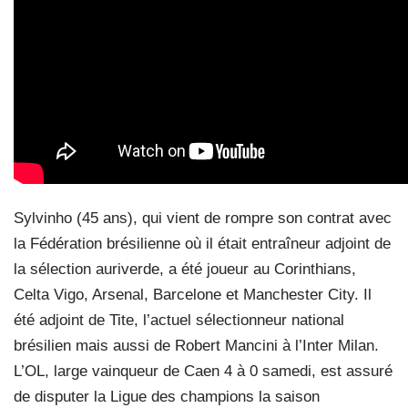
Sylvinho (45 ans), qui vient de rompre son contrat avec
la Fédération brésilienne où il était entraîneur adjoint de
la sélection auriverde, a été joueur au Corinthians,
Celta Vigo, Arsenal, Barcelone et Manchester City. Il
été adjoint de Tite, l’actuel sélectionneur national
brésilien mais aussi de Robert Mancini à l’Inter Milan.
L’OL, large vainqueur de Caen 4 à 0 samedi, est assuré
de disputer la Ligue des champions la saison