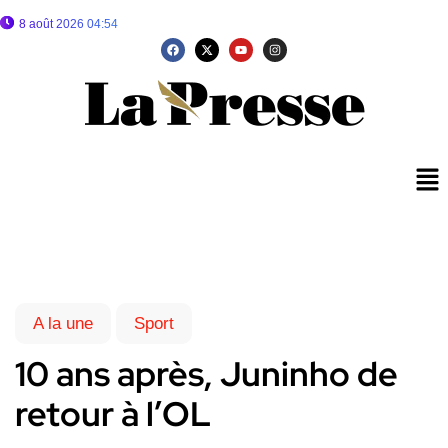
8 août 2026 04:54
A la une
Sport
10 ans après, Juninho de
retour à l’OL