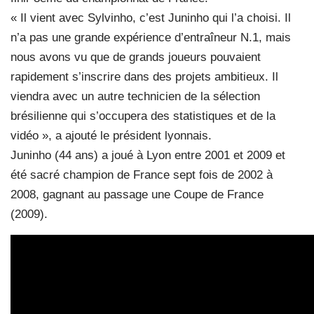
« Il vient avec Sylvinho, c’est Juninho qui l’a choisi. Il
n’a pas une grande expérience d’entraîneur N.1, mais
nous avons vu que de grands joueurs pouvaient
rapidement s’inscrire dans des projets ambitieux. Il
viendra avec un autre technicien de la sélection
brésilienne qui s’occupera des statistiques et de la
vidéo », a ajouté le président lyonnais.
Juninho (44 ans) a joué à Lyon entre 2001 et 2009 et
été sacré champion de France sept fois de 2002 à
2008, gagnant au passage une Coupe de France
(2009).