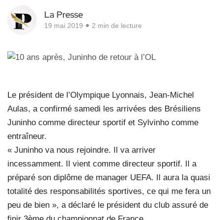
La Presse
19 mai 2019
2 min de lecture
Le président de l’Olympique Lyonnais, Jean-Michel
Aulas, a confirmé samedi les arrivées des Brésiliens
Juninho comme directeur sportif et Sylvinho comme
entraîneur.
« Juninho va nous rejoindre. Il va arriver
incessamment. Il vient comme directeur sportif. Il a
préparé son diplôme de manager UEFA. Il aura la quasi
totalité des responsabilités sportives, ce qui me fera un
peu de bien », a déclaré le président du club assuré de
finir 3ème du championnat de France.