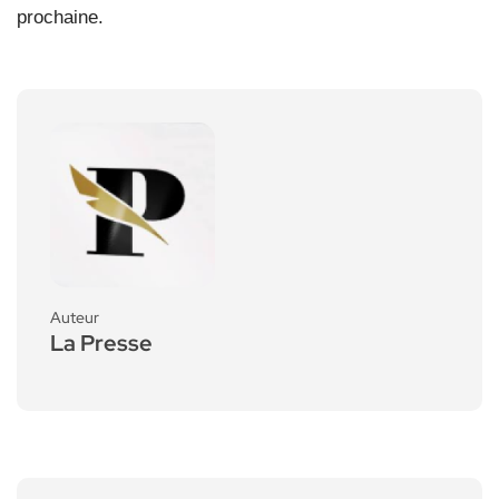
prochaine.
Auteur
La Presse