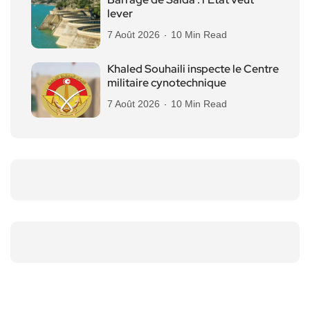
lever
7 Août 2026
10 Min Read
Khaled Souhaili inspecte le Centre
militaire cynotechnique
7 Août 2026
10 Min Read