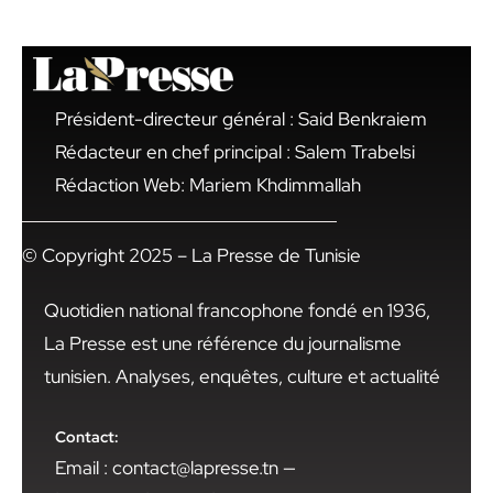
Président-directeur général : Said Benkraiem
Rédacteur en chef principal : Salem Trabelsi
Rédaction Web: Mariem Khdimmallah
© Copyright 2025 – La Presse de Tunisie
Quotidien national francophone fondé en 1936,
La Presse est une référence du journalisme
tunisien. Analyses, enquêtes, culture et actualité
Contact:
Email : contact@lapresse.tn —