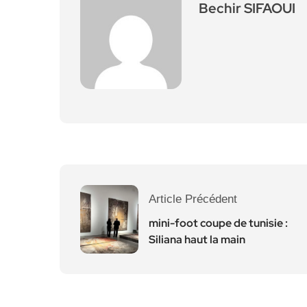
Bechir SIFAOUI
Article Précédent
mini-foot coupe de tunisie :
Siliana haut la main