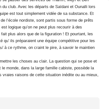
n du club. Avec les départs de Saïdani et Ounalli lors
’équipe est tout simplement vidée de sa substance. Et
de l’école nordiste, sont partis sous forme de prêts
 est logique qu’on ne peut plus recourir à des
it plus alors que de la figuration ! Et pourtant, les
qu’ ils préparaient une équipe compétitive pour les
à ce rythme, on craint le pire, à savoir le maintien
 mettre les choses au clair. La question qui se pose et
t le monde, dans la large famille cabiste, possède la
 vraies raisons de cette situation inédite ou au mieux,