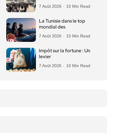
7 Août 2026
10 Min Read
La Tunisie dans le top
mondial des
7 Août 2026
10 Min Read
Impôt sur la fortune : Un
levier
7 Août 2026
10 Min Read