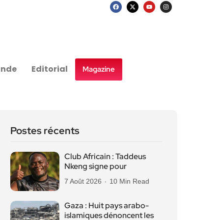
nde
Editorial
Magazine
Postes récents
Club Africain : Taddeus
Nkeng signe pour
7 Août 2026
10 Min Read
Gaza : Huit pays arabo-
islamiques dénoncent les