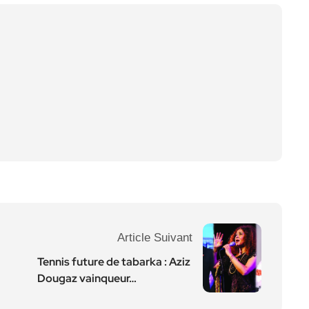
Article Suivant
Tennis future de tabarka : Aziz
Dougaz vainqueur…