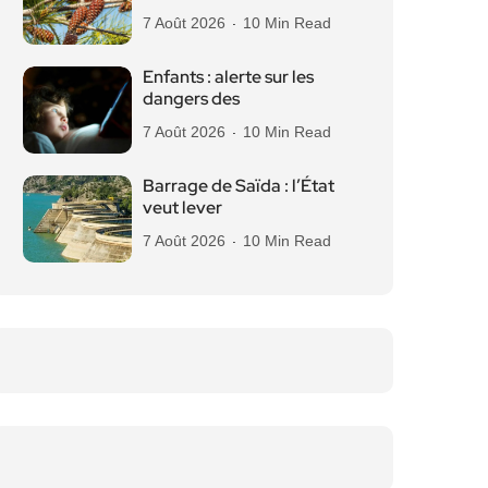
7 Août 2026
10 Min Read
Enfants : alerte sur les
dangers des
7 Août 2026
10 Min Read
Barrage de Saïda : l’État
veut lever
7 Août 2026
10 Min Read