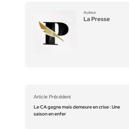
Auteur
La Presse
Article Précédent
Le CA gagne mais demeure en crise : Une
saison en enfer