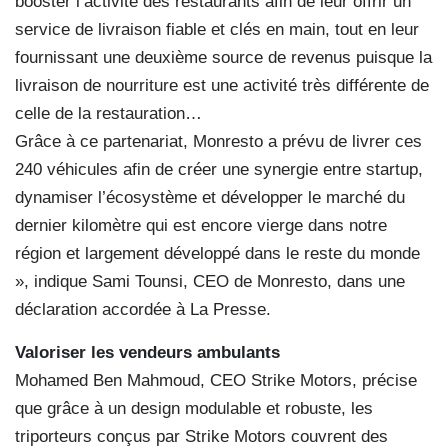
booster l’activité des restaurants afin de leur offrir un
service de livraison fiable et clés en main, tout en leur
fournissant une deuxième source de revenus puisque la
livraison de nourriture est une activité très différente de
celle de la restauration…
Grâce à ce partenariat, Monresto a prévu de livrer ces
240 véhicules afin de créer une synergie entre startup,
dynamiser l’écosystème et développer le marché du
dernier kilomètre qui est encore vierge dans notre
région et largement développé dans le reste du monde
», indique Sami Tounsi, CEO de Monresto, dans une
déclaration accordée à La Presse.
Valoriser les vendeurs ambulants
Mohamed Ben Mahmoud, CEO Strike Motors, précise
que grâce à un design modulable et robuste, les
triporteurs conçus par Strike Motors couvrent des