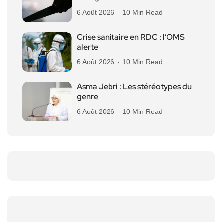
6 Août 2026
10 Min Read
Crise sanitaire en RDC : l’OMS
alerte
6 Août 2026
10 Min Read
Asma Jebri : Les stéréotypes du
genre
6 Août 2026
10 Min Read