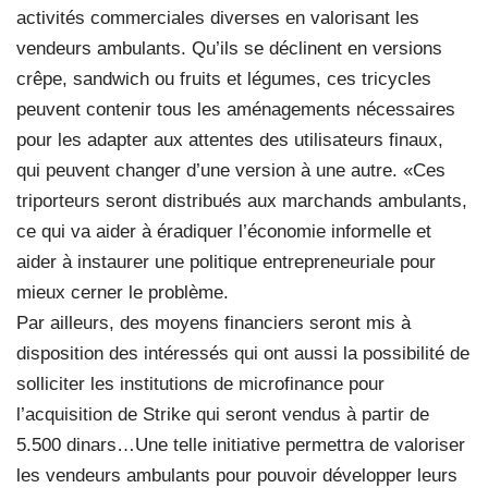
activités commerciales diverses en valorisant les
vendeurs ambulants. Qu’ils se déclinent en versions
crêpe, sandwich ou fruits et légumes, ces tricycles
peuvent contenir tous les aménagements nécessaires
pour les adapter aux attentes des utilisateurs finaux,
qui peuvent changer d’une version à une autre. «Ces
triporteurs seront distribués aux marchands ambulants,
ce qui va aider à éradiquer l’économie informelle et
aider à instaurer une politique entrepreneuriale pour
mieux cerner le problème.
Par ailleurs, des moyens financiers seront mis à
disposition des intéressés qui ont aussi la possibilité de
solliciter les institutions de microfinance pour
l’acquisition de Strike qui seront vendus à partir de
5.500 dinars…Une telle initiative permettra de valoriser
les vendeurs ambulants pour pouvoir développer leurs