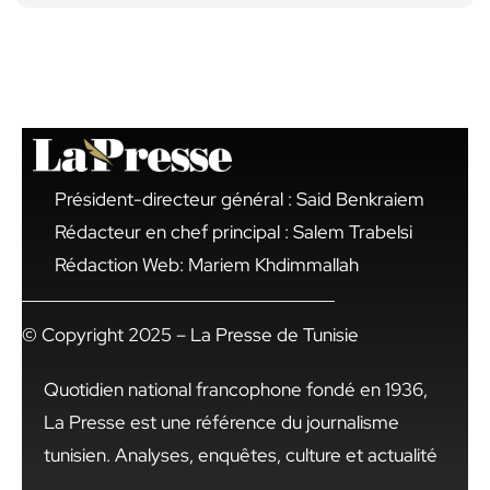
Président-directeur général : Said Benkraiem
Rédacteur en chef principal : Salem Trabelsi
Rédaction Web: Mariem Khdimmallah
© Copyright 2025 – La Presse de Tunisie
Quotidien national francophone fondé en 1936,
La Presse est une référence du journalisme
tunisien. Analyses, enquêtes, culture et actualité