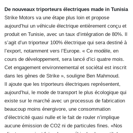
De nouveaux triporteurs électriques made in Tunisia
Strike Motors va une étape plus loin et propose
aujourd’hui un véhicule électrique entièrement conçu et
produit en Tunisie, avec un taux d’intégration de 80%. Il
s’agit d’un triporteur 100% électrique qui sera destiné à
l’export, notamment vers l’Europe. « Ce modèle, en
cours de développement, sera lancé d’ici quatre mois.
Cet engagement environnemental et sociétal est inscrit
dans les gènes de Strike », souligne Ben Mahmoud.
Il ajoute que les triporteurs électriques représentent,
aujourd’hui, le mode de transport le plus écologique qui
existe sur le marché avec un processus de fabrication
beaucoup moins énergivore, une consommation
d’électricité quasi nulle et le fait de rouler n’implique
aucune émission de CO2 ni de particules fines. «Nos