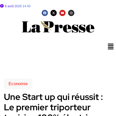
6 août 2026 14:40
Economie
Une Start up qui réussit :
Le premier triporteur