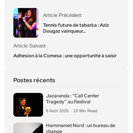
Article Précédent
Tennis future de tabarka : Aziz
Dougaz vainqueur…
Article Suivant
Adhésion à la Comesa : une opportunité à saisir
Postes récents
Jacaranda : “Call Center
Tragedy” au Festival
6 Août 2026
10 Min Read
Hammamet Nord : un bureau de
change