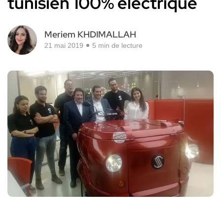
tunisien 100% électrique
Meriem KHDIMALLAH
21 mai 2019
5 min de lecture