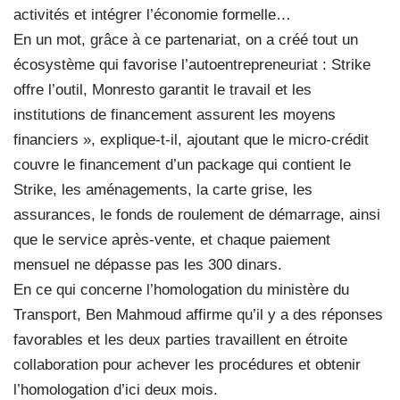
activités et intégrer l’économie formelle…
En un mot, grâce à ce partenariat, on a créé tout un
écosystème qui favorise l’autoentrepreneuriat : Strike
offre l’outil, Monresto garantit le travail et les
institutions de financement assurent les moyens
financiers », explique-t-il, ajoutant que le micro-crédit
couvre le financement d’un package qui contient le
Strike, les aménagements, la carte grise, les
assurances, le fonds de roulement de démarrage, ainsi
que le service après-vente, et chaque paiement
mensuel ne dépasse pas les 300 dinars.
En ce qui concerne l’homologation du ministère du
Transport, Ben Mahmoud affirme qu’il y a des réponses
favorables et les deux parties travaillent en étroite
collaboration pour achever les procédures et obtenir
l’homologation d’ici deux mois.