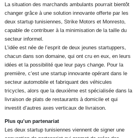
La situation des marchands ambulants pourrait bientôt
changer grâce à une solution innovante offerte par les
deux startup tunisiennes, Strike Motors et Monresto,
capable de contribuer à la minimisation de la taille du
secteur informel.
L’idée est née de l’esprit de deux jeunes startuppers,
chacun dans son domaine, qui ont cru en eux, en leurs
idées et la possibilité que leur pays change. Pour la
première, c’est une startup innovante opérant dans le
secteur automobile et fabriquant des véhicules
tricycles, alors que la deuxième est spécialisée dans la
livraison de plats de restaurants à domicile et qui
investit d’autres axes verticaux de livraison.
Plus qu’un partenariat
Les deux startup tunisiennes viennent de signer une