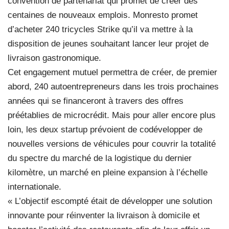
convention de partenariat qui promet de créer des
centaines de nouveaux emplois. Monresto promet
d’acheter 240 tricycles Strike qu’il va mettre à la
disposition de jeunes souhaitant lancer leur projet de
livraison gastronomique.
Cet engagement mutuel permettra de créer, de premier
abord, 240 autoentrepreneurs dans les trois prochaines
années qui se financeront à travers des offres
préétablies de microcrédit. Mais pour aller encore plus
loin, les deux startup prévoient de codévelopper de
nouvelles versions de véhicules pour couvrir la totalité
du spectre du marché de la logistique du dernier
kilomètre, un marché en pleine expansion à l’échelle
internationale.
« L’objectif escompté était de développer une solution
innovante pour réinventer la livraison à domicile et