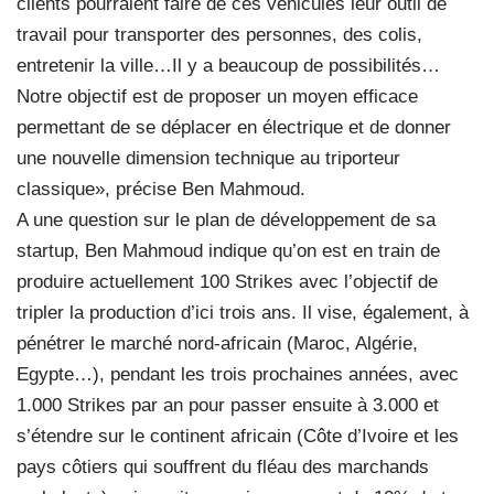
clients pourraient faire de ces véhicules leur outil de
travail pour transporter des personnes, des colis,
entretenir la ville…Il y a beaucoup de possibilités…
Notre objectif est de proposer un moyen efficace
permettant de se déplacer en électrique et de donner
une nouvelle dimension technique au triporteur
classique», précise Ben Mahmoud.
A une question sur le plan de développement de sa
startup, Ben Mahmoud indique qu’on est en train de
produire actuellement 100 Strikes avec l’objectif de
tripler la production d’ici trois ans. Il vise, également, à
pénétrer le marché nord-africain (Maroc, Algérie,
Egypte…), pendant les trois prochaines années, avec
1.000 Strikes par an pour passer ensuite à 3.000 et
s’étendre sur le continent africain (Côte d’Ivoire et les
pays côtiers qui souffrent du fléau des marchands