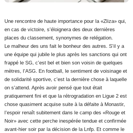
Une rencontre de haute importance pour la «Zliza» qui,
en cas de victoire, s’éloignera des deux dernières
places du classement, synonymes de relégation.
Le malheur des uns fait le bonheur des autres. S’il y a
une équipe qui jubile le plus après les sanctions qui ont
frappé le SG, c’est bel et bien son voisin de quelques
mètres, l’ASG. En football, le sentiment de voisinage et
de solidarité sportive, c’est la dernière chose à laquelle
on s’attend. Après avoir pensé que tout était
pratiquement fini et que la rétrogradation en Ligue 2 est
chose quasiment acquise suite à la défaite à Monastir,
l’espoir renaît subitement dans le camp des «Rouge et
Noir» avec cette perche inespérée tendue et confirmée
avant-hier soir par la décision de la Lnfp. Et comme le