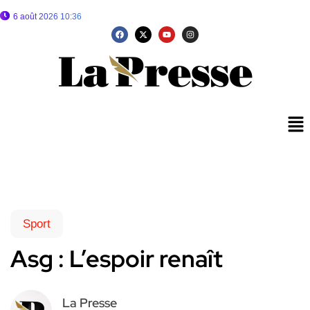
6 août 2026 10:36
Sport
Asg : L’espoir renaît
La Presse