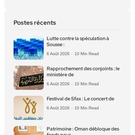
Postes récents
Lutte contre la spéculation à
Sousse :
6 Août 2026
10 Min Read
Rapprochement des conjoints : le
ministère de
6 Août 2026
10 Min Read
Festival de Sfax : Le concert de
6 Août 2026
10 Min Read
Patrimoine : Oman débloque des
fonds pour