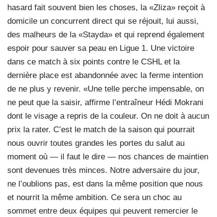
hasard fait souvent bien les choses, la «Zliza» reçoit à
domicile un concurrent direct qui se réjouit, lui aussi,
des malheurs de la «Stayda» et qui reprend également
espoir pour sauver sa peau en Ligue 1. Une victoire
dans ce match à six points contre le CSHL et la
dernière place est abandonnée avec la ferme intention
de ne plus y revenir. «Une telle perche impensable, on
ne peut que la saisir, affirme l’entraîneur Hédi Mokrani
dont le visage a repris de la couleur. On ne doit à aucun
prix la rater. C’est le match de la saison qui pourrait
nous ouvrir toutes grandes les portes du salut au
moment où — il faut le dire — nos chances de maintien
sont devenues très minces. Notre adversaire du jour,
ne l’oublions pas, est dans la même position que nous
et nourrit la même ambition. Ce sera un choc au
sommet entre deux équipes qui peuvent remercier le