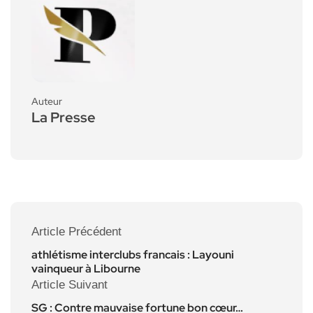
Auteur
La Presse
Article Précédent
athlétisme interclubs francais : Layouni
vainqueur à Libourne
Article Suivant
SG : Contre mauvaise fortune bon cœur…