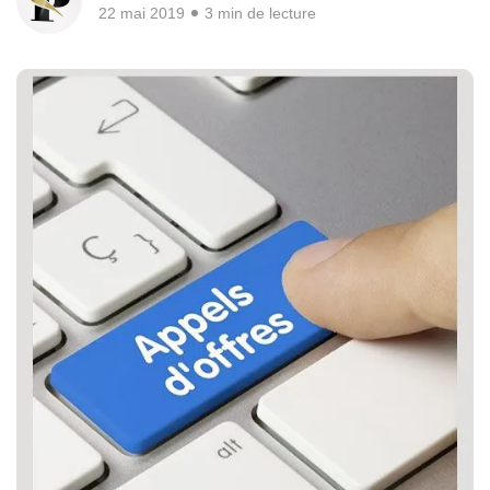
22 mai 2019
3 min de lecture