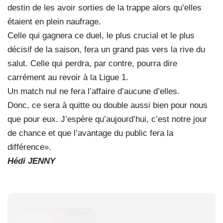
destin de les avoir sorties de la trappe alors qu’elles
étaient en plein naufrage.
Celle qui gagnera ce duel, le plus crucial et le plus
décisif de la saison, fera un grand pas vers la rive du
salut. Celle qui perdra, par contre, pourra dire
carrément au revoir à la Ligue 1.
Un match nul ne fera l’affaire d’aucune d’elles.
Donc, ce sera à quitte ou double aussi bien pour nous
que pour eux. J’espère qu’aujourd’hui, c’est notre jour
de chance et que l’avantage du public fera la
différence».
Hédi JENNY