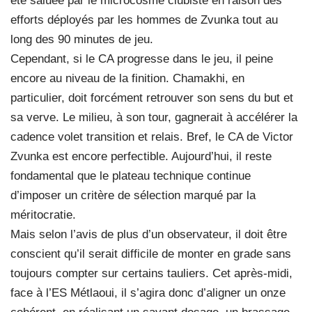
été saluée par le microcosme clubiste en raison des
efforts déployés par les hommes de Zvunka tout au
long des 90 minutes de jeu.
Cependant, si le CA progresse dans le jeu, il peine
encore au niveau de la finition. Chamakhi, en
particulier, doit forcément retrouver son sens du but et
sa verve. Le milieu, à son tour, gagnerait à accélérer la
cadence volet transition et relais. Bref, le CA de Victor
Zvunka est encore perfectible. Aujourd’hui, il reste
fondamental que le plateau technique continue
d’imposer un critère de sélection marqué par la
méritocratie.
Mais selon l’avis de plus d’un observateur, il doit être
conscient qu’il serait difficile de monter en grade sans
toujours compter sur certains tauliers. Cet après-midi,
face à l’ES Métlaoui, il s’agira donc d’aligner un onze