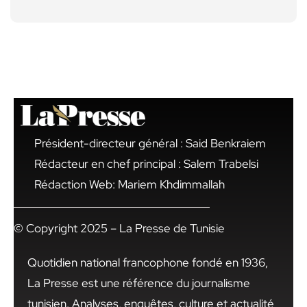
Président-directeur général : Said Benkraiem
Rédacteur en chef principal : Salem Trabelsi
Rédaction Web: Mariem Khdimmallah
© Copyright 2025 – La Presse de Tunisie
Quotidien national francophone fondé en 1936,
La Presse est une référence du journalisme
tunisien. Analyses, enquêtes, culture et actualité