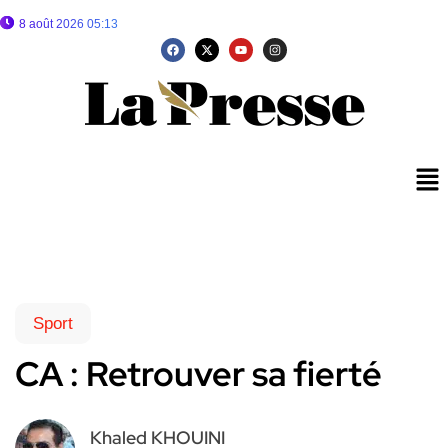
8 août 2026 05:13
Sport
CA : Retrouver sa fierté
Khaled KHOUINI