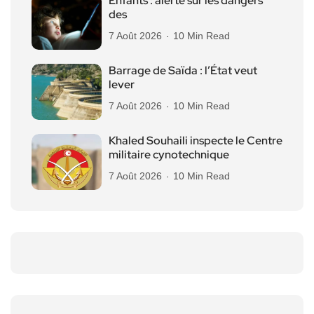
Enfants : alerte sur les dangers
des
7 Août 2026
10 Min Read
Barrage de Saïda : l’État veut
lever
7 Août 2026
10 Min Read
Khaled Souhaili inspecte le Centre
militaire cynotechnique
7 Août 2026
10 Min Read