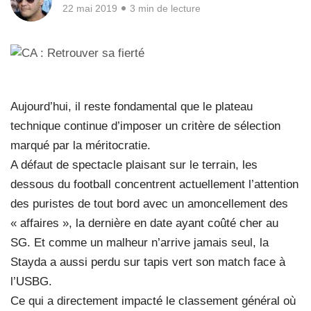
22 mai 2019
3 min de lecture
Aujourd’hui, il reste fondamental que le plateau
technique continue d’imposer un critère de sélection
marqué par la méritocratie.
A défaut de spectacle plaisant sur le terrain, les
dessous du football concentrent actuellement l’attention
des puristes de tout bord avec un amoncellement des
« affaires », la dernière en date ayant coûté cher au
SG. Et comme un malheur n’arrive jamais seul, la
Stayda a aussi perdu sur tapis vert son match face à
l’USBG.
Ce qui a directement impacté le classement général où