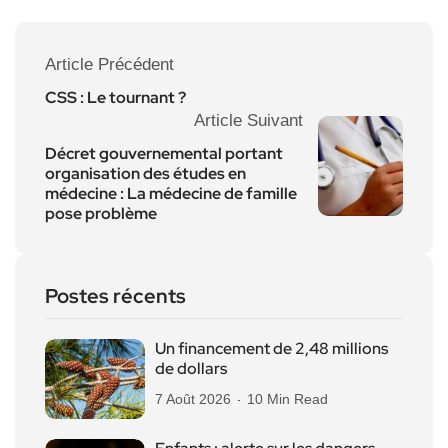
Article Précédent
CSS : Le tournant ?
Article Suivant
Décret gouvernemental portant
organisation des études en
médecine : La médecine de famille
pose problème
Postes récents
Un financement de 2,48 millions
de dollars
7 Août 2026
10 Min Read