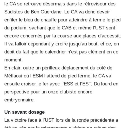
le CA se retrouve désormais dans le rétroviseur des
Sudistes de Ben Guerdane. Le CA va donc devoir
enfiler le bleu de chauffe pour atteindre à terme le pied
du podium, sachant que le CAB et même l’UST sont
encore concernés par la course aux places d’accessit.
Il va falloir cependant y croire jusqu’au bout, et ce, en
dépit du fait que le calendrier n’est pas clément en ce
moment.
En clair, outre un périlleux déplacement du côté de
Métlaoui où l’ESM l’attend de pied ferme, le CA va
ensuite croiser le fer avec l’ESS et l’EST. Du lourd en
perspective pour un onze clubiste encore
embryonnaire.
Un savant dosage
La victoire face à l’UST lors de la ronde précédente a