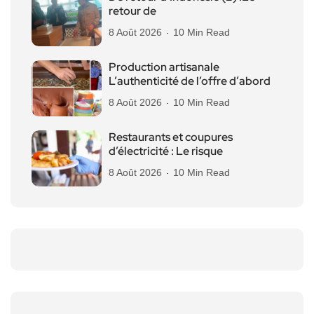
retour de
8 Août 2026
10 Min Read
Production artisanale
L’authenticité de l’offre d’abord
8 Août 2026
10 Min Read
Restaurants et coupures
d’électricité : Le risque
8 Août 2026
10 Min Read