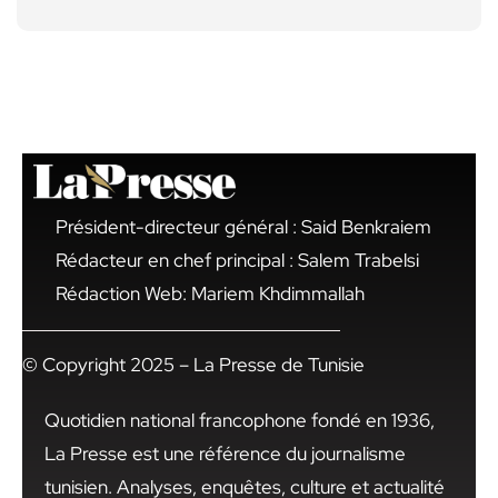
Président-directeur général : Said Benkraiem
Rédacteur en chef principal : Salem Trabelsi
Rédaction Web: Mariem Khdimmallah
© Copyright 2025 – La Presse de Tunisie
Quotidien national francophone fondé en 1936,
La Presse est une référence du journalisme
tunisien. Analyses, enquêtes, culture et actualité