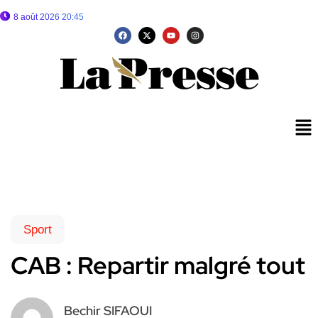
8 août 2026 20:45
Sport
CAB : Repartir malgré tout
Bechir SIFAOUI