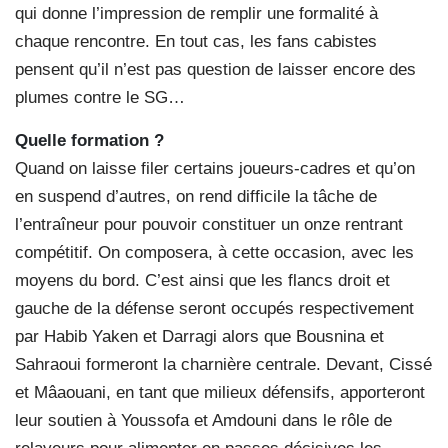
qui donne l’impression de remplir une formalité à
chaque rencontre. En tout cas, les fans cabistes
pensent qu’il n’est pas question de laisser encore des
plumes contre le SG…
Quelle formation ?
Quand on laisse filer certains joueurs-cadres et qu’on
en suspend d’autres, on rend difficile la tâche de
l’entraîneur pour pouvoir constituer un onze rentrant
compétitif. On composera, à cette occasion, avec les
moyens du bord. C’est ainsi que les flancs droit et
gauche de la défense seront occupés respectivement
par Habib Yaken et Darragi alors que Bousnina et
Sahraoui formeront la charnière centrale. Devant, Cissé
et Mâaouani, en tant que milieux défensifs, apporteront
leur soutien à Youssofa et Amdouni dans le rôle de