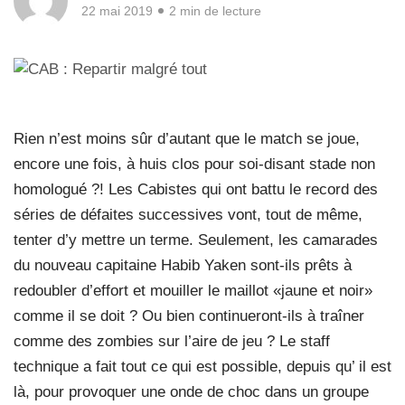
22 mai 2019
2 min de lecture
Rien n’est moins sûr d’autant que le match se joue,
encore une fois, à huis clos pour soi-disant stade non
homologué ?! Les Cabistes qui ont battu le record des
séries de défaites successives vont, tout de même,
tenter d’y mettre un terme. Seulement, les camarades
du nouveau capitaine Habib Yaken sont-ils prêts à
redoubler d’effort et mouiller le maillot «jaune et noir»
comme il se doit ? Ou bien continueront-ils à traîner
comme des zombies sur l’aire de jeu ? Le staff
technique a fait tout ce qui est possible, depuis qu’ il est
là, pour provoquer une onde de choc dans un groupe