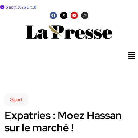
6 août 2026 17:18
Sport
Expatries : Moez Hassan
sur le marché !