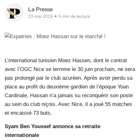
La Presse
23 mai 2019
5 min de lecture
L’international tunisien Moez Hassen, dont le contrat
avec l’OGC Nice se termine le 30 juin prochain, ne sera
pas prolongé par le club azuréen. Après avoir perdu sa
place au profit du deuxième gardien de l’époque Yoan
Cardinale, Hassan n’a jamais su reconquérir son poste
au sein du club niçois. Avec Nice, il a joué 55 matches
et encaissé 73 buts.
Syam Ben Youssef annonce sa retraite
internationale