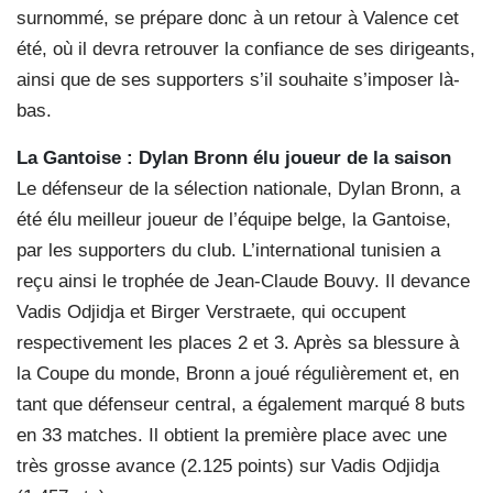
surnommé, se prépare donc à un retour à Valence cet
été, où il devra retrouver la confiance de ses dirigeants,
ainsi que de ses supporters s’il souhaite s’imposer là-
bas.
La Gantoise : Dylan Bronn élu joueur de la saison
Le défenseur de la sélection nationale, Dylan Bronn, a
été élu meilleur joueur de l’équipe belge, la Gantoise,
par les supporters du club. L’international tunisien a
reçu ainsi le trophée de Jean-Claude Bouvy. Il devance
Vadis Odjidja et Birger Verstraete, qui occupent
respectivement les places 2 et 3. Après sa blessure à
la Coupe du monde, Bronn a joué régulièrement et, en
tant que défenseur central, a également marqué 8 buts
en 33 matches. Il obtient la première place avec une
très grosse avance (2.125 points) sur Vadis Odjidja