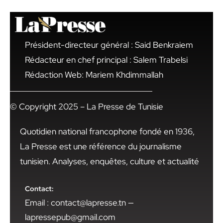
Président-directeur général : Said Benkraiem
Rédacteur en chef principal : Salem Trabelsi
Rédaction Web: Mariem Khdimmallah
© Copyright 2025 – La Presse de Tunisie
Quotidien national francophone fondé en 1936,
La Presse est une référence du journalisme
tunisien. Analyses, enquêtes, culture et actualité
Contact:
Email : contact@lapresse.tn —
lapressepub@gmail.com