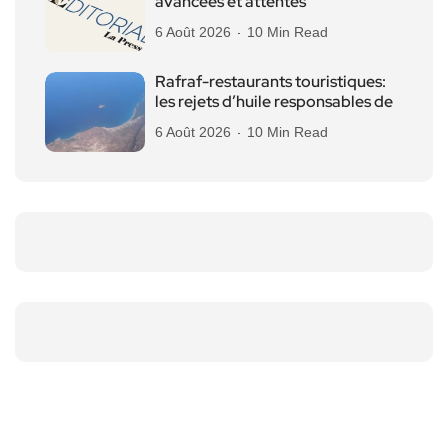
avancées et attentes
6 Août 2026
10 Min Read
Rafraf-restaurants touristiques:
les rejets d’huile responsables de
6 Août 2026
10 Min Read