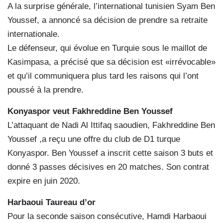
A la surprise générale, l’international tunisien Syam Ben
Youssef, a annoncé sa décision de prendre sa retraite
internationale.
Le défenseur, qui évolue en Turquie sous le maillot de
Kasimpasa, a précisé que sa décision est «irrévocable»
et qu’il communiquera plus tard les raisons qui l’ont
poussé à la prendre.
Konyaspor veut Fakhreddine Ben Youssef
L’attaquant de Nadi Al Ittifaq saoudien, Fakhreddine Ben
Youssef ,a reçu une offre du club de D1 turque
Konyaspor. Ben Youssef a inscrit cette saison 3 buts et
donné 3 passes décisives en 20 matches. Son contrat
expire en juin 2020.
Harbaoui Taureau d’or
Pour la seconde saison consécutive, Hamdi Harbaoui