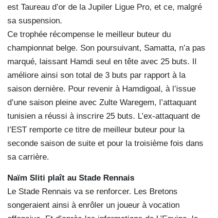
est Taureau d’or de la Jupiler Ligue Pro, et ce, malgré
sa suspension.
Ce trophée récompense le meilleur buteur du
championnat belge. Son poursuivant, Samatta, n’a pas
marqué, laissant Hamdi seul en tête avec 25 buts. Il
améliore ainsi son total de 3 buts par rapport à la
saison dernière. Pour revenir à Hamdigoal, à l’issue
d’une saison pleine avec Zulte Waregem, l’attaquant
tunisien a réussi à inscrire 25 buts. L’ex-attaquant de
l’EST remporte ce titre de meilleur buteur pour la
seconde saison de suite et pour la troisième fois dans
sa carrière.
Naïm Sliti plaît au Stade Rennais
Le Stade Rennais va se renforcer. Les Bretons
songeraient ainsi à enrôler un joueur à vocation