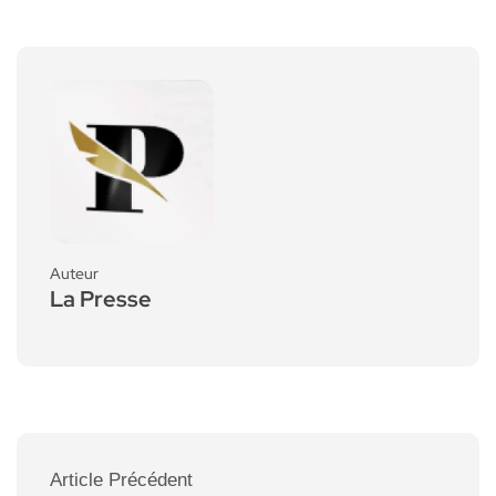
Auteur
La Presse
Article Précédent