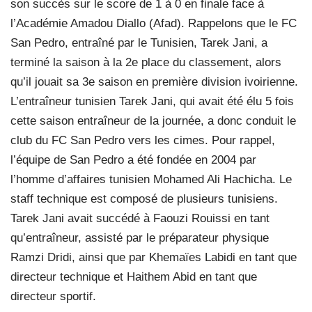
son succès sur le score de 1 à 0 en finale face à
l’Académie Amadou Diallo (Afad). Rappelons que le FC
San Pedro, entraîné par le Tunisien, Tarek Jani, a
terminé la saison à la 2e place du classement, alors
qu’il jouait sa 3e saison en première division ivoirienne.
L’entraîneur tunisien Tarek Jani, qui avait été élu 5 fois
cette saison entraîneur de la journée, a donc conduit le
club du FC San Pedro vers les cimes. Pour rappel,
l’équipe de San Pedro a été fondée en 2004 par
l’homme d’affaires tunisien Mohamed Ali Hachicha. Le
staff technique est composé de plusieurs tunisiens.
Tarek Jani avait succédé à Faouzi Rouissi en tant
qu’entraîneur, assisté par le préparateur physique
Ramzi Dridi, ainsi que par Khemaïes Labidi en tant que
directeur technique et Haithem Abid en tant que
directeur sportif.