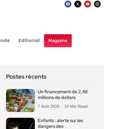
nde
Editorial
Magazine
Postes récents
Un financement de 2,48
millions de dollars
7 Août 2026
10 Min Read
Enfants : alerte sur les
dangers des