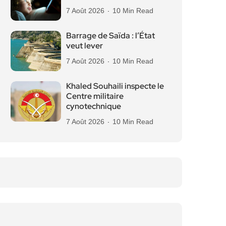
7 Août 2026
10 Min Read
Barrage de Saïda : l’État
veut lever
7 Août 2026
10 Min Read
Khaled Souhaili inspecte le
Centre militaire
cynotechnique
7 Août 2026
10 Min Read