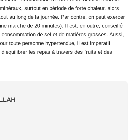
inéraux, surtout en période de forte chaleur, alors
ut au long de la journée. Par contre, on peut exercer
une marche de 20 minutes). Il est, en outre, conseillé
la consommation de sel et de matières grasses. Aussi,
our toute personne hypertendue, il est impératif
d’équilibrer les repas à travers des fruits et des
ALLAH