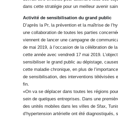
dans cette stratégie pour un meilleur avenir sain
Activité de sensibilisation du grand public
D’après la Pr, la prévention et la maîtrise de l
une collaboration de toutes les parties concerné
viennent de lancer une campagne de communicat
de mai 2019, à l’occasion de la célébration de l
cette année avec vendredi 17 mai 2019. L’object
sensibiliser le grand public au dépistage, cause
cette maladie chronique, en plus de l’importance
de sensibilisation, des interventions télévisées
fin.
«On va se déplacer dans toutes les régions pour
sein de quelques entreprises. Dans une premiè
des unités mobiles dans les villes de Sfax, Tun
d’hypertension artérielle ont été diagnostiqués,