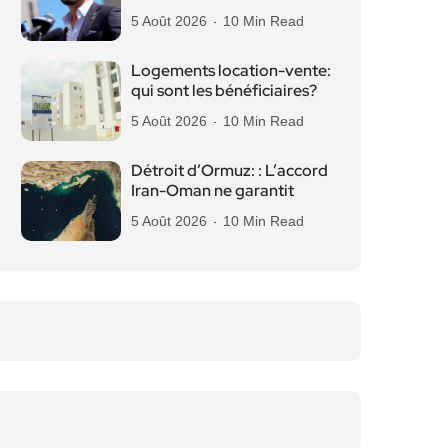
5 Août 2026
10 Min Read
Logements location-vente:
qui sont les bénéficiaires?
5 Août 2026
10 Min Read
Détroit d’Ormuz: : L’accord
Iran-Oman ne garantit
5 Août 2026
10 Min Read