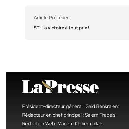
Article Précédent
ST :La victoire à tout prix !
Président-directeur général : Said Benkraiem
Rédacteur en chef principal : Salem Trabelsi
Rédaction Web: Mariem Khdimmallah