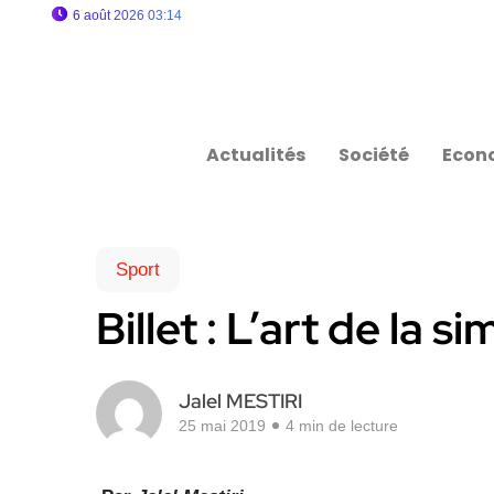
6 août 2026 03:14
Actualités
Société
Econ
Sport
Billet : L’art de la s
Jalel MESTIRI
25 mai 2019
4 min de lecture