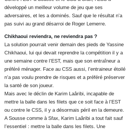
développé un meilleur volume de jeu que ses
adversaires, et les a dominés. Sauf que le résultat n’a
pas suivi au grand désarroi de Roger Lemerre.
Chikhaoui reviendra, ne reviendra pas ?
La solution pourrait venir demain des pieds de Yassine
Chikhaoui, lui qui devait reprendre la compétition il y a
une semaine contre l’EST, mais que son entraîneur a
préféré ménager. Face au CSS aussi, l’entraineur étoilé
n’a pas voulu prendre de risques et a préféré préserver
la santé de son joueur.
Mais avec le déclin de Karim Laâribi, incapable de
mettre la balle dans les filets que ce soit face à l’EST
ou contre le CSS, il y a désormais péril en la demeure.
A Sousse comme à Sfax, Karim Laâribi a tout fait sauf
l’essentiel : mettre la balle dans les filets. Une