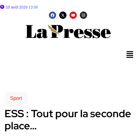
10 août 2026 13:08
Sport
ESS : Tout pour la seconde
place…