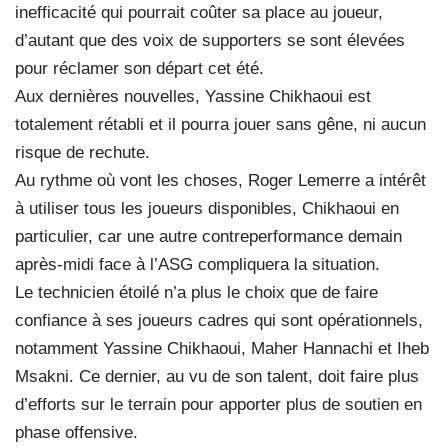
inefficacité qui pourrait coûter sa place au joueur,
d’autant que des voix de supporters se sont élevées
pour réclamer son départ cet été.
Aux dernières nouvelles, Yassine Chikhaoui est
totalement rétabli et il pourra jouer sans gêne, ni aucun
risque de rechute.
Au rythme où vont les choses, Roger Lemerre a intérêt
à utiliser tous les joueurs disponibles, Chikhaoui en
particulier, car une autre contreperformance demain
après-midi face à l’ASG compliquera la situation.
Le technicien étoilé n’a plus le choix que de faire
confiance à ses joueurs cadres qui sont opérationnels,
notamment Yassine Chikhaoui, Maher Hannachi et Iheb
Msakni. Ce dernier, au vu de son talent, doit faire plus
d’efforts sur le terrain pour apporter plus de soutien en
phase offensive.