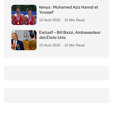
Kenya : Mohamed Aziz Hamdi et
Youssef
10 Août 2026
10 Min Read
Exclusif – Bill Bazzi, Ambassadeur
des États-Unis
10 Août 2026
10 Min Read