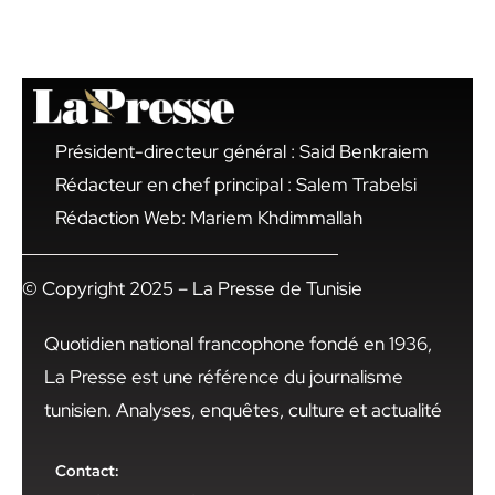
Président-directeur général : Said Benkraiem
Rédacteur en chef principal : Salem Trabelsi
Rédaction Web: Mariem Khdimmallah
© Copyright 2025 – La Presse de Tunisie
Quotidien national francophone fondé en 1936,
La Presse est une référence du journalisme
tunisien. Analyses, enquêtes, culture et actualité
Contact: