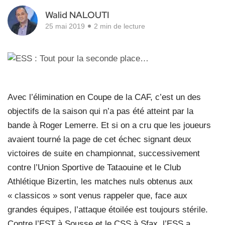
Walid NALOUTI
25 mai 2019
2 min de lecture
Avec l’élimination en Coupe de la CAF, c’est un des
objectifs de la saison qui n’a pas été atteint par la
bande à Roger Lemerre. Et si on a cru que les joueurs
avaient tourné la page de cet échec signant deux
victoires de suite en championnat, successivement
contre l’Union Sportive de Tataouine et le Club
Athlétique Bizertin, les matches nuls obtenus aux
« classicos » sont venus rappeler que, face aux
grandes équipes, l’attaque étoilée est toujours stérile.
Contre l’EST à Sousse et le CSS à Sfax, l’ESS a