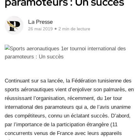
paramoteurs : Un succès
La Presse
26 mai 2019
2 min de lecture
Continuant sur sa lancée, la Fédération tunisienne des
sports aéronautiques vient d’enjoliver son palmarès, en
réussissant l’organisation, récemment, du 1er tour
international des paramoteurs qui a, de l’avis unanime
des compétiteurs, connu un éclatant succès. D’abord,
par l’importance de la participation étrangère (11
concurrents venus de France avec leurs appareils