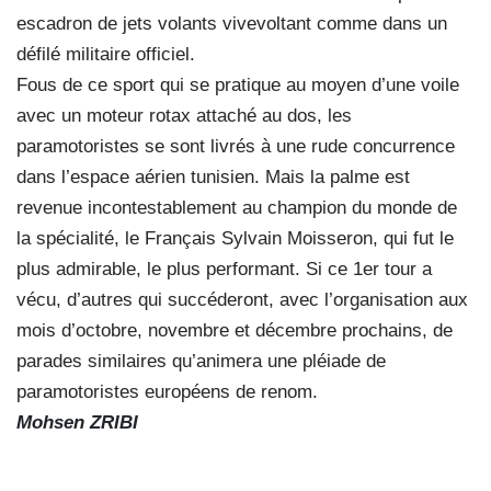
escadron de jets volants vivevoltant comme dans un
défilé militaire officiel.
Fous de ce sport qui se pratique au moyen d’une voile
avec un moteur rotax attaché au dos, les
paramotoristes se sont livrés à une rude concurrence
dans l’espace aérien tunisien. Mais la palme est
revenue incontestablement au champion du monde de
la spécialité, le Français Sylvain Moisseron, qui fut le
plus admirable, le plus performant. Si ce 1er tour a
vécu, d’autres qui succéderont, avec l’organisation aux
mois d’octobre, novembre et décembre prochains, de
parades similaires qu’animera une pléiade de
paramotoristes européens de renom.
Mohsen ZRIBI