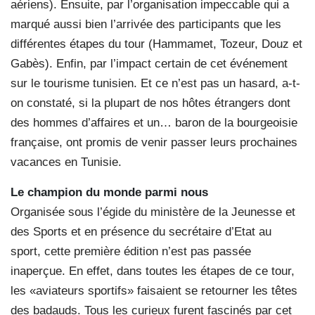
aériens). Ensuite, par l’organisation impeccable qui a
marqué aussi bien l’arrivée des participants que les
différentes étapes du tour (Hammamet, Tozeur, Douz et
Gabès). Enfin, par l’impact certain de cet événement
sur le tourisme tunisien. Et ce n’est pas un hasard, a-t-
on constaté, si la plupart de nos hôtes étrangers dont
des hommes d’affaires et un… baron de la bourgeoisie
française, ont promis de venir passer leurs prochaines
vacances en Tunisie.
Le champion du monde parmi nous
Organisée sous l’égide du ministère de la Jeunesse et
des Sports et en présence du secrétaire d’Etat au
sport, cette première édition n’est pas passée
inaperçue. En effet, dans toutes les étapes de ce tour,
les «aviateurs sportifs» faisaient se retourner les têtes
des badauds. Tous les curieux furent fascinés par cet