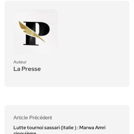
Auteur
La Presse
Article Précédent
Lutte tournoi sassari (italie ) : Marwa Amri
cinquième