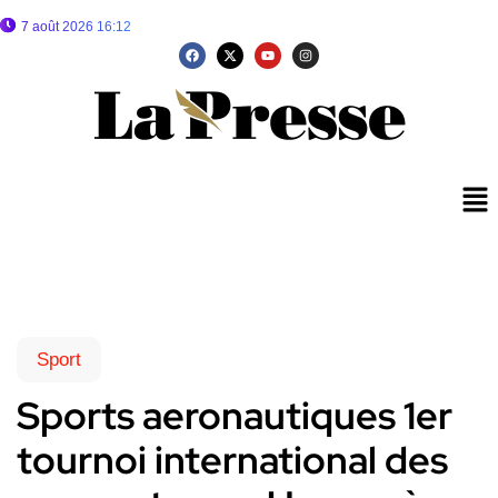
7 août 2026 16:12
Sport
Sports aeronautiques 1er
tournoi international des