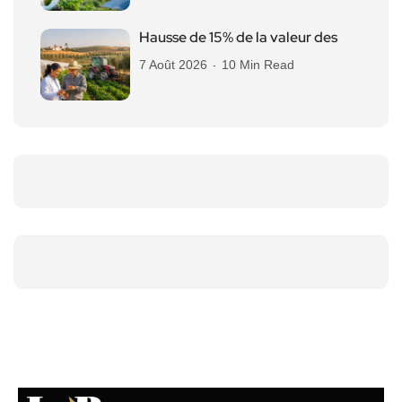
Hausse de 15% de la valeur des
7 Août 2026
10 Min Read