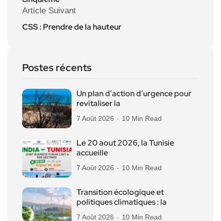
Article Suivant
CSS : Prendre de la hauteur
Postes récents
Un plan d’action d’urgence pour
revitaliser la
7 Août 2026
10 Min Read
Le 20 aout 2026, la Tunisie
accueille
7 Août 2026
10 Min Read
Transition écologique et
politiques climatiques : la
7 Août 2026
10 Min Read