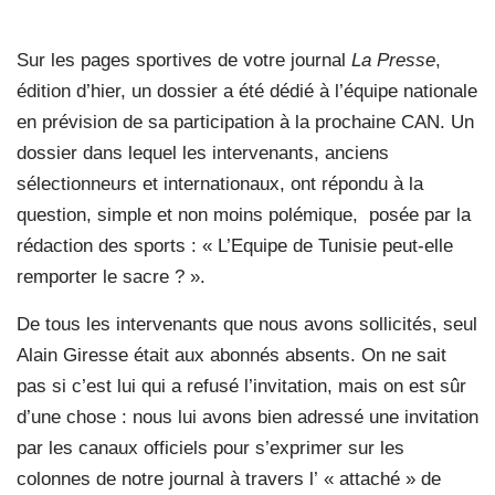
Sur les pages sportives de votre journal
La Presse
,
édition d’hier, un dossier a été dédié à l’équipe nationale
en prévision de sa participation à la prochaine CAN. Un
dossier dans lequel les intervenants, anciens
sélectionneurs et internationaux, ont répondu à la
question, simple et non moins polémique,
posée par la
rédaction des sports : « L’Equipe de Tunisie peut-elle
remporter le sacre ? ».
De tous les intervenants que nous avons sollicités, seul
Alain Giresse était aux abonnés absents. On ne sait
pas si c’est lui qui a refusé l’invitation, mais on est sûr
d’une chose : nous lui avons bien adressé une invitation
par les canaux officiels pour s’exprimer sur les
colonnes de notre journal à travers l’ « attaché » de