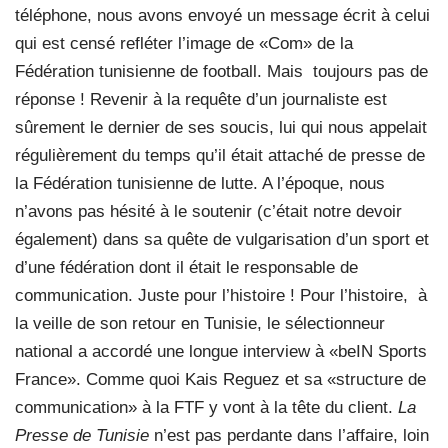
téléphone, nous avons envoyé un message écrit à celui
qui est censé refléter l’image de «Com» de la
Fédération tunisienne de football. Mais
toujours pas de
réponse ! Revenir à la requête d’un journaliste est
sûrement le dernier de ses soucis, lui qui nous appelait
régulièrement du temps qu’il était attaché de presse de
la Fédération tunisienne de lutte. A l’époque, nous
n’avons pas hésité à le soutenir (c’était notre devoir
également) dans sa quête de vulgarisation d’un sport et
d’une fédération dont il était le responsable de
communication. Juste pour l’histoire ! Pour l’histoire,
à
la veille de son retour en Tunisie, le sélectionneur
national a accordé une longue interview à «beIN Sports
France». Comme quoi Kais Reguez et sa «structure de
communication» à la FTF y vont à la tête du client.
La
Presse de Tunisie
n’est pas perdante dans l’affaire, loin