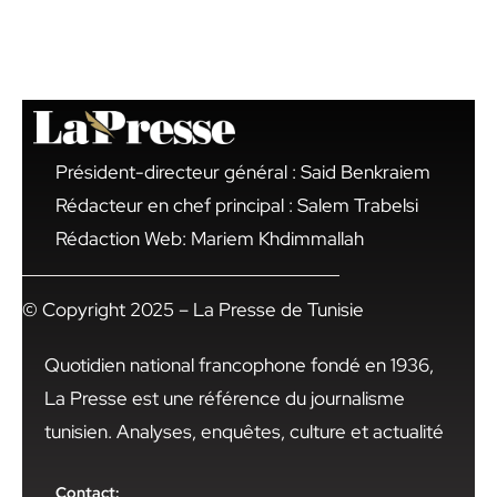
Président-directeur général : Said Benkraiem
Rédacteur en chef principal : Salem Trabelsi
Rédaction Web: Mariem Khdimmallah
© Copyright 2025 – La Presse de Tunisie
Quotidien national francophone fondé en 1936,
La Presse est une référence du journalisme
tunisien. Analyses, enquêtes, culture et actualité
Contact: