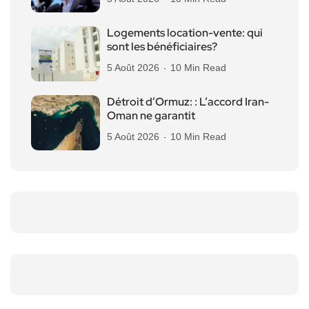
Logements location-vente: qui
sont les bénéficiaires?
5 Août 2026
10 Min Read
Détroit d’Ormuz: : L’accord Iran-
Oman ne garantit
5 Août 2026
10 Min Read