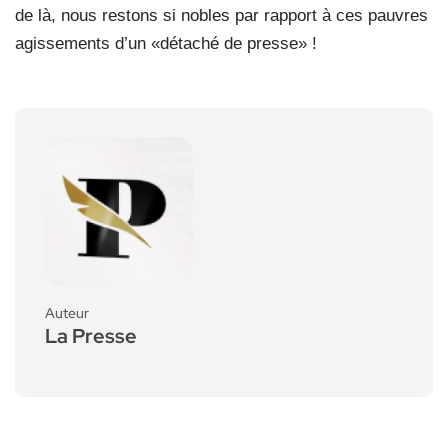
de là, nous restons si nobles par rapport à ces pauvres
agissements d’un «détaché de presse» !
Auteur
La Presse