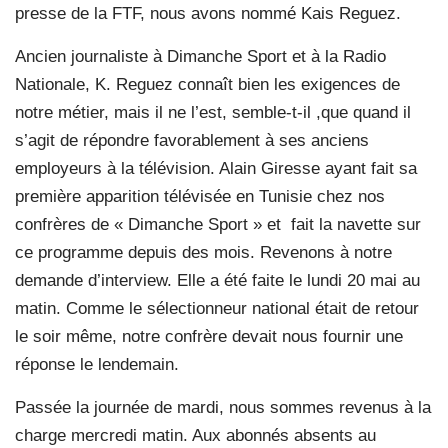
presse de la FTF, nous avons nommé Kais Reguez.
Ancien journaliste à Dimanche Sport et à la Radio
Nationale, K. Reguez connaît bien les exigences de
notre métier, mais il ne l’est, semble-t-il ,que quand il
s’agit de répondre favorablement à ses anciens
employeurs à la télévision. Alain Giresse ayant fait sa
première apparition télévisée en Tunisie chez nos
confrères de « Dimanche Sport » et
fait la navette sur
ce programme depuis des mois. Revenons à notre
demande d’interview. Elle a été faite le lundi 20 mai au
matin. Comme le sélectionneur national était de retour
le soir même, notre confrère devait nous fournir une
réponse le lendemain.
Passée la journée de mardi, nous sommes revenus à la
charge mercredi matin. Aux abonnés absents au