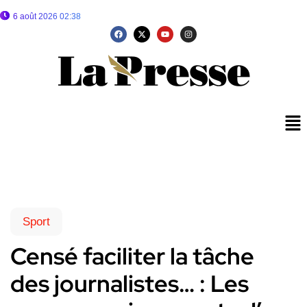
6 août 2026 02:38
Sport
Censé faciliter la tâche
des journalistes… : Les