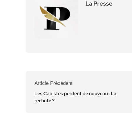
La Presse
Article Précédent
Les Cabistes perdent de nouveau : La
rechute ?