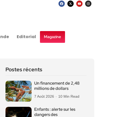
nde
Editorial
Magazine
Postes récents
Un financement de 2,48
millions de dollars
7 Août 2026
10 Min Read
Enfants : alerte sur les
dangers des