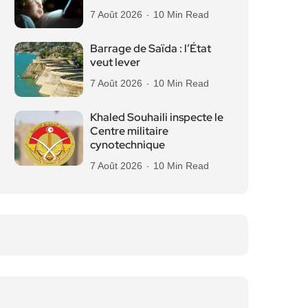
7 Août 2026
10 Min Read
Barrage de Saïda : l’État
veut lever
7 Août 2026
10 Min Read
Khaled Souhaili inspecte le
Centre militaire
cynotechnique
7 Août 2026
10 Min Read