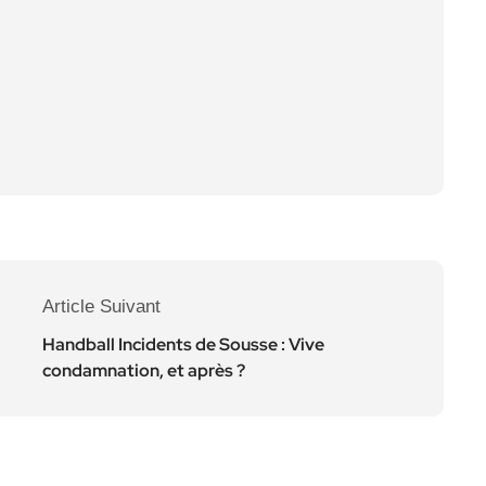
Article Suivant
Handball Incidents de Sousse : Vive
condamnation, et après ?