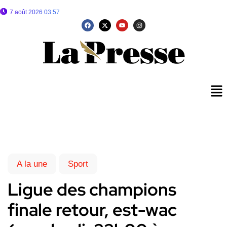
7 août 2026 03:57
A la une
Sport
Ligue des champions
finale retour, est-wac