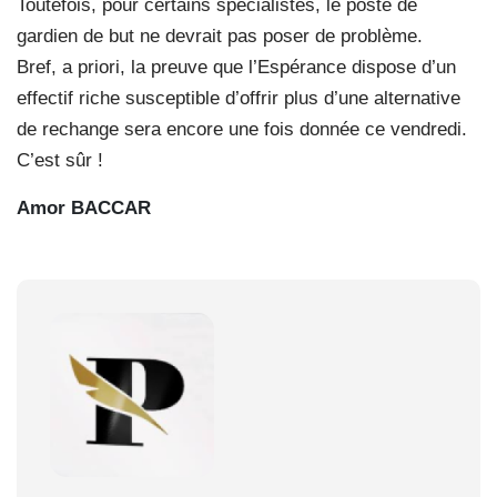
Toutefois, pour certains spécialistes, le poste de
gardien de but ne devrait pas poser de problème.
Bref, a priori, la preuve que l’Espérance dispose d’un
effectif riche susceptible d’offrir plus d’une alternative
de rechange sera encore une fois donnée ce vendredi.
C’est sûr !
Amor BACCAR