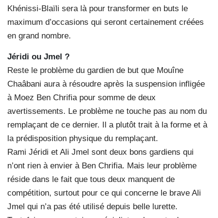
Khénissi-Blaïli sera là pour transformer en buts le
maximum d’occasions qui seront certainement créées
en grand nombre.
Jéridi ou Jmel ?
Reste le problème du gardien de but que Mouîne
Chaâbani aura à résoudre après la suspension infligée
à Moez Ben Chrifia pour somme de deux
avertissements. Le problème ne touche pas au nom du
remplaçant de ce dernier. Il a plutôt trait à la forme et à
la prédisposition physique du remplaçant.
Rami Jéridi et Ali Jmel sont deux bons gardiens qui
n’ont rien à envier à Ben Chrifia. Mais leur problème
réside dans le fait que tous deux manquent de
compétition, surtout pour ce qui concerne le brave Ali
Jmel qui n’a pas été utilisé depuis belle lurette.