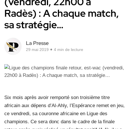
(vendredi, 22h00 à
Radès) : A chaque match,
sa stratégie…
La Presse
29 mai 2019
4 min de lecture
Six mois après avoir remporté son troisième titre
africain aux dépens d’Al-Ahly, l’Espérance remet en jeu,
ce vendredi, sa couronne africaine en Ligue des
champions. Ce sera donc dans le cadre de la finale