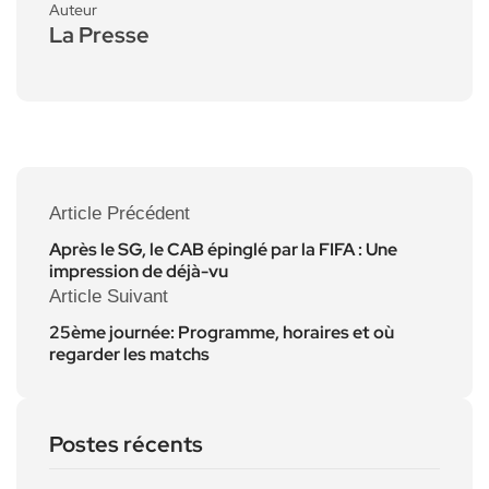
Auteur
La Presse
Article Précédent
Après le SG, le CAB épinglé par la FIFA : Une
impression de déjà-vu
Article Suivant
25ème journée: Programme, horaires et où
regarder les matchs
Postes récents