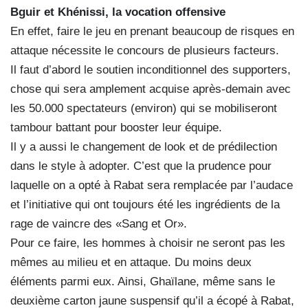
Bguir et Khénissi, la vocation offensive
En effet, faire le jeu en prenant beaucoup de risques en
attaque nécessite le concours de plusieurs facteurs.
Il faut d’abord le soutien inconditionnel des supporters,
chose qui sera amplement acquise après-demain avec
les 50.000 spectateurs (environ) qui se mobiliseront
tambour battant pour booster leur équipe.
Il y a aussi le changement de look et de prédilection
dans le style à adopter. C’est que la prudence pour
laquelle on a opté à Rabat sera remplacée par l’audace
et l’initiative qui ont toujours été les ingrédients de la
rage de vaincre des «Sang et Or».
Pour ce faire, les hommes à choisir ne seront pas les
mêmes au milieu et en attaque. Du moins deux
éléments parmi eux. Ainsi, Ghaïlane, même sans le
deuxième carton jaune suspensif qu’il a écopé à Rabat,