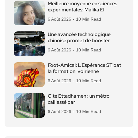
Meilleure moyenne en sciences
expérimentales: Malika El
6 Août 2026
10 Min Read
Une avancée technologique
chinoise promet de booster
6 Août 2026
10 Min Read
Foot-Amical: L’Espérance ST bat
la formation ivoirienne
6 Août 2026
10 Min Read
Cité Ettadhamen : un métro
caillassé par
6 Août 2026
10 Min Read