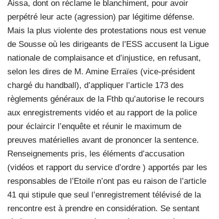
Aissa, dont on réclame le blanchiment, pour avoir
perpétré leur acte (agression) par légitime défense.
Mais la plus violente des protestations nous est venue
de Sousse où les dirigeants de l’ESS accusent la Ligue
nationale de complaisance et d’injustice, en refusant,
selon les dires de M. Amine Erraïes (vice-président
chargé du handball), d’appliquer l’article 173 des
règlements généraux de la Fthb qu’autorise le recours
aux enregistrements vidéo et au rapport de la police
pour éclaircir l’enquête et réunir le maximum de
preuves matérielles avant de prononcer la sentence.
Renseignements pris, les éléments d’accusation
(vidéos et rapport du service d’ordre ) apportés par les
responsables de l’Etoile n’ont pas eu raison de l’article
41 qui stipule que seul l’enregistrement télévisé de la
rencontre est à prendre en considération. Se sentant