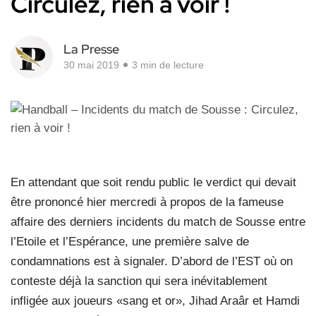
Circulez, rien à voir !
La Presse
30 mai 2019
3 min de lecture
En attendant que soit rendu public le verdict qui devait
être prononcé hier mercredi à propos de la fameuse
affaire des derniers incidents du match de Sousse entre
l’Etoile et l’Espérance, une première salve de
condamnations est à signaler. D’abord de l’EST où on
conteste déjà la sanction qui sera inévitablement
infligée aux joueurs «sang et or», Jihad Araâr et Hamdi