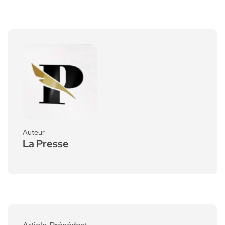
Auteur
La Presse