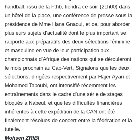
handball, issu de la Fthb, tiendra ce soir (21h00) dans
un hôtel de la place, une conférence de presse sous la
présidence de Mme Hana Gnaoui, et ce, pour aborder
plusieurs sujets d’actualité dont le plus important se
rapporte aux préparatifs des deux sélections féminine
et masculine en vue de leur participation aux
championnats d’Afrique des nations qui se dérouleront
le mois prochain au Cap-Vert. Signalons que les deux
sélections, dirigées respectivement par Hajer Ayari et
Mohamed Taboubi, ont intensifié récemment les
entraînements dans le cadre d’une série de stages
bloqués à Nabeul, et que les difficultés financières
inhérentes à cette expédition de la CAN ont été
finalement résolues de concert entre la fédération et la
tutelle.
Mohsen ZRIBI