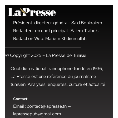
Président-directeur général : Said Benkraiem
Rédacteur en chef principal : Salem Trabelsi
Rédaction Web: Mariem Khdimmallah
© Copyright 2025 – La Presse de Tunisie
Quotidien national francophone fondé en 1936,
La Presse est une référence du journalisme
tunisien. Analyses, enquêtes, culture et actualité
Contact:
Email : contact@lapresse.tn —
lapressepub@gmail.com