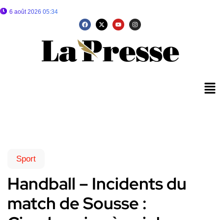
6 août 2026 05:34
Sport
Handball – Incidents du
match de Sousse :