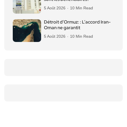
5 Août 2026
10 Min Read
Détroit d’Ormuz: : L’accord Iran-
Oman ne garantit
5 Août 2026
10 Min Read