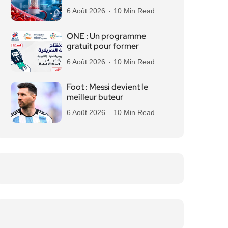
6 Août 2026
10 Min Read
ONE : Un programme
gratuit pour former
6 Août 2026
10 Min Read
Foot : Messi devient le
meilleur buteur
6 Août 2026
10 Min Read