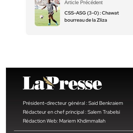
Article Précédent
CSS-ASG (3-0) : Chawat
bourreau de la Zliza
Président-directeur général : Said Benkraiem
Rédacteur en chef principal : Salem Trabelsi
Rédaction Web: Mariem Khdimmallah