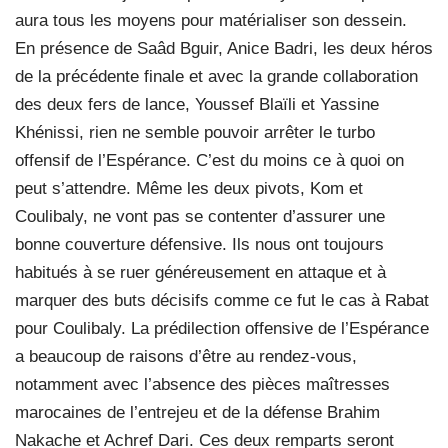
aura tous les moyens pour matérialiser son dessein.
En présence de Saâd Bguir, Anice Badri, les deux héros
de la précédente finale et avec la grande collaboration
des deux fers de lance, Youssef Blaïli et Yassine
Khénissi, rien ne semble pouvoir arrêter le turbo
offensif de l’Espérance. C’est du moins ce à quoi on
peut s’attendre. Même les deux pivots, Kom et
Coulibaly, ne vont pas se contenter d’assurer une
bonne couverture défensive. Ils nous ont toujours
habitués à se ruer généreusement en attaque et à
marquer des buts décisifs comme ce fut le cas à Rabat
pour Coulibaly. La prédilection offensive de l’Espérance
a beaucoup de raisons d’être au rendez-vous,
notamment avec l’absence des pièces maîtresses
marocaines de l’entrejeu et de la défense Brahim
Nakache et Achref Dari. Ces deux remparts seront