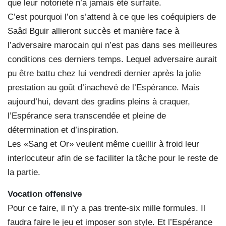
que leur notoriété n’a jamais été surfaite.
C’est pourquoi l’on s’attend à ce que les coéquipiers de
Saâd Bguir allieront succès et manière face à
l’adversaire marocain qui n’est pas dans ses meilleures
conditions ces derniers temps. Lequel adversaire aurait
pu être battu chez lui vendredi dernier après la jolie
prestation au goût d’inachevé de l’Espérance. Mais
aujourd’hui, devant des gradins pleins à craquer,
l’Espérance sera transcendée et pleine de
détermination et d’inspiration.
Les «Sang et Or» veulent même cueillir à froid leur
interlocuteur afin de se faciliter la tâche pour le reste de
la partie.
Vocation offensive
Pour ce faire, il n’y a pas trente-six mille formules. Il
faudra faire le jeu et imposer son style. Et l’Espérance