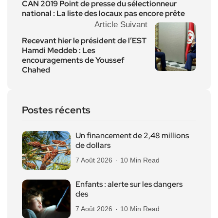
CAN 2019 Point de presse du sélectionneur
national : La liste des locaux pas encore prête
Article Suivant
Recevant hier le président de l’EST
Hamdi Meddeb : Les
encouragements de Youssef
Chahed
Postes récents
Un financement de 2,48 millions
de dollars
7 Août 2026
10 Min Read
Enfants : alerte sur les dangers
des
7 Août 2026
10 Min Read