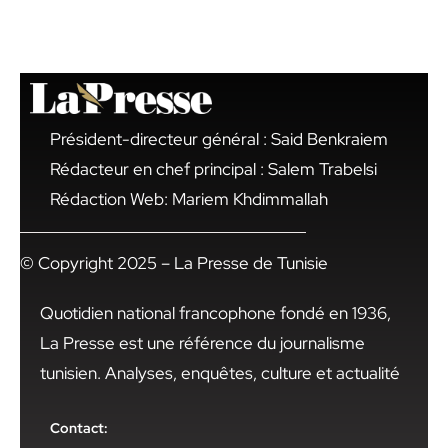
Président-directeur général : Said Benkraiem
Rédacteur en chef principal : Salem Trabelsi
Rédaction Web: Mariem Khdimmallah
© Copyright 2025 – La Presse de Tunisie
Quotidien national francophone fondé en 1936,
La Presse est une référence du journalisme
tunisien. Analyses, enquêtes, culture et actualité
Contact: