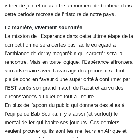
vibrer de joie et nous offre un moment de bonheur dans
cette période morose de l’histoire de notre pays.
La manière, vivement souhaitée
La mission de l’Espérance dans cette ultime étape de la
compétition ne sera certes pas facile eu égard à
l’ambiance de derby maghrébin qui caractérisera la
rencontre. Mais en toute logique, l’Espérance affrontera
son adversaire avec l’avantage des pronostics. Tout
plaide donc en faveur d’une supériorité à confirmer par
l’EST après son grand match de Rabat et au vu des
circonstances du duel de tout à l’heure.
En plus de l’apport du public qui donnera des ailes à
l’équipe de Bab Souika, il y a aussi (et surtout) le
mental de fer qui habite ses joueurs. Ces derniers
veulent prouver qu’ils sont les meilleurs en Afrique et