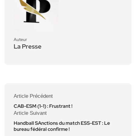
Auteur
La Presse
Article Précédent
CAB-ESM (1-1) : Frustrant !
Article Suivant
Handball SAnctions du match ESS-EST : Le
bureau fédéral confirme !