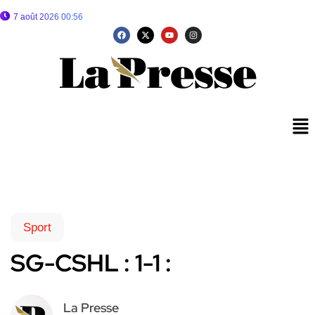
7 août 2026 00:56
Sport
SG-CSHL : 1-1 :
La Presse