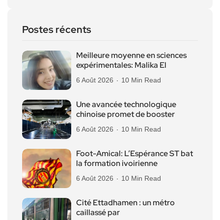
Postes récents
Meilleure moyenne en sciences
expérimentales: Malika El
6 Août 2026
10 Min Read
Une avancée technologique
chinoise promet de booster
6 Août 2026
10 Min Read
Foot-Amical: L’Espérance ST bat
la formation ivoirienne
6 Août 2026
10 Min Read
Cité Ettadhamen : un métro
caillassé par