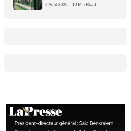
6 Août 2026
10 Min Read
Président-directeur général : Said Benkraiem