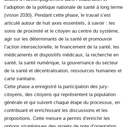
l’adoption de la politique nationale de santé à long terme
(vision 2030). Pendant cette phase, le travail s’est
articulé autour de huit axes essentiels, à savoir : les
soins de proximité et le citoyen au centre du système,
agir sur les déterminants de la santé et promouvoir
l’action intersectorielle, le financement de la santé, les
médicaments et dispositifs médicaux, la recherche en
santé, la santé numérique, la gouvernance du secteur
de la santé et décentralisation, ressources humaines et
carte sanitaire.
Cette phase a enregistré la participation des jury-
citoyens, des citoyens qui représentent la population
générale et qui suivent chaque étape du processus, en
contribuant et enrichissant les discussions et les
propositions. Cette mesure a permis d’enrichir les
options stratégiques des projets de note d’orientation