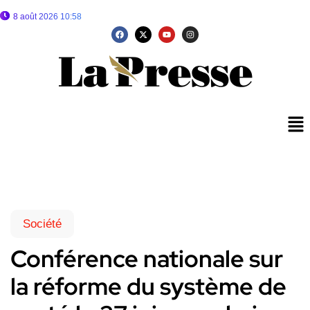
8 août 2026 10:58
Société
Conférence nationale sur
la réforme du système de