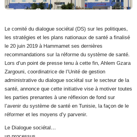
Le comité du dialogue sociétal (DS) sur les politiques,
les stratégies et les plans nationaux de santé a finalisé
le 20 juin 2019 à Hammamet ses dernières
recommandations sur la réforme du système de santé.
Lors d’un point de presse tenu à cette fin, Ahlem Gzara
Zargouni, coordinatrice de l’Unité de gestion
administrative du dialogue sociétal sur le secteur de la
santé, annonce que cette initiative vise à motiver toutes
les parties prenantes à une réflexion de fond sur
l’avenir du système de santé en Tunisie, la façon de le
réformer et les moyens d’y parvenir.
Le Dialogue sociétal…
un processus