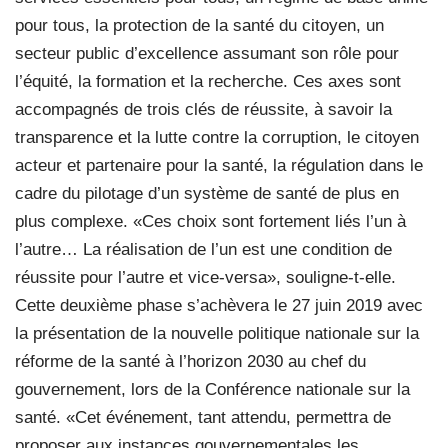
pour tous, la protection de la santé du citoyen, un
secteur public d’excellence assumant son rôle pour
l’équité, la formation et la recherche. Ces axes sont
accompagnés de trois clés de réussite, à savoir la
transparence et la lutte contre la corruption, le citoyen
acteur et partenaire pour la santé, la régulation dans le
cadre du pilotage d’un système de santé de plus en
plus complexe. «Ces choix sont fortement liés l’un à
l’autre… La réalisation de l’un est une condition de
réussite pour l’autre et vice-versa», souligne-t-elle.
Cette deuxième phase s’achèvera le 27 juin 2019 avec
la présentation de la nouvelle politique nationale sur la
réforme de la santé à l’horizon 2030 au chef du
gouvernement, lors de la Conférence nationale sur la
santé. «Cet événement, tant attendu, permettra de
proposer aux instances gouvernementales les