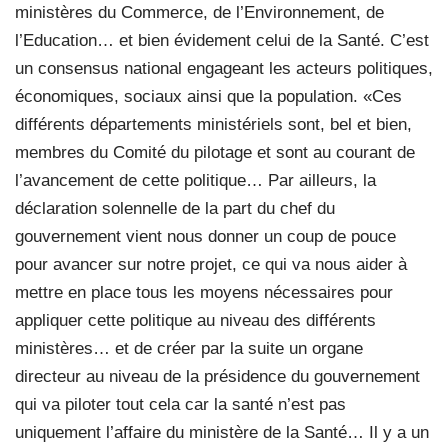
ministères du Commerce, de l’Environnement, de
l’Education… et bien évidement celui de la Santé. C’est
un consensus national engageant les acteurs politiques,
économiques, sociaux ainsi que la population. «Ces
différents départements ministériels sont, bel et bien,
membres du Comité du pilotage et sont au courant de
l’avancement de cette politique… Par ailleurs, la
déclaration solennelle de la part du chef du
gouvernement vient nous donner un coup de pouce
pour avancer sur notre projet, ce qui va nous aider à
mettre en place tous les moyens nécessaires pour
appliquer cette politique au niveau des différents
ministères… et de créer par la suite un organe
directeur au niveau de la présidence du gouvernement
qui va piloter tout cela car la santé n’est pas
uniquement l’affaire du ministère de la Santé… Il y a un