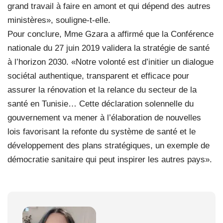
grand travail à faire en amont et qui dépend des autres
ministères», souligne-t-elle.
Pour conclure, Mme Gzara a affirmé que la Conférence
nationale du 27 juin 2019 validera la stratégie de santé
à l’horizon 2030. «Notre volonté est d’initier un dialogue
sociétal authentique, transparent et efficace pour
assurer la rénovation et la relance du secteur de la
santé en Tunisie… Cette déclaration solennelle du
gouvernement va mener à l’élaboration de nouvelles
lois favorisant la refonte du système de santé et le
développement des plans stratégiques, un exemple de
démocratie sanitaire qui peut inspirer les autres pays».