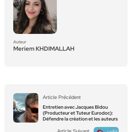
Auteur
Meriem KHDIMALLAH
Article Précédent
Entretien avec Jacques Bidou
(Producteur et Tuteur Eurodoc):
Défendre la création et les auteurs
Article Suivant