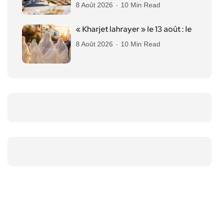
8 Août 2026
10 Min Read
« Kharjet lahrayer » le 13 août : le
8 Août 2026
10 Min Read