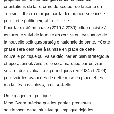
orientations de la réforme du secteur de la santé en
Tunisie… Il sera marqué par la déclaration solennelle
pour cette politique», affirme-t-elle.
Pour la troisième phase (2019 à 2030), elle consiste à
assurer le suivi de la mise en œuvre et l’évaluation de
la nouvelle politique/stratégie nationale de santé. «Cette
phase sera destinée à la mise en place de cette
nouvelle politique qui va se décliner en plan stratégique
et opérationnel. Ainsi, elle sera marquée par un vrai
suivi et des évaluations périodiques (en 2024 et 2028)
pour voir les avancées de cette mise en place et les
modalités possibles», précise-t-elle.
Un engagement politique
Mme Gzara précise que les parties prenantes
soutiennent cette initiative qui implique déjà les