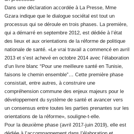
Dans une déclaration accordée à La Presse, Mme
Gzara indique que le dialogue sociétal est tout un
processus qui se déroule en trois phases. La première,
qui a démarré en septembre 2012, est dédiée à l’état
des lieux et aux orientations de la réforme de politique
nationale de santé. «Le vrai travail a commencé en avril
2013 et s’est achevé en octobre 2014 avec l’élaboration
d’un livre blanc “Pour une meilleure santé en Tunisie,
faisons le chemin ensemble”… Cette première phase
consistait, entre autres, à construire une
compréhension commune des enjeux majeurs pour le
développement du système de santé et avancer vers
un consensus entre toutes les parties prenantes sur les
orientations de la réforme», souligne-t-elle.
Pour la deuxième phase (avril 2017-juin 2019), elle est
dédiée à l’accompagnement dans l’élaboration et