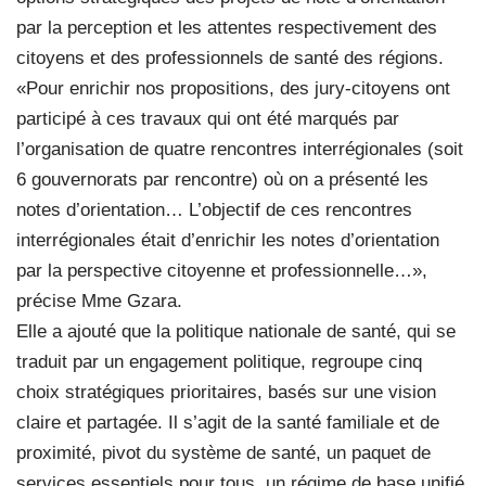
par la perception et les attentes respectivement des
citoyens et des professionnels de santé des régions.
«Pour enrichir nos propositions, des jury-citoyens ont
participé à ces travaux qui ont été marqués par
l’organisation de quatre rencontres interrégionales (soit
6 gouvernorats par rencontre) où on a présenté les
notes d’orientation… L’objectif de ces rencontres
interrégionales était d’enrichir les notes d’orientation
par la perspective citoyenne et professionnelle…»,
précise Mme Gzara.
Elle a ajouté que la politique nationale de santé, qui se
traduit par un engagement politique, regroupe cinq
choix stratégiques prioritaires, basés sur une vision
claire et partagée. Il s’agit de la santé familiale et de
proximité, pivot du système de santé, un paquet de
services essentiels pour tous, un régime de base unifié