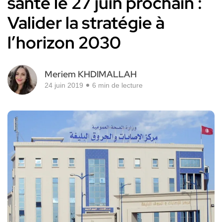
santé le 27 juin prochain :
Valider la stratégie à
l’horizon 2030
Meriem KHDIMALLAH
24 juin 2019
6 min de lecture