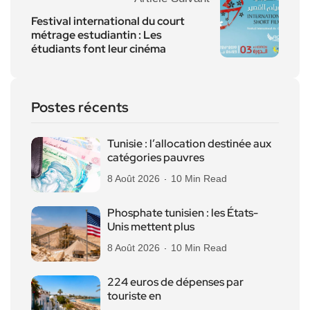
Festival international du court
métrage estudiantin : Les
étudiants font leur cinéma
Postes récents
Tunisie : l’allocation destinée aux
catégories pauvres
8 Août 2026
10 Min Read
Phosphate tunisien : les États-
Unis mettent plus
8 Août 2026
10 Min Read
224 euros de dépenses par
touriste en