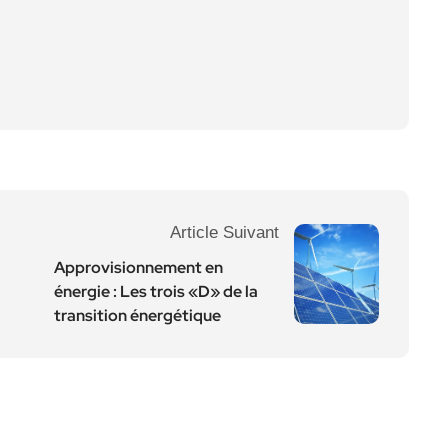
Article Suivant
Approvisionnement en
énergie : Les trois «D» de la
transition énergétique