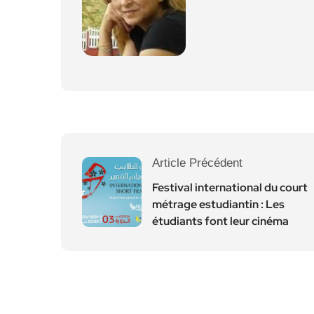
Article Précédent
Festival international du court
métrage estudiantin : Les
étudiants font leur cinéma