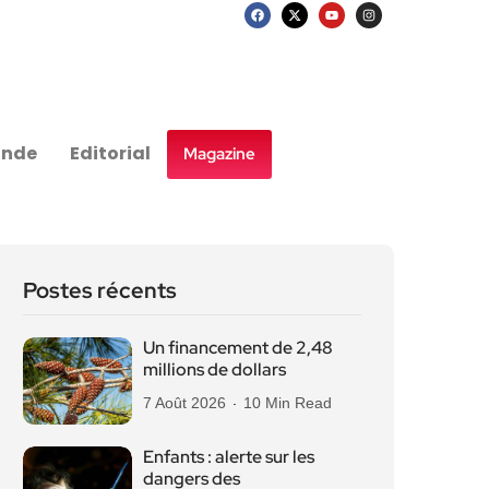
nde
Editorial
Magazine
Postes récents
Un financement de 2,48
millions de dollars
7 Août 2026
10 Min Read
Enfants : alerte sur les
dangers des