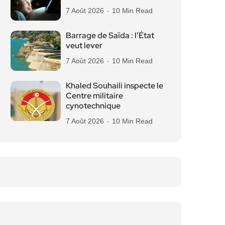
7 Août 2026
10 Min Read
Barrage de Saïda : l’État
veut lever
7 Août 2026
10 Min Read
Khaled Souhaili inspecte le
Centre militaire
cynotechnique
7 Août 2026
10 Min Read