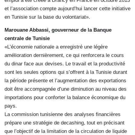
emploi a été créée à Drancy en France en octobre 2013
et l’association compte aujourd’hui lancer cette initiative
en Tunisie sur la base du volontariat».
Marouane Abbassi, gouverneur de la Banque
centrale de Tunisie
«L’économie nationale a enregistré une légère
amélioration dernièrement, ce qui renforcera le cours
du dinar face aux devises. Le travail et la productivité
sont les seules options qui s’offrent à la Tunisie durant
la période présente et l’augmentation des exportations
doit être accompagnée d’une diminution au niveau des
importations pour conforter la balance économique du
pays.
La commission tunisienne des analyses financières
prépare une stratégie de decashing, tout en précisant
que l’objectif de la limitation de la circulation de liquide