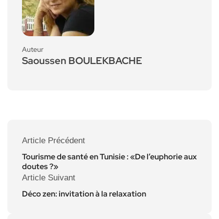
Auteur
Saoussen BOULEKBACHE
Article Précédent
Tourisme de santé en Tunisie : «De l’euphorie aux
doutes ?»
Article Suivant
Déco zen: invitation à la relaxation