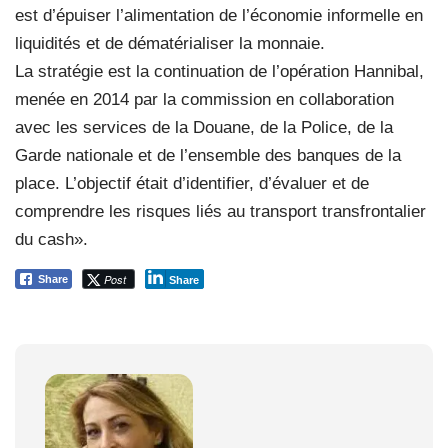
est d’épuiser l’alimentation de l’économie informelle en
liquidités et de dématérialiser la monnaie.
La stratégie est la continuation de l’opération Hannibal,
menée en 2014 par la commission en collaboration
avec les services de la Douane, de la Police, de la
Garde nationale et de l’ensemble des banques de la
place. L’objectif était d’identifier, d’évaluer et de
comprendre les risques liés au transport transfrontalier
du cash».
Post
Share
Share