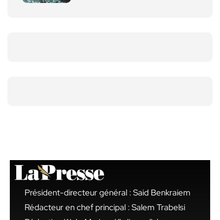
Président-directeur général : Said Benkraiem
Rédacteur en chef principal : Salem Trabelsi