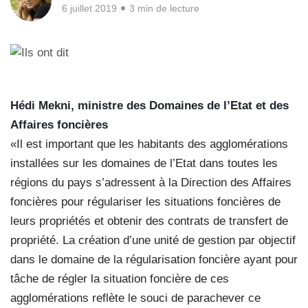
6 juillet 2019
3 min de lecture
Hédi Mekni, ministre des Domaines de l’Etat et des
Affaires foncières
«Il est important que les habitants des agglomérations
installées sur les domaines de l’Etat dans toutes les
régions du pays s’adressent à la Direction des Affaires
foncières pour régulariser les situations foncières de
leurs propriétés et obtenir des contrats de transfert de
propriété. La création d’une unité de gestion par objectif
dans le domaine de la régularisation foncière ayant pour
tâche de régler la situation foncière de ces
agglomérations reflète le souci de parachever ce