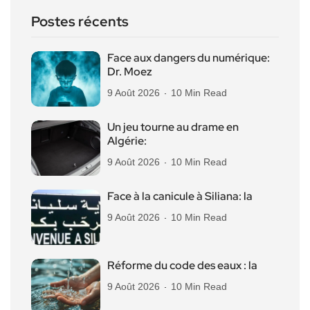
Postes récents
Face aux dangers du numérique:
Dr. Moez
9 Août 2026
10 Min Read
Un jeu tourne au drame en
Algérie:
9 Août 2026
10 Min Read
Face à la canicule à Siliana: la
9 Août 2026
10 Min Read
Réforme du code des eaux : la
9 Août 2026
10 Min Read