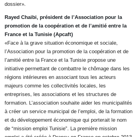
dossier».
Rayed Chaibi, président de l’Association pour la
promotion de la coopération et de l’amitié entre la
France et la Tunisie (Apcaft)
«Face à la grave situation économique et sociale,
l’Association pour la promotion de la coopération et de
l’amitié entre la France et la Tunisie propose une
initiative permettant de combattre le chômage dans les
régions intérieures en associant tous les acteurs
majeurs comme les collectivités locales, les
entreprises, les associations et les structures de
formation. L’association souhaite aider les municipalités
à créer un service municipal de l’emploi, de la formation
et du développement économique qui porterait le nom
de “mission emploi Tunisie”. La première mission