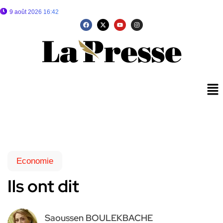
9 août 2026 16:42
Economie
Ils ont dit
Saoussen BOULEKBACHE