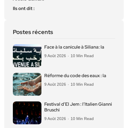
Ils ont dit :
Postes récents
Face à la canicule à Siliana: la
9 Août 2026
10 Min Read
Réforme du code des eaux : la
9 Août 2026
10 Min Read
Festival d’El Jem : l’Italien Gianni
Bruschi
9 Août 2026
10 Min Read