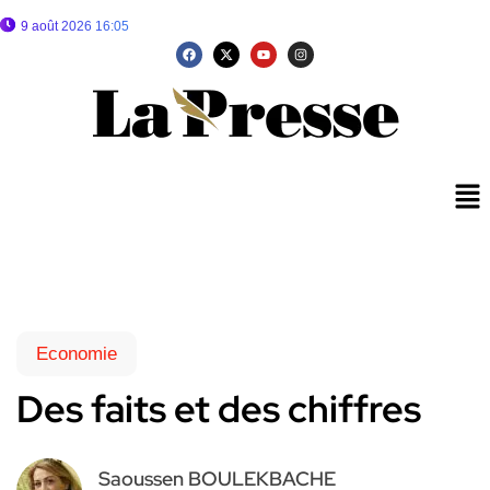
9 août 2026 16:05
Economie
Des faits et des chiffres
Saoussen BOULEKBACHE