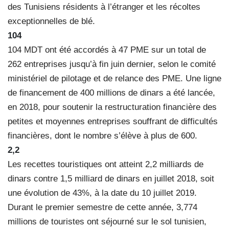
des Tunisiens résidents à l’étranger et les récoltes
exceptionnelles de blé.
104
104 MDT ont été accordés à 47 PME sur un total de
262 entreprises jusqu’à fin juin dernier, selon le comité
ministériel de pilotage et de relance des PME. Une ligne
de financement de 400 millions de dinars a été lancée,
en 2018, pour soutenir la restructuration financière des
petites et moyennes entreprises souffrant de difficultés
financières, dont le nombre s’élève à plus de 600.
2,2
Les recettes touristiques ont atteint 2,2 milliards de
dinars contre 1,5 milliard de dinars en juillet 2018, soit
une évolution de 43%, à la date du 10 juillet 2019.
Durant le premier semestre de cette année, 3,774
millions de touristes ont séjourné sur le sol tunisien,