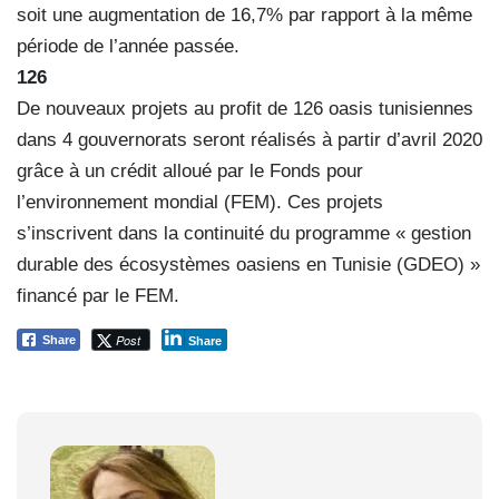
soit une augmentation de 16,7% par rapport à la même
période de l’année passée.
126
De nouveaux projets au profit de 126 oasis tunisiennes
dans 4 gouvernorats seront réalisés à partir d’avril 2020
grâce à un crédit alloué par le Fonds pour
l’environnement mondial (FEM). Ces projets
s’inscrivent dans la continuité du programme « gestion
durable des écosystèmes oasiens en Tunisie (GDEO) »
financé par le FEM.
Post
Share
Share