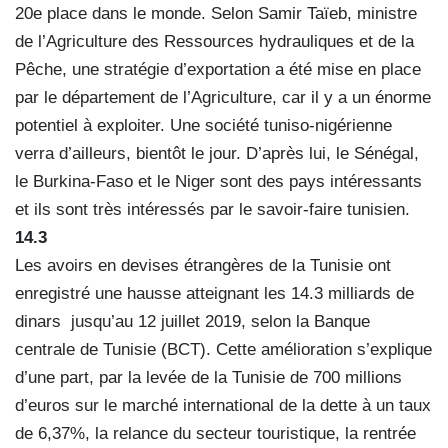
20e place dans le monde. Selon Samir Taïeb, ministre
de l’Agriculture des Ressources hydrauliques et de la
Pêche, une stratégie d’exportation a été mise en place
par le département de l’Agriculture, car il y a un énorme
potentiel à exploiter. Une société tuniso-nigérienne
verra d’ailleurs, bientôt le jour. D’après lui, le Sénégal,
le Burkina-Faso et le Niger sont des pays intéressants
et ils sont très intéressés par le savoir-faire tunisien.
14.3
Les avoirs en devises étrangères de la Tunisie ont
enregistré une hausse atteignant les 14.3 milliards de
dinars jusqu’au 12 juillet 2019, selon la Banque
centrale de Tunisie (BCT). Cette amélioration s’explique
d’une part, par la levée de la Tunisie de 700 millions
d’euros sur le marché international de la dette à un taux
de 6,37%, la relance du secteur touristique, la rentrée