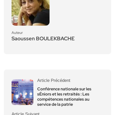
Auteur
Saoussen BOULEKBACHE
Article Précédent
Conférence nationale sur les
sÉniors et les retraités : Les
compétences nationales au
service de la patrie
Article Suivant