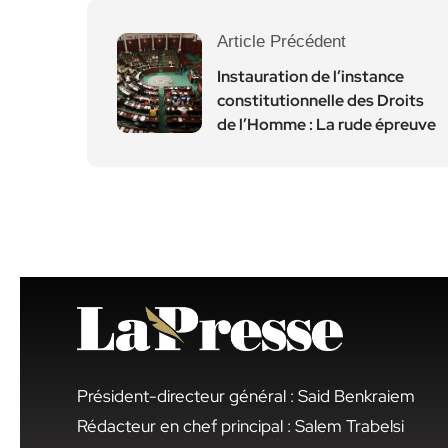
Article Précédent
Instauration de l’instance
constitutionnelle des Droits
de l’Homme : La rude épreuve
Président-directeur général : Said Benkraiem
Rédacteur en chef principal : Salem Trabelsi