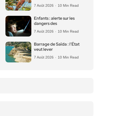
7 Août 2026
10 Min Read
Enfants : alerte sur les
dangers des
7 Août 2026
10 Min Read
Barrage de Saïda : l’État
veut lever
7 Août 2026
10 Min Read