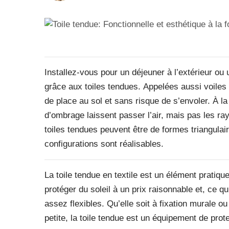
Installez-vous pour un déjeuner à l’extérieur ou 
grâce aux toiles tendues. Appelées aussi voiles
de place au sol et sans risque de s’envoler. À la
d’ombrage laissent passer l’air, mais pas les ray
toiles tendues peuvent être de formes triangula
configurations sont réalisables.
La toile tendue en textile est un élément pratiq
protéger du soleil à un prix raisonnable et, ce q
assez flexibles. Qu’elle soit à fixation murale o
petite, la toile tendue est un équipement de prote