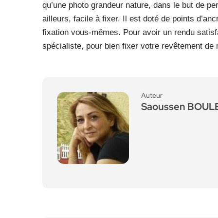
qu’une photo grandeur nature, dans le but de pe
ailleurs, facile à fixer. Il est doté de points d
fixation vous-mêmes. Pour avoir un rendu satisfa
spécialiste, pour bien fixer votre revêtement de
Auteur
Saoussen BOU