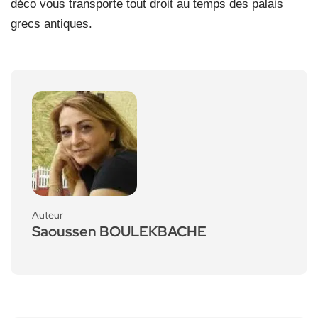
déco vous transporte tout droit au temps des palais
grecs antiques.
Auteur
Saoussen BOULEKBACHE