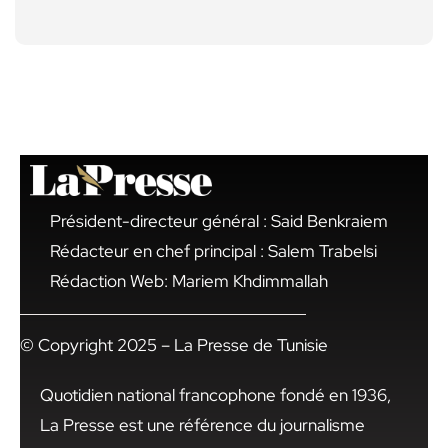
Président-directeur général : Said Benkraiem
Rédacteur en chef principal : Salem Trabelsi
Rédaction Web: Mariem Khdimmallah
© Copyright 2025 – La Presse de Tunisie
Quotidien national francophone fondé en 1936,
La Presse est une référence du journalisme