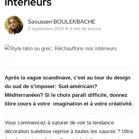
intérieurs
Saoussen BOULEKBACHE
8 septembre 2019
4 min de lecture
Après la vague scandinave, c’est au tour du design
du sud de s’imposer: Sud-américain?
Méditerranéen? Si le choix paraît difficile, donnez
libre cours à votre
imagination et à votre créativité.
V
ous commencez à saturer de voir la tendance
décoration suédoise reprise à toutes les sauces ? Ultra