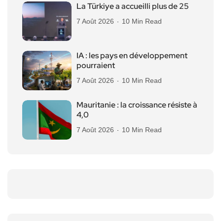
La Türkiye a accueilli plus de 25
7 Août 2026
10 Min Read
IA : les pays en développement
pourraient
7 Août 2026
10 Min Read
Mauritanie : la croissance résiste à
4,0
7 Août 2026
10 Min Read