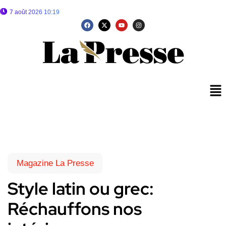
7 août 2026 10:19
Magazine La Presse
Style latin ou grec:
Réchauffons nos