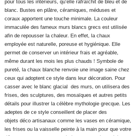
pour tous les intérieurs, qu’elle rafraîchit de bleu et de
blanc. Bustes en plâtre, céramiques, méduses et
coraux apportent une touche minimale. La couleur
immaculée des fameux murs blancs grecs est utilisée
afin de repousser la chaleur. En effet, la chaux
employée est naturelle, poreuse et hygiénique. Elle
permet de conserver un intérieur frais et agréable,
même durant les mois les plus chauds ! Symbole de
pureté, la chaux blanche renvoie une image saine chez
ceux qui adoptent ce style dans leur décoration. Pour
casser avec le blanc glacial
des murs, on utilisera des
frises, des sculptures, des mosaïques et autres petits
détails pour illustrer la célèbre mythologie grecque. Les
adeptes de ce style conseillent de placer des
objets déco artisanaux comme les vases en céramique,
les frises ou la vaisselle peinte à la main pour que votre