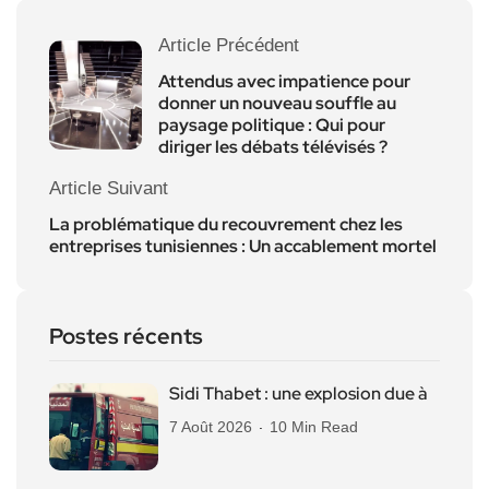
Article Précédent
Attendus avec impatience pour
donner un nouveau souffle au
paysage politique : Qui pour
diriger les débats télévisés ?
Article Suivant
La problématique du recouvrement chez les
entreprises tunisiennes : Un accablement mortel
Postes récents
Sidi Thabet : une explosion due à
7 Août 2026
10 Min Read