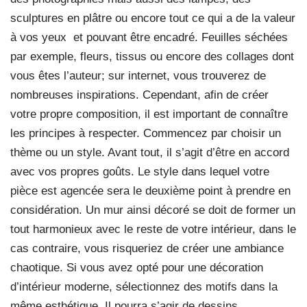
sculptures en plâtre ou encore tout ce qui a de la valeur
à vos yeux
et pouvant être encadré. Feuilles séchées
par exemple, fleurs, tissus ou encore des collages dont
vous êtes l’auteur; sur internet, vous trouverez de
nombreuses inspirations. Cependant, afin de créer
votre propre composition, il est important de connaître
les principes à respecter. Commencez par choisir un
thème ou un style. Avant tout, il s’agit d’être en accord
avec vos propres goûts. Le style dans lequel votre
pièce est agencée sera le deuxième point à prendre en
considération. Un mur ainsi décoré se doit de former un
tout harmonieux avec le reste de votre intérieur, dans le
cas contraire, vous risqueriez de créer une ambiance
chaotique. Si vous avez opté pour une décoration
d’intérieur moderne, sélectionnez des motifs dans la
même esthétique. Il pourra s’agir de dessins