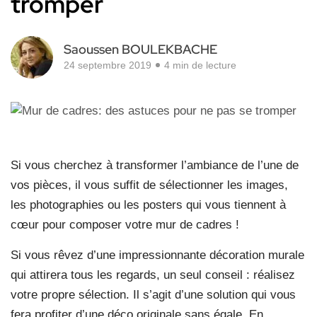
tromper
Saoussen BOULEKBACHE
24 septembre 2019
4 min de lecture
Si vous cherchez à transformer l’ambiance de l’une de
vos pièces, il vous suffit de sélectionner les images,
les photographies ou les posters qui vous tiennent à
cœur pour composer votre mur de cadres !
Si vous rêvez d’une impressionnante décoration murale
qui attirera tous les regards, un seul conseil : réalisez
votre propre sélection. Il s’agit d’une solution qui vous
fera profiter d’une déco originale sans égale. En