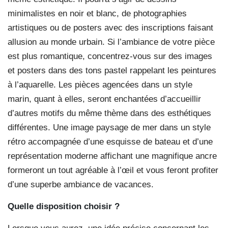
minimalistes en noir et blanc, de photographies
artistiques ou de posters avec des inscriptions faisant
allusion au monde urbain. Si l’ambiance de votre pièce
est plus romantique, concentrez-vous sur des images
et posters dans des tons pastel rappelant les peintures
à l’aquarelle. Les pièces agencées dans un style
marin, quant à elles, seront enchantées d’accueillir
d’autres motifs du même thème dans des esthétiques
différentes. Une image paysage de mer dans un style
rétro accompagnée d’une esquisse de bateau et d’une
représentation moderne affichant une magnifique ancre
formeront un tout agréable à l’œil et vous feront profiter
d’une superbe ambiance de vacances.
Quelle disposition
choisir ?