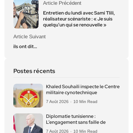
Article Précédent
Entretien du lundi avec Sami Tlili,
réalisateur scénariste : « Je suis
quelqu’un qui se renouvelle »
Article Suivant
ils ont dit…
Postes récents
Khaled Souhaili inspecte le Centre
militaire cynotechnique
7 Août 2026
10 Min Read
Diplomatie tunisienne :
L’engagement sans faille de
7 Août 2026
10 Min Read