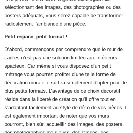
sélectionnant des images, des photographies ou des
posters adéquats, vous serez capable de transformer
radicalement l’ambiance d’une pièce.
Petit espace, petit format !
D’abord, commençons par comprendre que le mur de
cadres n’est pas une solution limitée aux intérieurs
spacieux. Car même si vous disposez d’un petit
métrage vous pourrez profiter d’une telle forme de
décoration murale, il suffira simplement d’opter pour de
plus petits formats. L’avantage de ce choix décoratif
réside dans la liberté de création qu’il offre tout en
s’adaptant facilement au style de déco de vos pièces. Il
est également important de noter que vos murs
pourront, bien sûr, accueillir des images, des posters,
des photographies mais aussi des lampes, des