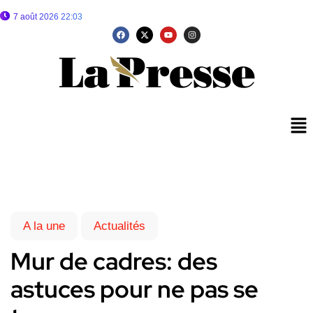
7 août 2026 22:03
A la une
Actualités
Mur de cadres: des
astuces pour ne pas se