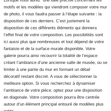
Lorsque vous aurez
une idée précise concernant les
motifs et les modèles qui viendront composer votre mur
de photo, il vous faudra passer à l’étape suivante : la
disposition de ces derniers. C’est justement la
disposition de ces différents éléments qui donnera
l’effet final de votre composition. Les possibilités sont
ici aussi plus que nombreuses et tout dépend de votre
fantaisie et de la surface murale disponible. Votre
galerie pourra ainsi recouvrir la totalité de l’espace
créant l’ambiance d’une ancienne salle de musée, ou se
limiter à une partie du mur en formant un détail
décoratif restant discret. A vous de sélectionner la
meilleure option. Si vous recherchez à dynamiser
l’ambiance de votre pièce, optez pour une disposition
en diagonale. Votre composition pourra être centrée
autour d’un élément principal entouré de modèles plus