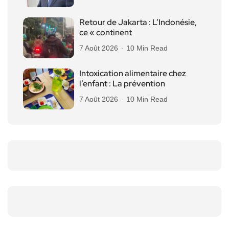
Retour de Jakarta : L’Indonésie,
ce « continent
7 Août 2026
10 Min Read
Intoxication alimentaire chez
l’enfant : La prévention
7 Août 2026
10 Min Read