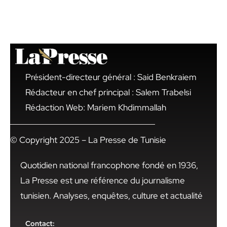
Président-directeur général : Said Benkraiem
Rédacteur en chef principal : Salem Trabelsi
Rédaction Web: Mariem Khdimmallah
© Copyright 2025 – La Presse de Tunisie
Quotidien national francophone fondé en 1936,
La Presse est une référence du journalisme
tunisien. Analyses, enquêtes, culture et actualité
Contact: