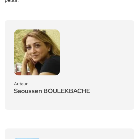
petits.
Auteur
Saoussen BOULEKBACHE