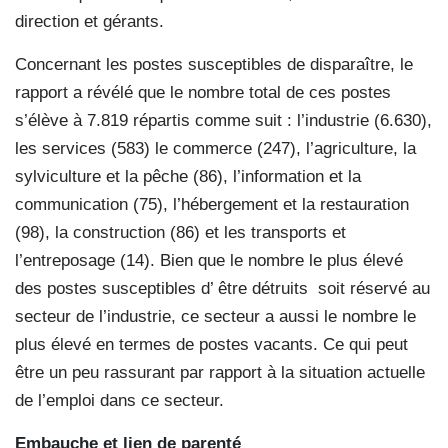
direction et gérants.
Concernant les postes susceptibles de disparaître, le
rapport a révélé que le nombre total de ces postes
s’élève à 7.819 répartis comme suit : l’industrie (6.630),
les services (583) le commerce (247), l’agriculture, la
sylviculture et la pêche (86), l’information et la
communication (75), l’hébergement et la restauration
(98), la construction (86) et les transports et
l’entreposage (14). Bien que le nombre le plus élevé
des postes susceptibles d’ être détruits
soit réservé au
secteur de l’industrie, ce secteur a aussi le nombre le
plus élevé en termes de postes vacants. Ce qui peut
être un peu rassurant par rapport à la situation actuelle
de l’emploi dans ce secteur.
Embauche et lien de parenté