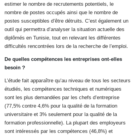
estimer le nombre de recrutements potentiels, le
nombre de postes occupés ainsi que le nombre de
postes susceptibles d’être détruits. C’est également un
outil qui permettra d’analyser la situation actuelle des
diplômés en Tunisie, tout en relevant les différentes
difficultés rencontrées lors de la recherche de l’emploi.
De quelles compétences les entreprises ont-elles
besoin ?
L’étude fait apparaître qu’au niveau de tous les secteurs
étudiés, les compétences techniques et numériques
sont les plus demandées par les chefs d’entreprise
(77,5% contre 4,6% pour la qualité de la formation
universitaire et 3% seulement pour la qualité de la
formation professionnelle). La plupart des employeurs
sont intéressés par les compétences (46,8%) et