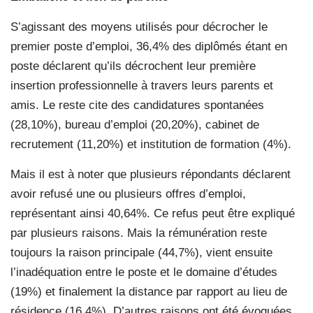
S’agissant des moyens utilisés pour décrocher le
premier poste d’emploi, 36,4% des diplômés étant en
poste déclarent qu’ils décrochent leur première
insertion professionnelle à travers leurs parents et
amis. Le reste cite des candidatures spontanées
(28,10%), bureau d’emploi (20,20%), cabinet de
recrutement (11,20%) et institution de formation (4%).
Mais il est à noter que plusieurs répondants déclarent
avoir refusé une ou plusieurs offres d’emploi,
représentant ainsi 40,64%. Ce refus peut être expliqué
par plusieurs raisons. Mais la rémunération reste
toujours la raison principale (44,7%), vient ensuite
l’inadéquation entre le poste et le domaine d’études
(19%) et finalement la distance par rapport au lieu de
résidence (16,4%). D’autres raisons ont été évoquées