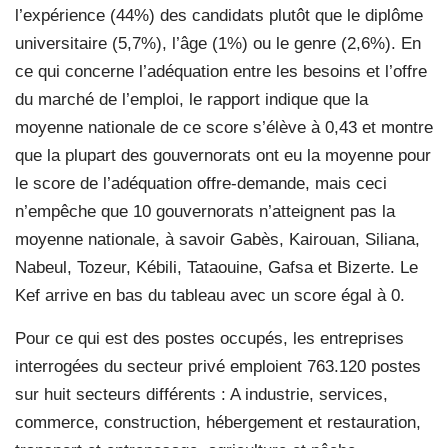
l’expérience (44%) des candidats plutôt que le diplôme
universitaire (5,7%), l’âge (1%) ou le genre (2,6%). En
ce qui concerne l’adéquation entre les besoins et l’offre
du marché de l’emploi, le rapport indique que la
moyenne nationale de ce score s’élève à 0,43 et montre
que la plupart des gouvernorats ont eu la moyenne pour
le score de l’adéquation offre-demande, mais ceci
n’empêche que 10 gouvernorats n’atteignent pas la
moyenne nationale, à savoir Gabès, Kairouan, Siliana,
Nabeul, Tozeur, Kébili, Tataouine, Gafsa et Bizerte. Le
Kef arrive en bas du tableau avec un score égal à 0.
Pour ce qui est des postes occupés, les entreprises
interrogées du secteur privé emploient 763.120 postes
sur huit secteurs différents : A industrie, services,
commerce, construction, hébergement et restauration,