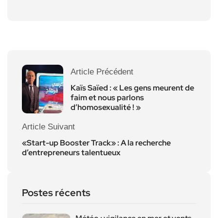
Article Précédent
Kaïs Saïed : « Les gens meurent de
faim et nous parlons
d’homosexualité ! »
Article Suivant
«Start-up Booster Track» : A la recherche
d’entrepreneurs talentueux
Postes récents