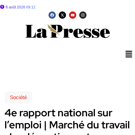
6 août 2026 09:12
Société
4e rapport national sur
l’emploi | Marché du travail