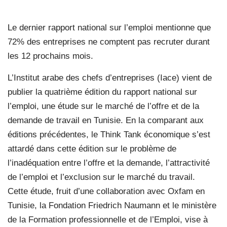
Le dernier rapport national sur l’emploi mentionne que
72% des entreprises ne comptent pas recruter durant
les 12 prochains mois.
L’Institut arabe des chefs d’entreprises (Iace) vient de
publier la quatrième édition du rapport national sur
l’emploi, une étude sur le marché de l’offre et de la
demande de travail en Tunisie. En la comparant aux
éditions précédentes, le Think Tank économique s’est
attardé dans cette édition sur le problème de
l’inadéquation entre l’offre et la demande, l’attractivité
de l’emploi et l’exclusion sur le marché du travail.
Cette étude, fruit d’une collaboration avec Oxfam en
Tunisie, la Fondation Friedrich Naumann et le ministère
de la Formation professionnelle et de l’Emploi, vise à