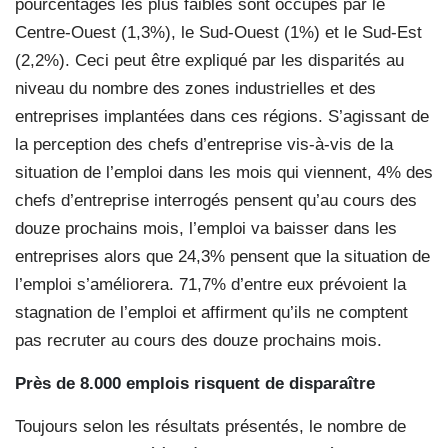
pourcentages les plus faibles sont occupés par le
Centre-Ouest (1,3%), le Sud-Ouest (1%) et le Sud-Est
(2,2%). Ceci peut être expliqué par les disparités au
niveau du nombre des zones industrielles et des
entreprises implantées dans ces régions. S’agissant de
la perception des chefs d’entreprise vis-à-vis de la
situation de l’emploi dans les mois qui viennent, 4% des
chefs d’entreprise interrogés pensent qu’au cours des
douze prochains mois, l’emploi va baisser dans les
entreprises alors que 24,3% pensent que la situation de
l’emploi s’améliorera. 71,7% d’entre eux prévoient la
stagnation de l’emploi et affirment qu’ils ne comptent
pas recruter au cours des douze prochains mois.
Près de 8.000 emplois risquent de disparaître
Toujours selon les résultats présentés, le nombre de