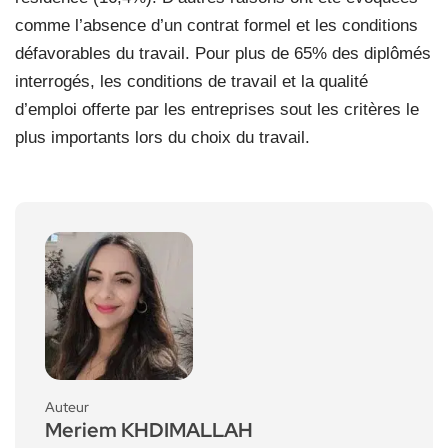
comme l’absence d’un contrat formel et les conditions
défavorables du travail. Pour plus de 65% des diplômés
interrogés, les conditions de travail et la qualité
d’emploi offerte par les entreprises sout les critères le
plus importants lors du choix du travail.
Auteur
Meriem KHDIMALLAH