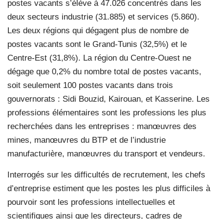
postes vacants s’élève à 47.026 concentrés dans les
deux secteurs industrie (31.885) et services (5.860).
Les deux régions qui dégagent plus de nombre de
postes vacants sont le Grand-Tunis (32,5%) et le
Centre-Est (31,8%). La région du Centre-Ouest ne
dégage que 0,2% du nombre total de postes vacants,
soit seulement 100 postes vacants dans trois
gouvernorats : Sidi Bouzid, Kairouan, et Kasserine. Les
professions élémentaires sont les professions les plus
recherchées dans les entreprises : manœuvres des
mines, manœuvres du BTP et de l’industrie
manufacturière, manœuvres du transport et vendeurs.
Interrogés sur les difficultés de recrutement, les chefs
d’entreprise estiment que les postes les plus difficiles à
pourvoir sont les professions intellectuelles et
scientifiques ainsi que les directeurs, cadres de