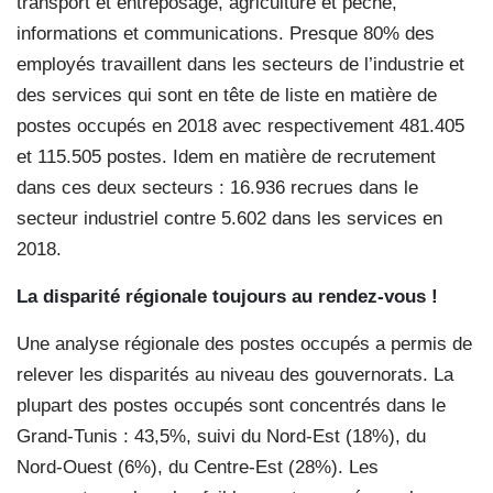
transport et entreposage, agriculture et pêche,
informations et communications. Presque 80% des
employés travaillent dans les secteurs de l’industrie et
des services qui sont en tête de liste en matière de
postes occupés en 2018 avec respectivement 481.405
et 115.505 postes. Idem en matière de recrutement
dans ces deux secteurs : 16.936 recrues dans le
secteur industriel contre 5.602 dans les services en
2018.
La disparité régionale toujours au rendez-vous !
Une analyse régionale des postes occupés a permis de
relever les disparités au niveau des gouvernorats. La
plupart des postes occupés sont concentrés dans le
Grand-Tunis : 43,5%, suivi du Nord-Est (18%), du
Nord-Ouest (6%), du Centre-Est (28%). Les