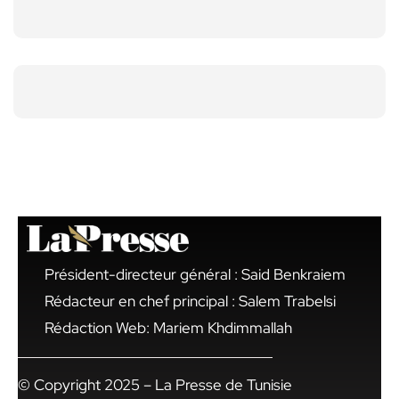
Président-directeur général : Said Benkraiem
Rédacteur en chef principal : Salem Trabelsi
Rédaction Web: Mariem Khdimmallah
© Copyright 2025 – La Presse de Tunisie