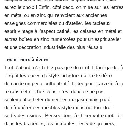
aurez le choix ! Enfin, côté déco, on mise sur les lettres
en métal ou en zinc qui renvoient aux anciennes
enseignes commerciales ou d’atelier, les tableaux
esprit vintage à l’aspect patiné, les caisses en métal et
autres boîtes en zinc numérotées pour un esprit atelier
et une décoration industrielle des plus réussis.
Les erreurs à éviter
Tout d’abord, n’achetez pas que du neuf. Il faut garder à
l’esprit les codes du style industriel car cette déco
demande un peu d’authenticité. L’idée pour parvenir à la
retransmettre chez vous, c’est donc de ne pas
seulement acheter du neuf en magasin mais plutôt
de récupérer des meubles style industriel tout droit
sortis des usines ! Pensez donc à chiner votre mobilier
dans les braderies, les brocantes, les vide-greniers,