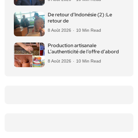
De retour d’Indonésie (2) :Le
retour de
8 Août 2026
10 Min Read
Production artisanale
L’authenticité de l’offre d’abord
8 Août 2026
10 Min Read