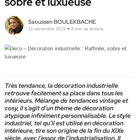
sobre et luxueuse
Saoussen BOULEKBACHE
15 décembre 2019
8 min de lecture
Très tendance, la décoration industrielle
retrouve facilement sa place dans tous les
intérieurs. Mélange de tendances vintage et
cosy, il s’agit d’un thème de décoration
atypique infiniment personnalisable. Le style
industriel, tel qu’il est utilisé en décoration
intérieure, tire son origine de la fin du XIXe
siècle, avec l’essor de l’industrialisation. Il