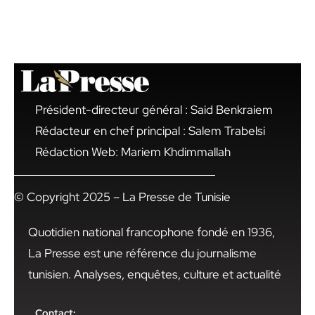
Président-directeur général : Said Benkraiem
Rédacteur en chef principal : Salem Trabelsi
Rédaction Web: Mariem Khdimmallah
© Copyright 2025 – La Presse de Tunisie
Quotidien national francophone fondé en 1936,
La Presse est une référence du journalisme
tunisien. Analyses, enquêtes, culture et actualité
Contact: