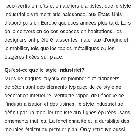
reconvertis en lofts et en ateliers d’artistes, que le style
industriel a vraiment pris naissance, aux États-Unis
d’abord puis en Europe quelques années plus tard. Lors
de la conversion de ces espaces en habitations, les
designers ont préféré laisser les matériaux d’origine et
le mobilier, tels que les tables métalliques ou les
étagères fixées sur place.
Qu’est-ce que le style industriel?
Murs de briques, tuyaux de plomberie et planchers
de béton sont des éléments typiques de ce style de
décoration intérieure. Véritable rappel de l’époque de
l’industrialisation et des usines, le style industriel se
définit par un mobilier robuste aux lignes épurées, sans
ornements inutiles. La fonctionnalité et la durabilité des
meubles étaient au premier plan. On y retrouve aussi