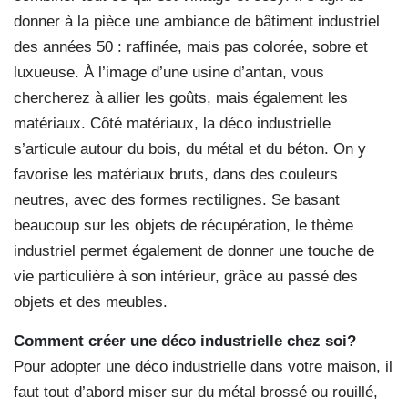
donner à la pièce une ambiance de bâtiment industriel
des années 50 : raffinée, mais pas colorée, sobre et
luxueuse. À l’image d’une usine d’antan, vous
chercherez à allier les goûts, mais également les
matériaux. Côté matériaux, la déco industrielle
s’articule autour du bois, du métal et du béton. On y
favorise les matériaux bruts, dans des couleurs
neutres, avec des formes rectilignes. Se basant
beaucoup sur les objets de récupération, le thème
industriel permet également de donner une touche de
vie particulière à son intérieur, grâce au passé des
objets et des meubles.
Comment créer une déco industrielle chez soi?
Pour adopter une déco industrielle dans votre maison, il
faut tout d’abord miser sur du métal brossé ou rouillé,