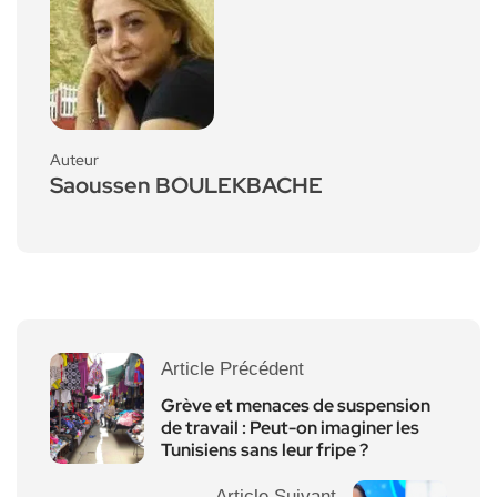
Auteur
Saoussen BOULEKBACHE
Article Précédent
Grève et menaces de suspension
de travail : Peut-on imaginer les
Tunisiens sans leur fripe ?
Article Suivant