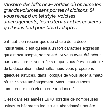
s’inspire des lofts new-yorkais où on aime les
grands volumes sans portes ni cloisons. Si
vous rêvez d’un tel style, voici les
aménagements, les matériaux et les couleurs
qu’il vous faut pour bien l’adapter.
S’il faut bien retenir quelque chose de la déco
industrielle, c’est qu’elle a un fort caractère expressif
qui est soit adopté, soit rejeté. Si vous avez été séduit
par son allure et ses reflets et que vous êtes un adepte
de la décoration industrielle, nous vous proposons
quelques astuces, dans l’optique de vous aider à mieux
réussir votre aménagement. Mais il faut d’abord
comprendre d’où vient cette tendance ?
C’est dans les années 1970, lorsque de nombreuses
usines et bâtiments industriels abandonnés ont été