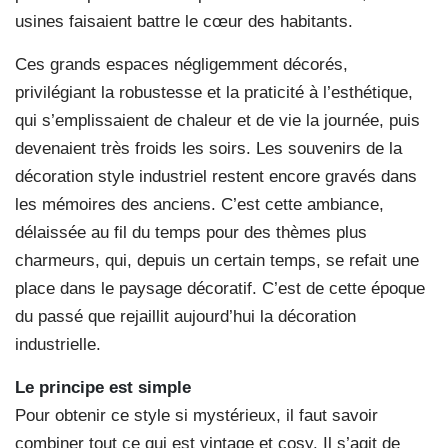
usines faisaient battre le cœur des habitants.
Ces grands espaces négligemment décorés,
privilégiant la robustesse et la praticité à l’esthétique,
qui s’emplissaient de chaleur et de vie la journée, puis
devenaient très froids les soirs. Les souvenirs de la
décoration style industriel restent encore gravés dans
les mémoires des anciens. C’est cette ambiance,
délaissée au fil du temps pour des thèmes plus
charmeurs, qui, depuis un certain temps, se refait une
place dans le paysage décoratif. C’est de cette époque
du passé que rejaillit aujourd’hui la décoration
industrielle.
Le principe est simple
Pour obtenir ce style si mystérieux, il faut savoir
combiner tout ce qui est vintage et cosy. Il s’agit de