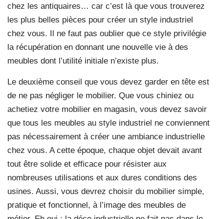
chez les antiquaires… car c’est là que vous trouverez
les plus belles pièces pour créer un style industriel
chez vous. Il ne faut pas oublier que ce style privilégie
la récupération en donnant une nouvelle vie à des
meubles dont l’utilité initiale n’existe plus.
Le deuxième conseil que vous devez garder en tête est
de ne pas négliger le mobilier. Que vous chiniez ou
achetiez votre mobilier en magasin, vous devez savoir
que tous les meubles au style industriel ne conviennent
pas nécessairement à créer une ambiance industrielle
chez vous. A cette époque, chaque objet devait avant
tout être solide et efficace pour résister aux
nombreuses utilisations et aux dures conditions des
usines. Aussi, vous devrez choisir du mobilier simple,
pratique et fonctionnel, à l’image des meubles de
métier. Eh oui : la déco industrielle ne fait pas dans le