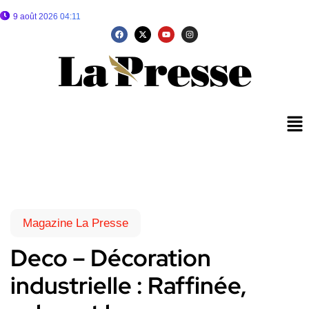
9 août 2026 04:11
Magazine La Presse
Deco – Décoration
industrielle : Raffinée,