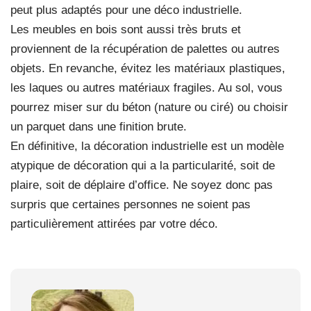
peut plus adaptés pour une déco industrielle.
Les meubles en bois sont aussi très bruts et
proviennent de la récupération de palettes ou autres
objets. En revanche, évitez les matériaux plastiques,
les laques ou autres matériaux fragiles. Au sol, vous
pourrez miser sur du béton (nature ou ciré) ou choisir
un parquet dans une finition brute.
En définitive, la décoration industrielle est un modèle
atypique de décoration qui a la particularité, soit de
plaire, soit de déplaire d’office. Ne soyez donc pas
surpris que certaines personnes ne soient pas
particulièrement attirées par votre déco.