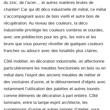
du zinc, de l’acier… et autres matières brutes de
chantier! Car qui dit déco industrielle dit métal, ce métal
s’accompagnant aussi de bois vieilli et autre bois de
récupération. Au niveau des couleurs, la déco
industrielle privilégie les couleurs sombres et sourdes,
avec une prédilection pour les gris, les noirs et les
bruns que vous pourrez réveiller de quelques couleurs
franches ou adoucir avec des tonalités plus claires.
Côté mobilier, en décoration industrielle, on affectionne
particulièrement les meubles fonctionnels en bois ou en
métal dans l’esprit des anciens meubles de métier et
des vestiaires d’usine, et le détournement d’objets avec
notamment l’utilisation des palettes et autres tourets
comme éléments de décoration à part entière. Côté
luminaire, entre la lampe esprit architecte, les
suspensions d’usine et autres lampes d’atelier, vous