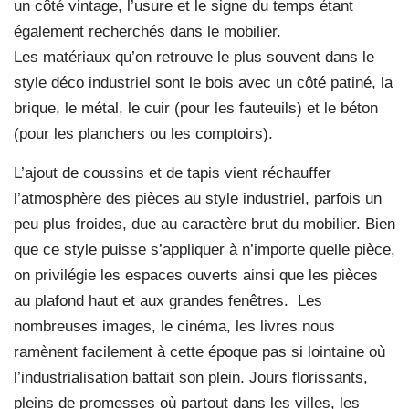
un côté vintage, l’usure et le signe du temps étant
également recherchés dans le mobilier.
Les matériaux qu’on retrouve le plus souvent dans le
style déco industriel sont le bois avec un côté patiné, la
brique, le métal, le cuir (pour les fauteuils) et le béton
(pour les planchers ou les comptoirs).
L’ajout de coussins et de tapis vient réchauffer
l’atmosphère des pièces au style industriel, parfois un
peu plus froides, due au caractère brut du mobilier. Bien
que ce style puisse s’appliquer à n’importe quelle pièce,
on privilégie les espaces ouverts ainsi que les pièces
au plafond haut et aux grandes fenêtres. Les
nombreuses images, le cinéma, les livres nous
ramènent facilement à cette époque pas si lointaine où
l’industrialisation battait son plein. Jours florissants,
pleins de promesses où partout dans les villes, les