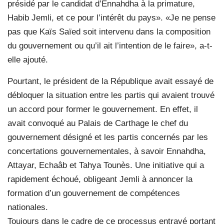
présidé par le candidat d’Ennahdha à la primature,
Habib Jemli, et ce pour l’intérêt du pays». «Je ne pense
pas que Kaïs Saïed soit intervenu dans la composition
du gouvernement ou qu’il ait l’intention de le faire», a-t-
elle ajouté.
Pourtant, le président de la République avait essayé de
débloquer la situation entre les partis qui avaient trouvé
un accord pour former le gouvernement. En effet, il
avait convoqué au Palais de Carthage le chef du
gouvernement désigné et les partis concernés par les
concertations gouvernementales, à savoir Ennahdha,
Attayar, Echaâb et Tahya Tounès. Une initiative qui a
rapidement échoué, obligeant Jemli à annoncer la
formation d’un gouvernement de compétences
nationales.
Toujours dans le cadre de ce processus entravé portant