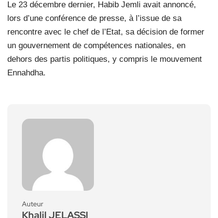
Le 23 décembre dernier, Habib Jemli avait annoncé,
lors d’une conférence de presse, à l’issue de sa
rencontre avec le chef de l’Etat, sa décision de former
un gouvernement de compétences nationales, en
dehors des partis politiques, y compris le mouvement
Ennahdha.
Auteur
Khalil JELASSI