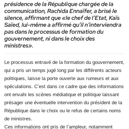
présidence de la République chargée de la
communication, Rachida Ennaïfer, a brisé le
silence, affirmant que «le chef de l’Etat, Kaïs
Saïed, lui-même a affirmé qu’il n’interviendra
pas dans le processus de formation du
gouvernement, ni dans le choix des
ministres».
Le processus entravé de la formation du gouvernement,
qui a pris un temps jugé long par les différents acteurs
politiques, laisse la porte ouverte aux rumeurs et aux
spéculations. C’est dans ce cadre que des informations
ont envahi les scènes médiatique et politique laissant
présager une éventuelle intervention du président de la
République dans le choix ou le refus de certains noms
de ministres.
Ces informations ont pris de l’ampleur, notamment