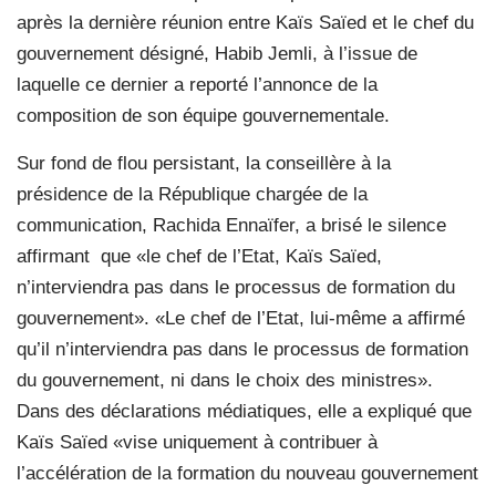
après la dernière réunion entre Kaïs Saïed et le chef du
gouvernement désigné, Habib Jemli, à l’issue de
laquelle ce dernier a reporté l’annonce de la
composition de son équipe gouvernementale.
Sur fond de flou persistant, la conseillère à la
présidence de la République chargée de la
communication, Rachida Ennaïfer, a brisé le silence
affirmant que «le chef de l’Etat, Kaïs Saïed,
n’interviendra pas dans le processus de formation du
gouvernement». «Le chef de l’Etat, lui-même a affirmé
qu’il n’interviendra pas dans le processus de formation
du gouvernement, ni dans le choix des ministres».
Dans des déclarations médiatiques, elle a expliqué que
Kaïs Saïed «vise uniquement à contribuer à
l’accélération de la formation du nouveau gouvernement