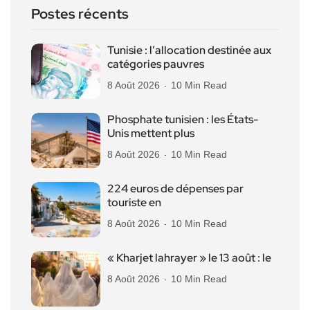
Postes récents
Tunisie : l’allocation destinée aux
catégories pauvres
8 Août 2026
10 Min Read
Phosphate tunisien : les États-
Unis mettent plus
8 Août 2026
10 Min Read
224 euros de dépenses par
touriste en
8 Août 2026
10 Min Read
« Kharjet lahrayer » le 13 août : le
8 Août 2026
10 Min Read