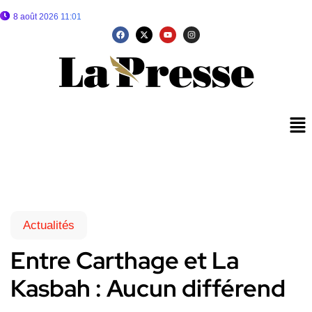
8 août 2026 11:01
Actualités
Entre Carthage et La
Kasbah : Aucun différend