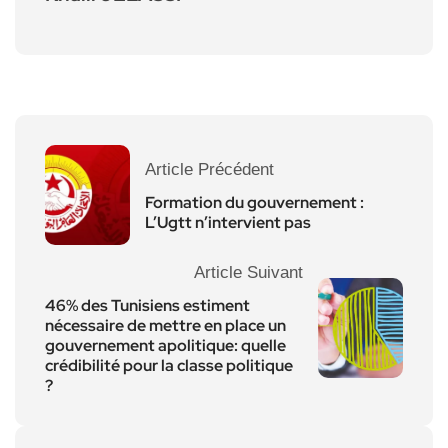
Article Précédent
Formation du gouvernement :
L’Ugtt n’intervient pas
Article Suivant
46% des Tunisiens estiment
nécessaire de mettre en place un
gouvernement apolitique: quelle
crédibilité pour la classe politique
?