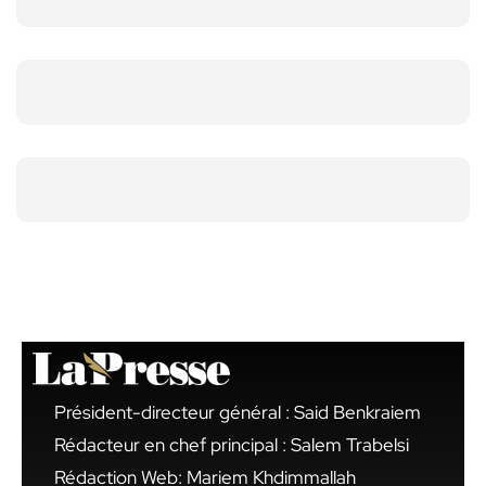
Président-directeur général : Said Benkraiem
Rédacteur en chef principal : Salem Trabelsi
Rédaction Web: Mariem Khdimmallah