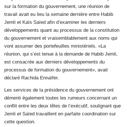
sur la formation du gouvernement, une réunion de
travail avait eu lieu la semaine dernière entre Habib
Jemli et Kaïs Saïed afin d’examiner les derniers
développements quant au processus de la constitution
du gouvernement et vraisemblablement aux noms qui
vont assumer des portefeuilles ministériels. «La
réunion, qui s’est tenue à la demande de Habib Jemli,
est consacrée aux derniers développements du
processus de formation du gouvernement», avait
déclaré Rachida Ennaïfer.
Les services de la présidence du gouvernement ont
démenti également toutes les rumeurs concernant un
conflit entre les deux têtes de l’exécutif, soulignant que
Jemli et Saïed travaillent en parfaite coordination sur
cette question.