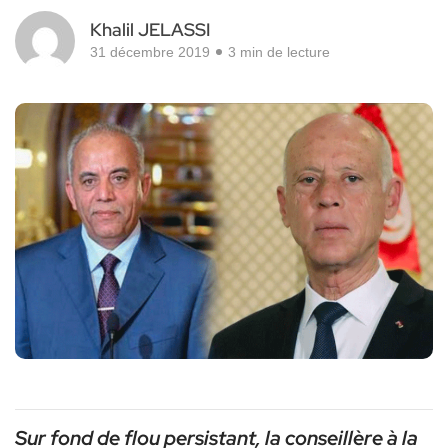
Khalil JELASSI
31 décembre 2019
3 min de lecture
Sur fond de flou persistant, la conseillère à la