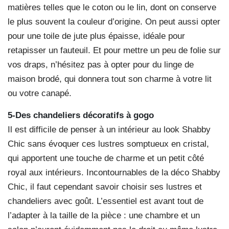
matières telles que le coton ou le lin, dont on conserve
le plus souvent la couleur d’origine. On peut aussi opter
pour une toile de jute plus épaisse, idéale pour
retapisser un fauteuil. Et pour mettre un peu de folie sur
vos draps, n’hésitez pas à opter pour du linge de
maison brodé, qui donnera tout son charme à votre lit
ou votre canapé.
5-Des chandeliers décoratifs à gogo
Il est difficile de penser à un intérieur au look Shabby
Chic sans évoquer ces lustres somptueux en cristal,
qui apportent une touche de charme et un petit côté
royal aux intérieurs. Incontournables de la déco Shabby
Chic, il faut cependant savoir choisir ses lustres et
chandeliers avec goût. L’essentiel est avant tout de
l’adapter à la taille de la pièce : une chambre et un