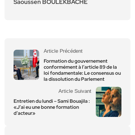
Saoussen BOULEKBACHE
Article Précédent
Formation du gouvernement
conformément à l’article 89 de la
loi fondamentale: Le consensus ou
la dissolution du Parlement
Article Suivant
Entretien du lundi – Sami Bouajila :
«J’ai eu une bonne formation
d’acteur»