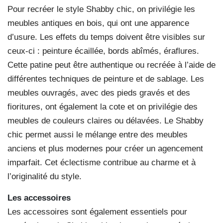
Pour recréer le style Shabby chic, on privilégie les
meubles antiques en bois, qui ont une apparence
d’usure. Les effets du temps doivent être visibles sur
ceux-ci : peinture écaillée, bords abîmés, éraflures.
Cette patine peut être authentique ou recréée à l’aide de
différentes techniques de peinture et de sablage. Les
meubles ouvragés, avec des pieds gravés et des
fioritures, ont également la cote et on privilégie des
meubles de couleurs claires ou délavées. Le Shabby
chic permet aussi le mélange entre des meubles
anciens et plus modernes pour créer un agencement
imparfait. Cet éclectisme contribue au charme et à
l’originalité du style.
Les accessoires
Les accessoires sont également essentiels pour