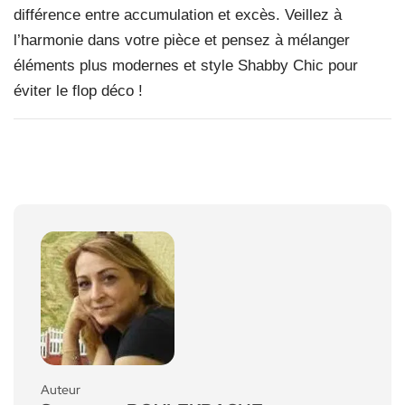
différence entre accumulation et excès. Veillez à
l’harmonie dans votre pièce et pensez à mélanger
éléments plus modernes et style Shabby Chic pour
éviter le flop déco !
Auteur