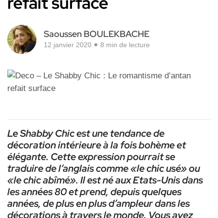
refait surface
Saoussen BOULEKBACHE
12 janvier 2020
8 min de lecture
Le Shabby Chic est une tendance de
décoration intérieure à la fois bohème et
élégante. Cette expression pourrait se
traduire de l’anglais comme «le chic usé» ou
«le chic abîmé». Il est né aux Etats-Unis dans
les années 80 et prend, depuis quelques
années, de plus en plus d’ampleur dans les
décorations à travers le monde. Vous avez