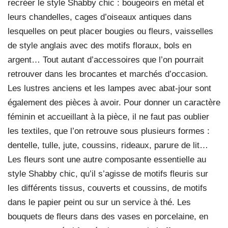
recréer le style Shabby chic : bougeoirs en métal et
leurs chandelles, cages d’oiseaux antiques dans
lesquelles on peut placer bougies ou fleurs, vaisselles
de style anglais avec des motifs floraux, bols en
argent… Tout autant d’accessoires que l’on pourrait
retrouver dans les brocantes et marchés d’occasion.
Les lustres anciens et les lampes avec abat-jour sont
également des pièces à avoir. Pour donner un caractère
féminin et accueillant à la pièce, il ne faut pas oublier
les textiles, que l’on retrouve sous plusieurs formes :
dentelle, tulle, jute, coussins, rideaux, parure de lit…
Les fleurs sont une autre composante essentielle au
style Shabby chic, qu’il s’agisse de motifs fleuris sur
les différents tissus, couverts et coussins, de motifs
dans le papier peint ou sur un service à thé. Les
bouquets de fleurs dans des vases en porcelaine, en