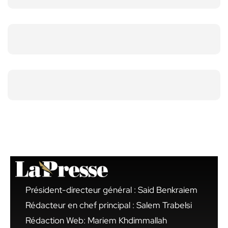
Président-directeur général : Said Benkraiem
Rédacteur en chef principal : Salem Trabelsi
Rédaction Web: Mariem Khdimmallah