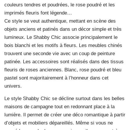
couleurs tendres et poudrées, le rose poudré et les
imprimés fleuris font légende…
Ce style se veut authentique, mettant en scène des
objets anciens et patinés dans un décor simple et très
lumineux. Le Shabby Chic associe principalement le
bois blanchi et les motifs à fleurs. Les meubles chinés
trouvent une seconde vie avec un coup de peinture
patinée. Les accessoires sont réalisés dans des tissus
fleuris de roses anciennes. Blanc, rose poudré et bleu
pastel sont majoritairement à l’honneur dans cet
univers.
Le style Shabby Chic se décline surtout dans les belles
maisons de campagne tout en redonnant place à la
lumière. Il permet de créer une déco romantique à partir
d’objets et mobiliers dépareillés. Même si vous ne