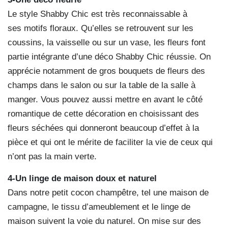
Le style Shabby Chic est très reconnaissable à
ses motifs floraux. Qu’elles se retrouvent sur les
coussins, la vaisselle ou sur un vase, les fleurs font
partie intégrante d’une déco Shabby Chic réussie. On
apprécie notamment de gros bouquets de fleurs des
champs dans le salon ou sur la table de la salle à
manger. Vous pouvez aussi mettre en avant le côté
romantique de cette décoration en choisissant des
fleurs séchées qui donneront beaucoup d’effet à la
pièce et qui ont le mérite de faciliter la vie de ceux qui
n’ont pas la main verte.
4-Un linge de maison doux et naturel
Dans notre petit cocon champêtre, tel une maison de
campagne, le tissu d’ameublement et le linge de
maison suivent la voie du naturel. On mise sur des