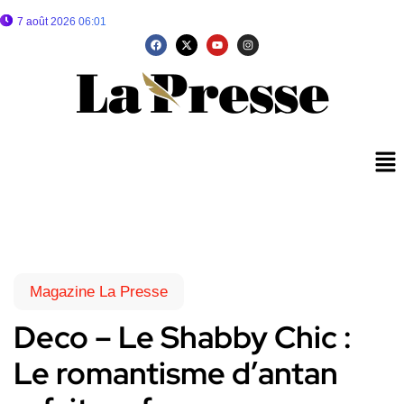
7 août 2026 06:01
Magazine La Presse
Deco – Le Shabby Chic :
Le romantisme d’antan