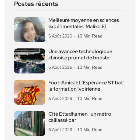
Postes récents
Meilleure moyenne en sciences
expérimentales: Malika El
6 Août 2026
10 Min Read
Une avancée technologique
chinoise promet de booster
6 Août 2026
10 Min Read
Foot-Amical: L’Espérance ST bat
la formation ivoirienne
6 Août 2026
10 Min Read
Cité Ettadhamen : un métro
caillassé par
6 Août 2026
10 Min Read