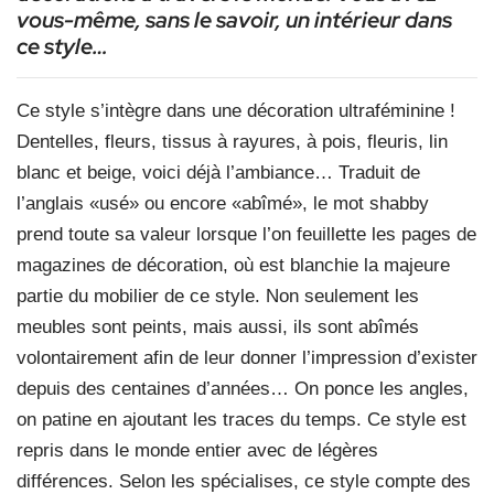
vous-même, sans le savoir, un intérieur dans
ce style…
Ce style s’intègre dans une décoration ultraféminine !
Dentelles, fleurs, tissus à rayures, à pois, fleuris, lin
blanc et beige, voici déjà l’ambiance… Traduit de
l’anglais «usé» ou encore «abîmé», le mot shabby
prend toute sa valeur lorsque l’on feuillette les pages de
magazines de décoration, où est blanchie la majeure
partie du mobilier de ce style. Non seulement les
meubles sont peints, mais aussi, ils sont abîmés
volontairement afin de leur donner l’impression d’exister
depuis des centaines d’années… On ponce les angles,
on patine en ajoutant les traces du temps. Ce style est
repris dans le monde entier avec de légères
différences. Selon les spécialises, ce style compte des