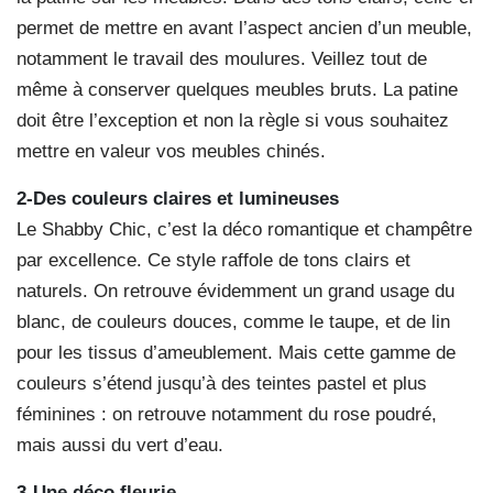
permet de mettre en avant l’aspect ancien d’un meuble,
notamment le travail des moulures. Veillez tout de
même à conserver quelques meubles bruts. La patine
doit être l’exception et non la règle si vous souhaitez
mettre en valeur vos meubles chinés.
2-Des couleurs claires et lumineuses
Le Shabby Chic, c’est la déco romantique et champêtre
par excellence. Ce style raffole de tons clairs et
naturels. On retrouve évidemment un grand usage du
blanc, de couleurs douces, comme le taupe, et de lin
pour les tissus d’ameublement. Mais cette gamme de
couleurs s’étend jusqu’à des teintes pastel et plus
féminines : on retrouve notamment du rose poudré,
mais aussi du vert d’eau.
3-Une déco fleurie