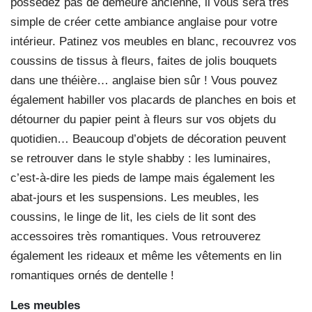
possédez pas de demeure ancienne, il vous sera très
simple de créer cette ambiance anglaise pour votre
intérieur. Patinez vos meubles en blanc, recouvrez vos
coussins de tissus à fleurs, faites de jolis bouquets
dans une théière… anglaise bien sûr ! Vous pouvez
également habiller vos placards de planches en bois et
détourner du papier peint à fleurs sur vos objets du
quotidien… Beaucoup d’objets de décoration peuvent
se retrouver dans le style shabby : les luminaires,
c’est-à-dire les pieds de lampe mais également les
abat-jours et les suspensions. Les meubles, les
coussins, le linge de lit, les ciels de lit sont des
accessoires très romantiques. Vous retrouverez
également les rideaux et même les vêtements en lin
romantiques ornés de dentelle !
Les meubles